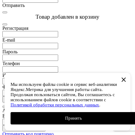
Отправить
Товар добавлен в корзину
Регистрация
E-mail
Пароль
Телефон
Имя
Мы используем файлы cookie и сервис веб-аналитики
Фамилия
Яндекс.Метрика для улучшения работы сайта.
Продолжая пользоваться сайтом, Вы соглашаетесь с
Зарегистрироваться
использованием файлов cookie в соответствии с
Политикой обработки персональных данных
.
Авторизация
Ваш телефон
Принять
Отправить код в смс
Отправить код повторно