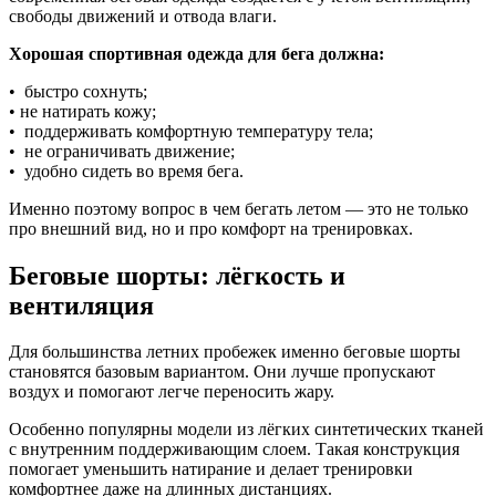
свободы движений и отвода влаги.
Хорошая спортивная одежда для бега должна:
• быстро сохнуть;
• не натирать кожу;
• поддерживать комфортную температуру тела;
• не ограничивать движение;
• удобно сидеть во время бега.
Именно поэтому вопрос в чем бегать летом — это не только
про внешний вид, но и про комфорт на тренировках.
Беговые шорты: лёгкость и
вентиляция
Для большинства летних пробежек именно беговые шорты
становятся базовым вариантом. Они лучше пропускают
воздух и помогают легче переносить жару.
Особенно популярны модели из лёгких синтетических тканей
с внутренним поддерживающим слоем. Такая конструкция
помогает уменьшить натирание и делает тренировки
комфортнее даже на длинных дистанциях.