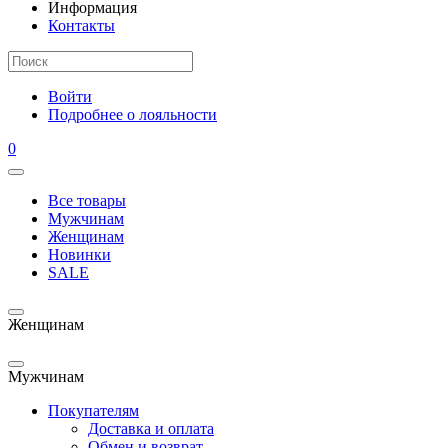
Информация
Контакты
Войти
Подробнее о лояльности
0
Все товары
Мужчинам
Женщинам
Новинки
SALE
Женщинам
Мужчинам
Покупателям
Доставка и оплата
Обмен и возврат