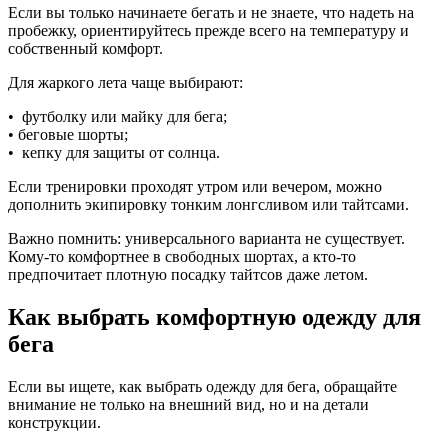
Если вы только начинаете бегать и не знаете, что надеть на
пробежку, ориентируйтесь прежде всего на температуру и
собственный комфорт.
Для жаркого лета чаще выбирают:
• футболку или майку для бега;
• беговые шорты;
• кепку для защиты от солнца.
Если тренировки проходят утром или вечером, можно
дополнить экипировку тонким лонгсливом или тайтсами.
Важно помнить: универсального варианта не существует.
Кому-то комфортнее в свободных шортах, а кто-то
предпочитает плотную посадку тайтсов даже летом.
Как выбрать комфортную одежду для
бега
Если вы ищете, как выбрать одежду для бега, обращайте
внимание не только на внешний вид, но и на детали
конструкции.