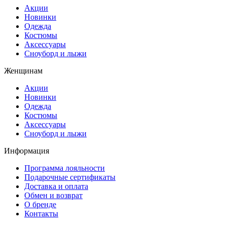
Акции
Новинки
Одежда
Костюмы
Аксессуары
Сноуборд и лыжи
Женщинам
Акции
Новинки
Одежда
Костюмы
Аксессуары
Сноуборд и лыжи
Информация
Программа лояльности
Подарочные сертификаты
Доставка и оплата
Обмен и возврат
О бренде
Контакты