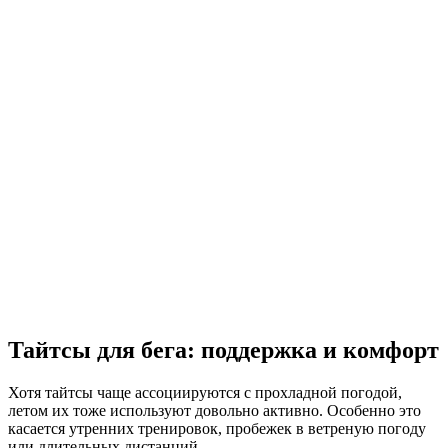
Тайтсы для бега: поддержка и комфорт
Хотя тайтсы чаще ассоциируются с прохладной погодой,
летом их тоже используют довольно активно. Особенно это
касается утренних тренировок, пробежек в ветреную погоду
или длительных дистанций.