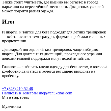
Также стоит учитывать, где именно вы бегаете: в городе,
парке или на пересечённой местности. Для разных условий
может подойти разная одежда.
Итог
И шорты, и тайтсы для бега подходят для летних тренировок
— всё зависит от температуры, формата пробежки и личных
предпочтений.
Для жаркой погоды и лёгких тренировок чаще выбирают
шорты. Для длительных дистанций, прохладного утра или
дополнительной поддержки могут подойти тайтсы.
Главное — выбирать такую одежду для бега летом, в которой
комфортно двигаться и хочется регулярно выходить на
пробежку.
+7 (843) 210-52-48
Написать в Телеграм
shop@chukchas.com
Мы в соц. сетях
Мужчинам