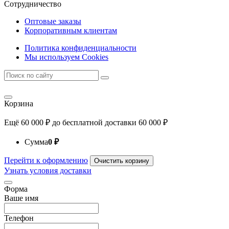
Сотрудничество
Оптовые заказы
Корпоративным клиентам
Политика конфиденциальности
Мы используем Cookies
Корзина
Ещё
60 000
₽
до бесплатной доставки
60 000
₽
Сумма
0
₽
Перейти к оформлению
Очистить корзину
Узнать условия доставки
Форма
Ваше имя
Телефон