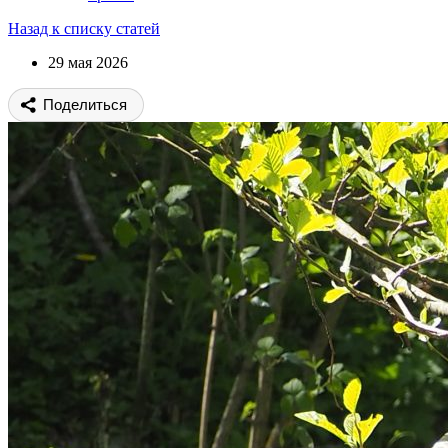
Назад к списку статей
29 мая 2026
Поделиться