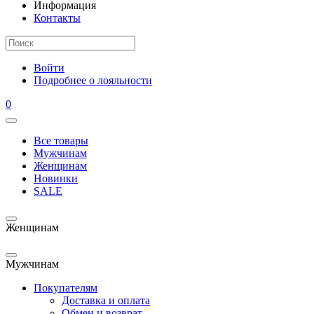
Информация
Контакты
Войти
Подробнее о лояльности
0
Все товары
Мужчинам
Женщинам
Новинки
SALE
Женщинам
Мужчинам
Покупателям
Доставка и оплата
Обмен и возврат