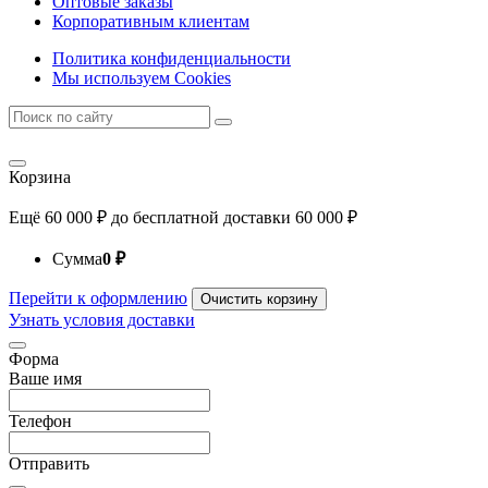
Оптовые заказы
Корпоративным клиентам
Политика конфиденциальности
Мы используем Cookies
Корзина
Ещё
60 000
₽
до бесплатной доставки
60 000
₽
Сумма
0
₽
Перейти к оформлению
Очистить корзину
Узнать условия доставки
Форма
Ваше имя
Телефон
Отправить