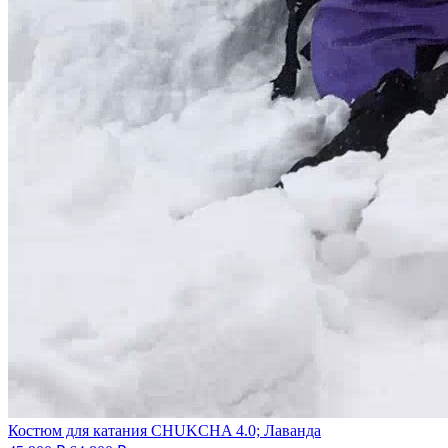
Костюм для катания CHUKCHA 4.0; Лаванда