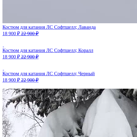
Костюм для катания ЛС Софтшелл; Лаванда
18 900
₽
22 900
₽
Костюм для катания ЛС Софтшелл; Коралл
18 900
₽
22 900
₽
Костюм для катания ЛС Софтшелл; Черный
18 900
₽
22 900
₽