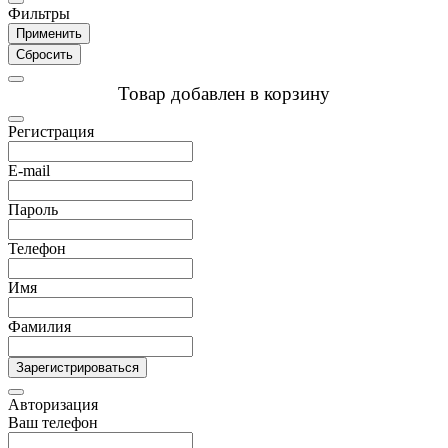
Фильтры
Применить
Сбросить
Товар добавлен в корзину
Регистрация
E-mail
Пароль
Телефон
Имя
Фамилия
Зарегистрироваться
Авторизация
Ваш телефон