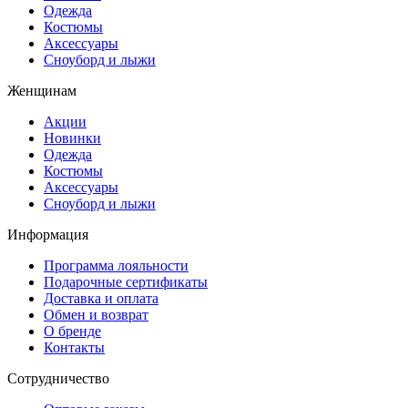
Одежда
Костюмы
Аксессуары
Сноуборд и лыжи
Женщинам
Акции
Новинки
Одежда
Костюмы
Аксессуары
Сноуборд и лыжи
Информация
Программа лояльности
Подарочные сертификаты
Доставка и оплата
Обмен и возврат
О бренде
Контакты
Сотрудничество