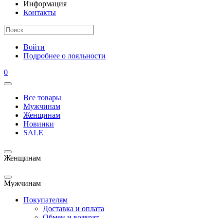
Информация
Контакты
Войти
Подробнее о лояльности
0
Все товары
Мужчинам
Женщинам
Новинки
SALE
Женщинам
Мужчинам
Покупателям
Доставка и оплата
Обмен и возврат