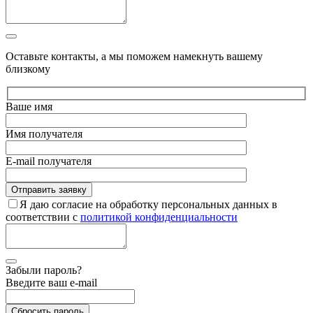
Оставьте контакты, а мы поможем намекнуть вашему
близкому
Ваше имя
Имя получателя
E-mail получателя
Я даю согласие на обработку персональных данных в
соответствии с
политикой конфиденциальности
Забыли пароль?
Введите ваш e-mail
Сбросить пароль