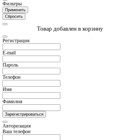
Фильтры
Применить
Сбросить
Товар добавлен в корзину
Регистрация
E-mail
Пароль
Телефон
Имя
Фамилия
Зарегистрироваться
Авторизация
Ваш телефон