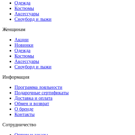
Одежда
Костюмы
Аксессуары
Сноуборд и лыжи
Женщинам
Акции
Новинки
Одежда
Костюмы
Аксессуары
Сноуборд и лыжи
Информация
Программа лояльности
Подарочные сертификаты
Доставка и оплата
Обмен и возврат
О бренде
Контакты
Сотрудничество
Оптовые заказы