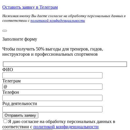
Оставить заявку в Телеграм
Нажимая кнопку Вы даете согласие на обработку персональных данных в
соответствии с
политикой конфиденциальности
Заполните форму
Чтобы получить 50% выгоды для тренеров, гидов,
инструкторов и профессиональных спортменов
ФИО
Телеграм
Телефон
Род деятельности
Я даю согласие на обработку персональных данных в
соответствии с
политикой конфиденциальности