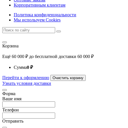
Корпоративным клиентам
Политика конфиденциальности
Мы используем Cookies
Корзина
Ещё
60 000
₽
до бесплатной доставки
60 000
₽
Сумма
0
₽
Перейти к оформлению
Очистить корзину
Узнать условия доставки
Форма
Ваше имя
Телефон
Отправить