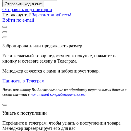
Отправить код в смс
Отправить код повторно
Нет аккаунта?
Зарегистрируйтесь!
Войти по e-mail
Забронировать или предзаказать размер
Если желаемый товар недоступен к покупке, нажмите на
кнопку и оставьте заявку в Телеграм.
Менеджер свяжется с вами и забронирует товар.
Написать в Телеграм
Нажимая кнопку Вы даете согласие на обработку персональных данных в
соответствии с
политикой конфиденциальности
Узнать о поступлении
Перейдите в телеграм, чтобы узнать о поступлении товара.
Менеджер зарезервирует его для вас.