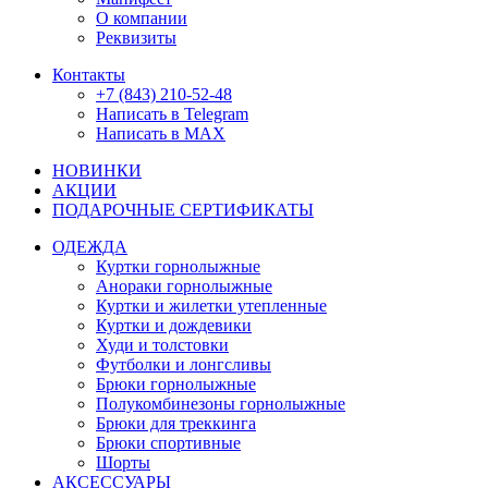
О компании
Реквизиты
Контакты
+7 (843) 210-52-48
Написать в Telegram
Написать в MAX
НОВИНКИ
АКЦИИ
ПОДАРОЧНЫЕ СЕРТИФИКАТЫ
ОДЕЖДА
Куртки горнолыжные
Анораки горнолыжные
Куртки и жилетки утепленные
Куртки и дождевики
Худи и толстовки
Футболки и лонгсливы
Брюки горнолыжные
Полукомбинезоны горнолыжные
Брюки для треккинга
Брюки спортивные
Шорты
АКСЕССУАРЫ