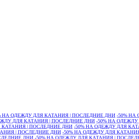
% НА ОДЕЖДУ ДЛЯ КАТАНИЯ | ПОСЛЕДНИЕ ДНИ
-50% НА
ЕЖДУ ДЛЯ КАТАНИЯ | ПОСЛЕДНИЕ ДНИ
-50% НА ОДЕЖДУ
Я КАТАНИЯ | ПОСЛЕДНИЕ ДНИ
-50% НА ОДЕЖДУ ДЛЯ КА
ТАНИЯ | ПОСЛЕДНИЕ ДНИ
-50% НА ОДЕЖДУ ДЛЯ КАТАНИ
ОСЛЕДНИЕ ДНИ
-50% НА ОДЕЖДУ ДЛЯ КАТАНИЯ | ПОСЛЕ