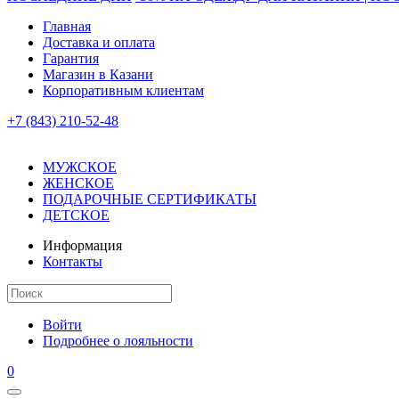
Главная
Доставка и оплата
Гарантия
Магазин в Казани
Корпоративным клиентам
+7 (843) 210-52-48
МУЖСКОЕ
ЖЕНСКОЕ
ПОДАРОЧНЫЕ СЕРТИФИКАТЫ
ДЕТСКОЕ
Информация
Контакты
Войти
Подробнее о лояльности
0