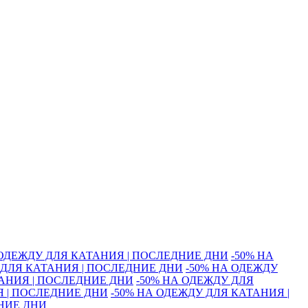
 ОДЕЖДУ ДЛЯ КАТАНИЯ | ПОСЛЕДНИЕ ДНИ
-50% НА
 ДЛЯ КАТАНИЯ | ПОСЛЕДНИЕ ДНИ
-50% НА ОДЕЖДУ
ТАНИЯ | ПОСЛЕДНИЕ ДНИ
-50% НА ОДЕЖДУ ДЛЯ
Я | ПОСЛЕДНИЕ ДНИ
-50% НА ОДЕЖДУ ДЛЯ КАТАНИЯ |
ДНИЕ ДНИ