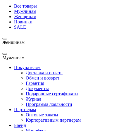
Все товары
Мужчинам
Женщинам
Новинки
SALE
Женщинам
Мужчинам
Покупателям
Доставка и оплата
Обмен и возврат
Гарантия
Документы
Подарочные сертификаты
Журнал
Программа лояльности
Партнерам
Оптовые заказы
Корпоративным партнерам
Бренд
Манифест