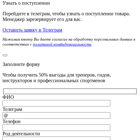
Узнать о поступлении
Перейдите в телеграм, чтобы узнать о поступлении товара.
Менеджер зарезервирует его для вас.
Оставить заявку в Телеграм
Нажимая кнопку Вы даете согласие на обработку персональных данных в
соответствии с
политикой конфиденциальности
Заполните форму
Чтобы получить 50% выгоды для тренеров, гидов,
инструкторов и профессиональных спортменов
ФИО
Телеграм
Телефон
Род деятельности