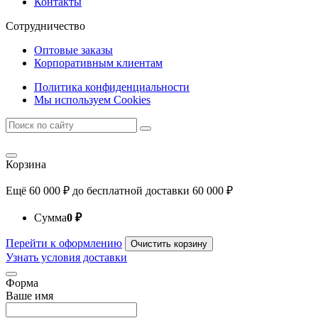
Контакты
Сотрудничество
Оптовые заказы
Корпоративным клиентам
Политика конфиденциальности
Мы используем Cookies
Корзина
Ещё
60 000
₽
до бесплатной доставки
60 000
₽
Сумма
0
₽
Перейти к оформлению
Очистить корзину
Узнать условия доставки
Форма
Ваше имя