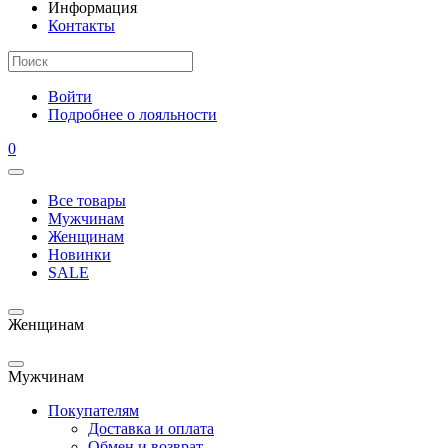
Информация
Контакты
Войти
Подробнее о лояльности
0
Все товары
Мужчинам
Женщинам
Новинки
SALE
Женщинам
Мужчинам
Покупателям
Доставка и оплата
Обмен и возврат