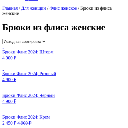
Главная
/
Для женщин
/
Флис женское
/
Брюки из флиса
женские
Брюки из флиса женские
Брюки Флис 2024; Шторм
4 900
₽
Брюки Флис 2024; Розовый
4 900
₽
Брюки Флис 2024; Черный
4 900
₽
Брюки Флис 2024; Крем
2 450
₽
4 900
₽