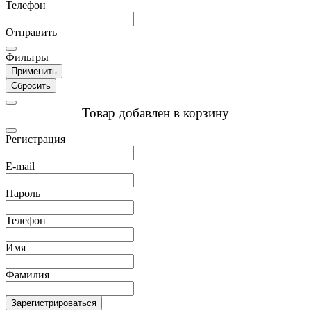
Телефон
Отправить
Фильтры
Применить
Сбросить
Товар добавлен в корзину
Регистрация
E-mail
Пароль
Телефон
Имя
Фамилия
Зарегистрироваться