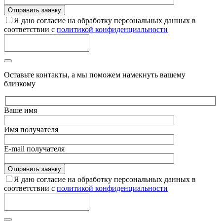
Я даю согласие на обработку персональных данных в
соответствии с
политикой конфиденциальности
Оставьте контакты, а мы поможем намекнуть вашему
близкому
Ваше имя
Имя получателя
E-mail получателя
Я даю согласие на обработку персональных данных в
соответствии с
политикой конфиденциальности