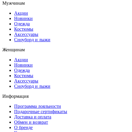
Мужчинам
Акции
Новинки
Одежда
Костюмы
Аксессуары
Сноуборд и лыжи
Женщинам
Акции
Новинки
Одежда
Костюмы
Аксессуары
Сноуборд и лыжи
Информация
Программа лояльности
Подарочные сертификаты
Доставка и оплата
Обмен и возврат
О бренде