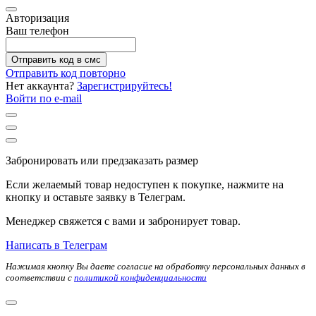
Авторизация
Ваш телефон
Отправить код в смс
Отправить код повторно
Нет аккаунта?
Зарегистрируйтесь!
Войти по e-mail
Забронировать или предзаказать размер
Если желаемый товар недоступен к покупке, нажмите на
кнопку и оставьте заявку в Телеграм.
Менеджер свяжется с вами и забронирует товар.
Написать в Телеграм
Нажимая кнопку Вы даете согласие на обработку персональных данных в
соответствии с
политикой конфиденциальности