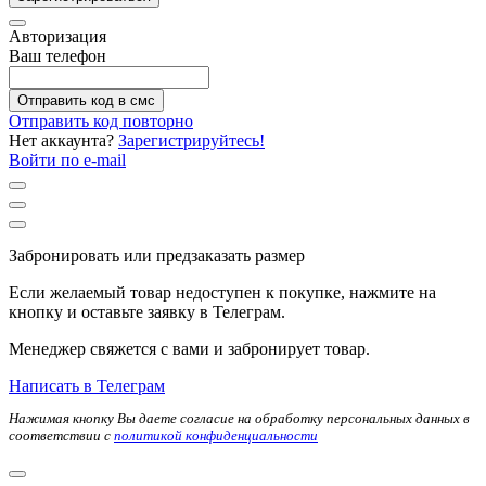
Авторизация
Ваш телефон
Отправить код в смс
Отправить код повторно
Нет аккаунта?
Зарегистрируйтесь!
Войти по e-mail
Забронировать или предзаказать размер
Если желаемый товар недоступен к покупке, нажмите на
кнопку и оставьте заявку в Телеграм.
Менеджер свяжется с вами и забронирует товар.
Написать в Телеграм
Нажимая кнопку Вы даете согласие на обработку персональных данных в
соответствии с
политикой конфиденциальности