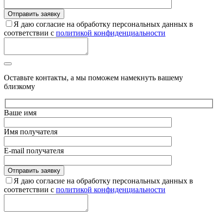
Я даю согласие на обработку персональных данных в
соответствии с
политикой конфиденциальности
Оставьте контакты, а мы поможем намекнуть вашему
близкому
Ваше имя
Имя получателя
E-mail получателя
Я даю согласие на обработку персональных данных в
соответствии с
политикой конфиденциальности