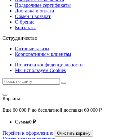
Подарочные сертификаты
Доставка и оплата
Обмен и возврат
О бренде
Контакты
Сотрудничество
Оптовые заказы
Корпоративным клиентам
Политика конфиденциальности
Мы используем Cookies
Корзина
Ещё
60 000
₽
до бесплатной доставки
60 000
₽
Сумма
0
₽
Перейти к оформлению
Очистить корзину