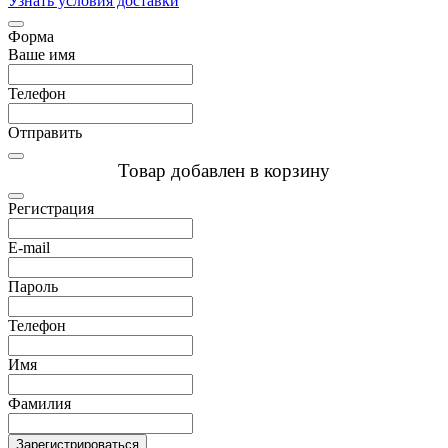
Узнать условия доставки
Форма
Ваше имя
Телефон
Отправить
Товар добавлен в корзину
Регистрация
E-mail
Пароль
Телефон
Имя
Фамилия
Зарегистрироваться