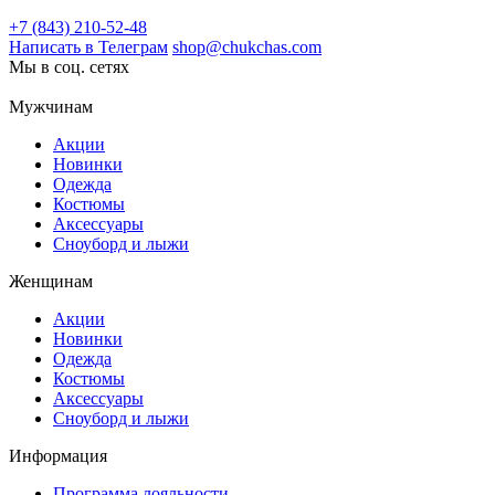
+7 (843) 210-52-48
Написать в Телеграм
shop@chukchas.com
Мы в соц. сетях
Мужчинам
Акции
Новинки
Одежда
Костюмы
Аксессуары
Сноуборд и лыжи
Женщинам
Акции
Новинки
Одежда
Костюмы
Аксессуары
Сноуборд и лыжи
Информация
Программа лояльности