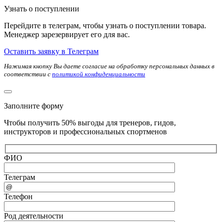
Узнать о поступлении
Перейдите в телеграм, чтобы узнать о поступлении товара.
Менеджер зарезервирует его для вас.
Оставить заявку в Телеграм
Нажимая кнопку Вы даете согласие на обработку персональных данных в
соответствии с
политикой конфиденциальности
Заполните форму
Чтобы получить 50% выгоды для тренеров, гидов,
инструкторов и профессиональных спортменов
ФИО
Телеграм
Телефон
Род деятельности