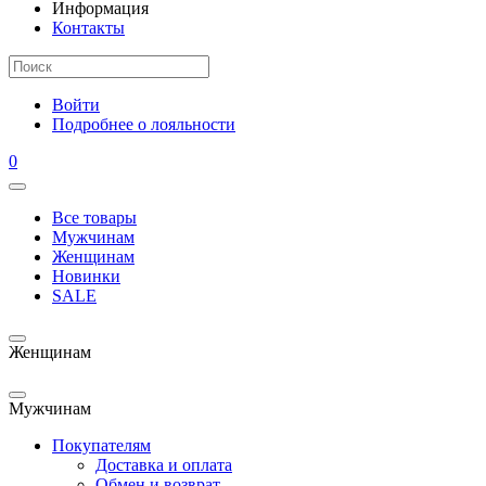
Информация
Контакты
Войти
Подробнее о лояльности
0
Все товары
Мужчинам
Женщинам
Новинки
SALE
Женщинам
Мужчинам
Покупателям
Доставка и оплата
Обмен и возврат