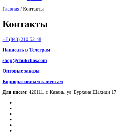
Главная
/
Контакты
Контакты
+7 (843) 210-52-48
Написать в Телеграм
shop@chukchas.com
Оптовые заказы
Корпоративным клиентам
Для писем:
420111, г. Казань, ул. Бурхана Шахиди 17