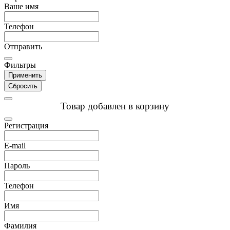
Ваше имя
Телефон
Отправить
Фильтры
Применить
Сбросить
Товар добавлен в корзину
Регистрация
E-mail
Пароль
Телефон
Имя
Фамилия