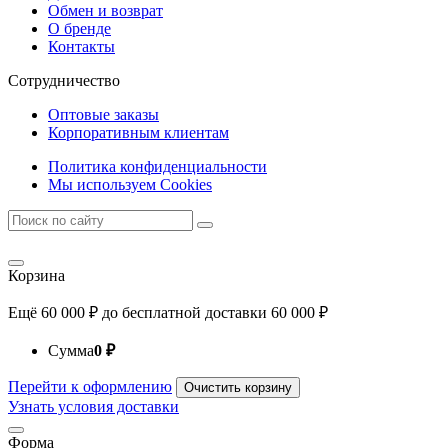
Обмен и возврат
О бренде
Контакты
Сотрудничество
Оптовые заказы
Корпоративным клиентам
Политика конфиденциальности
Мы используем Cookies
Корзина
Ещё
60 000
₽
до бесплатной доставки
60 000
₽
Сумма
0
₽
Перейти к оформлению
Очистить корзину
Узнать условия доставки
Форма