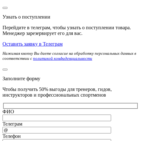
Узнать о поступлении
Перейдите в телеграм, чтобы узнать о поступлении товара.
Менеджер зарезервирует его для вас.
Оставить заявку в Телеграм
Нажимая кнопку Вы даете согласие на обработку персональных данных в
соответствии с
политикой конфиденциальности
Заполните форму
Чтобы получить 50% выгоды для тренеров, гидов,
инструкторов и профессиональных спортменов
ФИО
Телеграм
Телефон