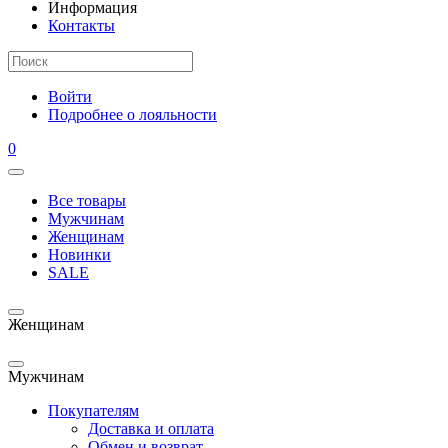
Информация
Контакты
Войти
Подробнее о лояльности
0
Все товары
Мужчинам
Женщинам
Новинки
SALE
Женщинам
Мужчинам
Покупателям
Доставка и оплата
Обмен и возврат