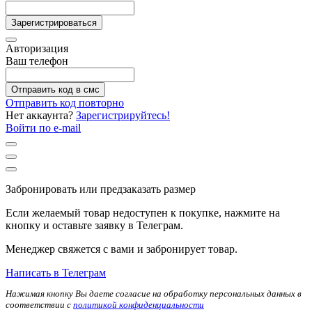
Зарегистрироваться
Авторизация
Ваш телефон
Отправить код в смс
Отправить код повторно
Нет аккаунта?
Зарегистрируйтесь!
Войти по e-mail
Забронировать или предзаказать размер
Если желаемый товар недоступен к покупке, нажмите на
кнопку и оставьте заявку в Телеграм.
Менеджер свяжется с вами и забронирует товар.
Написать в Телеграм
Нажимая кнопку Вы даете согласие на обработку персональных данных в
соответствии с
политикой конфиденциальности