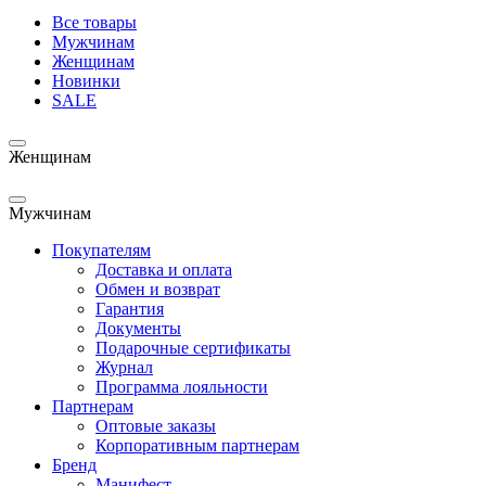
Все товары
Мужчинам
Женщинам
Новинки
SALE
Женщинам
Мужчинам
Покупателям
Доставка и оплата
Обмен и возврат
Гарантия
Документы
Подарочные сертификаты
Журнал
Программа лояльности
Партнерам
Оптовые заказы
Корпоративным партнерам
Бренд
Манифест