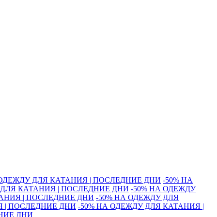
 ОДЕЖДУ ДЛЯ КАТАНИЯ | ПОСЛЕДНИЕ ДНИ
-50% НА
 ДЛЯ КАТАНИЯ | ПОСЛЕДНИЕ ДНИ
-50% НА ОДЕЖДУ
ТАНИЯ | ПОСЛЕДНИЕ ДНИ
-50% НА ОДЕЖДУ ДЛЯ
Я | ПОСЛЕДНИЕ ДНИ
-50% НА ОДЕЖДУ ДЛЯ КАТАНИЯ |
ДНИЕ ДНИ