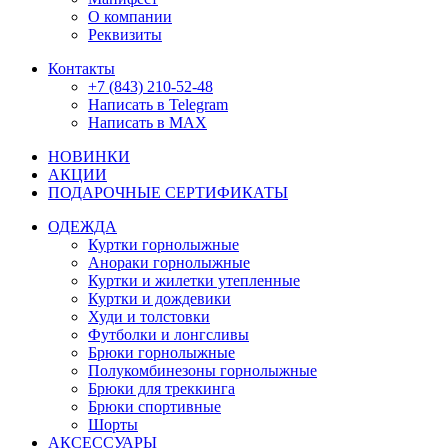
О компании
Реквизиты
Контакты
+7 (843) 210-52-48
Написать в Telegram
Написать в MAX
НОВИНКИ
АКЦИИ
ПОДАРОЧНЫЕ СЕРТИФИКАТЫ
ОДЕЖДА
Куртки горнолыжные
Анораки горнолыжные
Куртки и жилетки утепленные
Куртки и дождевики
Худи и толстовки
Футболки и лонгсливы
Брюки горнолыжные
Полукомбинезоны горнолыжные
Брюки для треккинга
Брюки спортивные
Шорты
АКСЕССУАРЫ