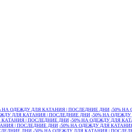
% НА ОДЕЖДУ ДЛЯ КАТАНИЯ | ПОСЛЕДНИЕ ДНИ
-50% НА
ЕЖДУ ДЛЯ КАТАНИЯ | ПОСЛЕДНИЕ ДНИ
-50% НА ОДЕЖДУ
Я КАТАНИЯ | ПОСЛЕДНИЕ ДНИ
-50% НА ОДЕЖДУ ДЛЯ КА
ТАНИЯ | ПОСЛЕДНИЕ ДНИ
-50% НА ОДЕЖДУ ДЛЯ КАТАНИ
ОСЛЕДНИЕ ДНИ
-50% НА ОДЕЖДУ ДЛЯ КАТАНИЯ | ПОСЛЕ