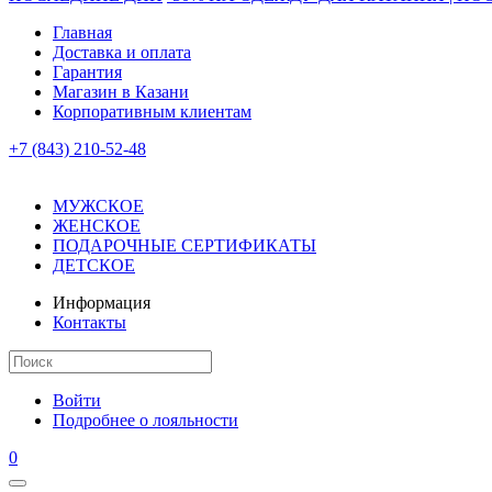
Главная
Доставка и оплата
Гарантия
Магазин в Казани
Корпоративным клиентам
+7 (843) 210-52-48
МУЖСКОЕ
ЖЕНСКОЕ
ПОДАРОЧНЫЕ СЕРТИФИКАТЫ
ДЕТСКОЕ
Информация
Контакты
Войти
Подробнее о лояльности
0