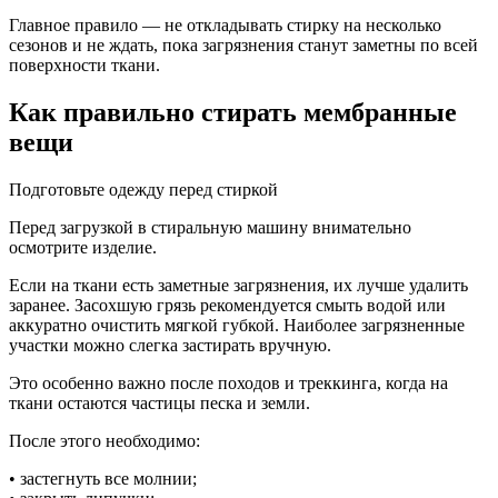
Главное правило — не откладывать стирку на несколько
сезонов и не ждать, пока загрязнения станут заметны по всей
поверхности ткани.
Как правильно стирать мембранные
вещи
Подготовьте одежду перед стиркой
Перед загрузкой в стиральную машину внимательно
осмотрите изделие.
Если на ткани есть заметные загрязнения, их лучше удалить
заранее. Засохшую грязь рекомендуется смыть водой или
аккуратно очистить мягкой губкой. Наиболее загрязненные
участки можно слегка застирать вручную.
Это особенно важно после походов и треккинга, когда на
ткани остаются частицы песка и земли.
После этого необходимо:
• застегнуть все молнии;