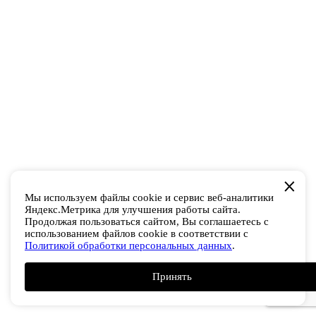
Мы используем файлы cookie и сервис веб-аналитики
Яндекс.Метрика для улучшения работы сайта.
Продолжая пользоваться сайтом, Вы соглашаетесь с
использованием файлов cookie в соответствии с
Политикой обработки персональных данных
.
Принять