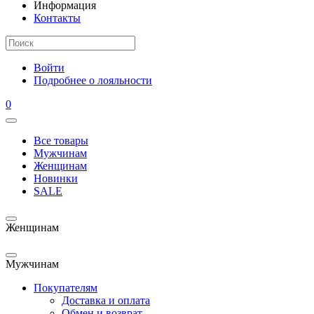
Информация
Контакты
Войти
Подробнее о лояльности
0
Все товары
Мужчинам
Женщинам
Новинки
SALE
Женщинам
Мужчинам
Покупателям
Доставка и оплата
Обмен и возврат