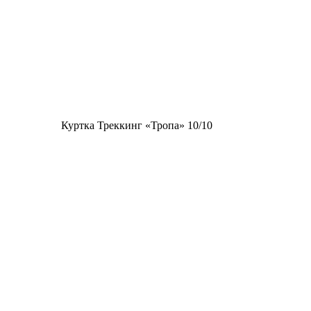
Куртка Треккинг «Тропа» 10/10