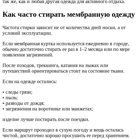
так же, как и любая другая одежда для активного отдыха.
Как часто стирать мембранную одежду
Частота стирки зависит не от количества дней носки, а от
условий эксплуатации.
Если мембранная куртка используется ежедневно в городе,
обычно достаточно стирать ее раз в 1–2 месяца или по мере
появления загрязнений.
После походов, треккинга, катания на лыжах или
путешествий ориентироваться стоит на состояние ткани.
Если на одежде остались:
• следы грязи;
• пыль;
• разводы от дождя;
• загрязнения на воротнике или манжетах;
изделие лучше постирать после поездки.
Если маршрут проходил в сухую погоду и вещь осталась
чистой, достаточно хорошо просушить ее перед хранением.