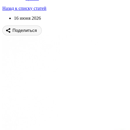
Назад к списку статей
16 июня 2026
Поделиться