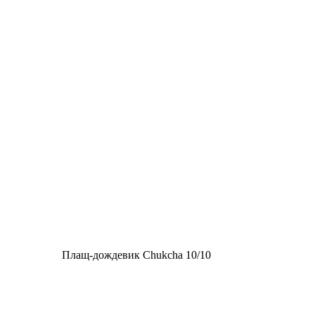
Плащ-дождевик Chukcha 10/10