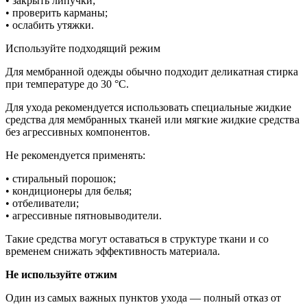
• закрыть липучки;
• проверить карманы;
• ослабить утяжки.
Используйте подходящий режим
Для мембранной одежды обычно подходит деликатная стирка
при температуре до 30 °С.
Для ухода рекомендуется использовать специальные жидкие
средства для мембранных тканей или мягкие жидкие средства
без агрессивных компонентов.
Не рекомендуется применять:
• стиральный порошок;
• кондиционеры для белья;
• отбеливатели;
• агрессивные пятновыводители.
Такие средства могут оставаться в структуре ткани и со
временем снижать эффективность материала.
Не используйте отжим
Один из самых важных пунктов ухода — полный отказ от