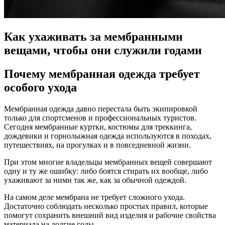
Как ухаживать за мембранными
вещами, чтобы они служили годами
Почему мембранная одежда требует
особого ухода
Мембранная одежда давно перестала быть экипировкой
только для спортсменов и профессиональных туристов.
Сегодня мембранные куртки, костюмы для треккинга,
дождевики и горнолыжная одежда используются в походах,
путешествиях, на прогулках и в повседневной жизни.
При этом многие владельцы мембранных вещей совершают
одну и ту же ошибку: либо боятся стирать их вообще, либо
ухаживают за ними так же, как за обычной одеждой.
На самом деле мембрана не требует сложного ухода.
Достаточно соблюдать несколько простых правил, которые
помогут сохранить внешний вид изделия и рабочие свойства
материала на долгие годы.