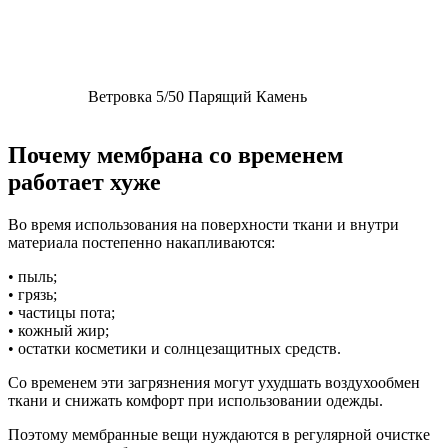
Ветровка 5/50 Парящий Камень
Почему мембрана со временем
работает хуже
Во время использования на поверхности ткани и внутри
материала постепенно накапливаются:
• пыль;
• грязь;
• частицы пота;
• кожный жир;
• остатки косметики и солнцезащитных средств.
Со временем эти загрязнения могут ухудшать воздухообмен
ткани и снижать комфорт при использовании одежды.
Поэтому мембранные вещи нуждаются в регулярной очистке