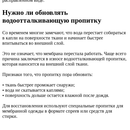
расправленном виде.
Нужно ли обновлять
водоотталкивающую пропитку
Со временем многие замечают, что вода перестает собираться
в капли на поверхности ткани и начинает быстрее
впитываться во внешний слой.
Это не означает, что мембрана перестала работать. Чаще всего
причина заключается в износе водоотталкивающей пропитки,
которая наносится на внешний слой ткани.
Признаки того, что пропитку пора обновить:
• ткань быстрее промокает снаружи;
• вода не скатывается каплями;
• поверхность дольше остается влажной после дождя.
Для восстановления используют специальные пропитки для
мембранной одежды в формате спреев или средств для
стирки.