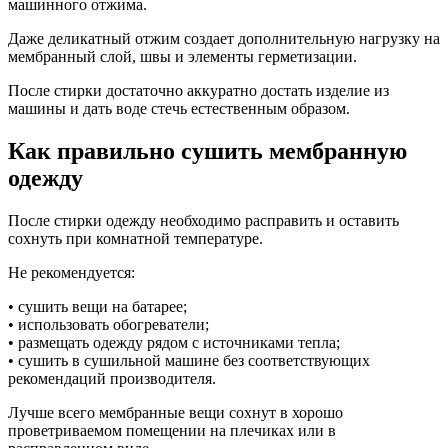
машинного отжима.
Даже деликатный отжим создает дополнительную нагрузку на
мембранный слой, швы и элементы герметизации.
После стирки достаточно аккуратно достать изделие из
машины и дать воде стечь естественным образом.
Как правильно сушить мембранную
одежду
После стирки одежду необходимо расправить и оставить
сохнуть при комнатной температуре.
Не рекомендуется:
• сушить вещи на батарее;
• использовать обогреватели;
• размещать одежду рядом с источниками тепла;
• сушить в сушильной машине без соответствующих
рекомендаций производителя.
Лучше всего мембранные вещи сохнут в хорошо
проветриваемом помещении на плечиках или в