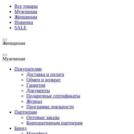
Все товары
Мужчинам
Женщинам
Новинки
SALE
Женщинам
Мужчинам
Покупателям
Доставка и оплата
Обмен и возврат
Гарантия
Документы
Подарочные сертификаты
Журнал
Программа лояльности
Партнерам
Оптовые заказы
Корпоративным партнерам
Бренд
Манифест