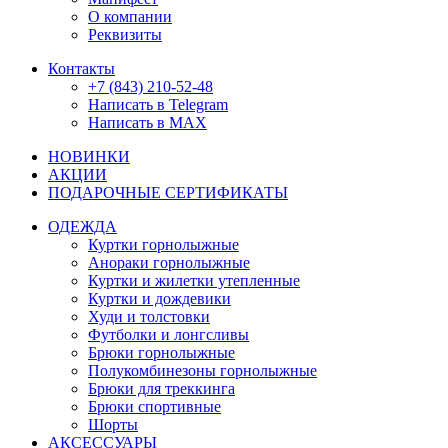
О компании
Реквизиты
Контакты
+7 (843) 210-52-48
Написать в Telegram
Написать в MAX
НОВИНКИ
АКЦИИ
ПОДАРОЧНЫЕ СЕРТИФИКАТЫ
ОДЕЖДА
Куртки горнолыжные
Анораки горнолыжные
Куртки и жилетки утепленные
Куртки и дождевики
Худи и толстовки
Футболки и лонгсливы
Брюки горнолыжные
Полукомбинезоны горнолыжные
Брюки для треккинга
Брюки спортивные
Шорты
АКСЕССУАРЫ