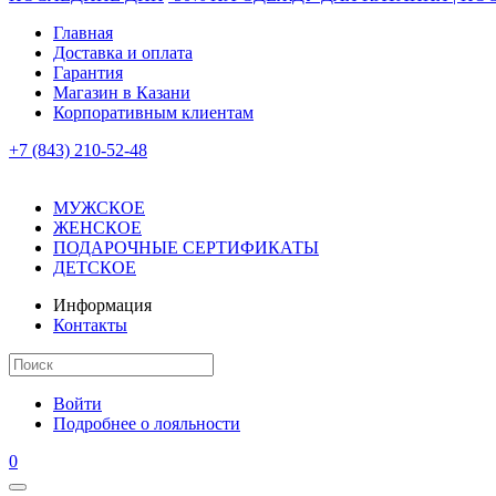
Главная
Доставка и оплата
Гарантия
Магазин в Казани
Корпоративным клиентам
+7 (843) 210-52-48
МУЖСКОЕ
ЖЕНСКОЕ
ПОДАРОЧНЫЕ СЕРТИФИКАТЫ
ДЕТСКОЕ
Информация
Контакты
Войти
Подробнее о лояльности
0