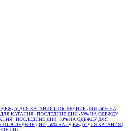
 ОДЕЖДУ ДЛЯ КАТАНИЯ | ПОСЛЕДНИЕ ДНИ
-50% НА
 ДЛЯ КАТАНИЯ | ПОСЛЕДНИЕ ДНИ
-50% НА ОДЕЖДУ
ТАНИЯ | ПОСЛЕДНИЕ ДНИ
-50% НА ОДЕЖДУ ДЛЯ
Я | ПОСЛЕДНИЕ ДНИ
-50% НА ОДЕЖДУ ДЛЯ КАТАНИЯ |
ДНИЕ ДНИ