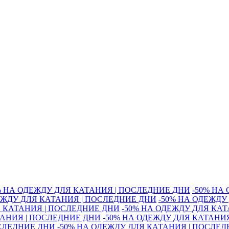
% НА ОДЕЖДУ ДЛЯ КАТАНИЯ | ПОСЛЕДНИЕ ДНИ
-50% НА
ЕЖДУ ДЛЯ КАТАНИЯ | ПОСЛЕДНИЕ ДНИ
-50% НА ОДЕЖДУ
Я КАТАНИЯ | ПОСЛЕДНИЕ ДНИ
-50% НА ОДЕЖДУ ДЛЯ КА
ТАНИЯ | ПОСЛЕДНИЕ ДНИ
-50% НА ОДЕЖДУ ДЛЯ КАТАНИ
ОСЛЕДНИЕ ДНИ
-50% НА ОДЕЖДУ ДЛЯ КАТАНИЯ | ПОСЛЕ