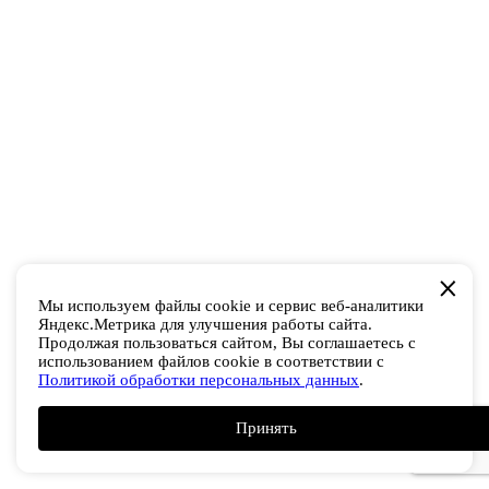
Мы используем файлы cookie и сервис веб-аналитики
Яндекс.Метрика для улучшения работы сайта.
Продолжая пользоваться сайтом, Вы соглашаетесь с
использованием файлов cookie в соответствии с
Политикой обработки персональных данных
.
Принять