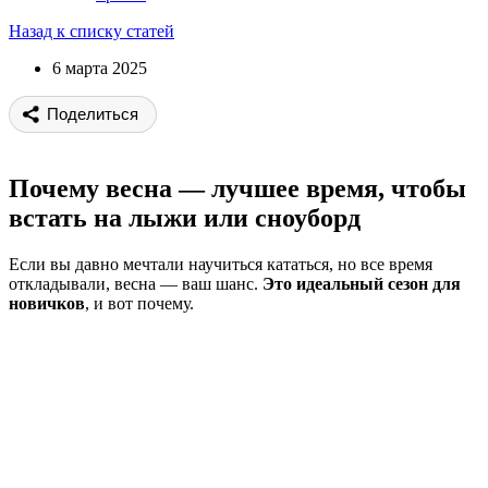
Назад к списку статей
6 марта 2025
Поделиться
Почему весна — лучшее время, чтобы
встать на лыжи или сноуборд
Если вы давно мечтали научиться кататься, но все время
откладывали, весна — ваш шанс.
Это идеальный сезон для
новичков
, и вот почему.