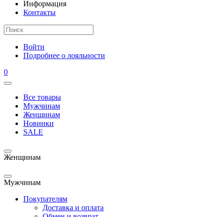
Информация
Контакты
Войти
Подробнее о лояльности
0
Все товары
Мужчинам
Женщинам
Новинки
SALE
Женщинам
Мужчинам
Покупателям
Доставка и оплата
Обмен и возврат