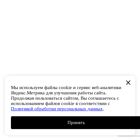
Мы используем файлы cookie и сервис веб-аналитики
Яндекс.Метрика для улучшения работы сайта.
Продолжая пользоваться сайтом, Вы соглашаетесь с
использованием файлов cookie в соответствии с
Политикой обработки персональных данных
.
Принять