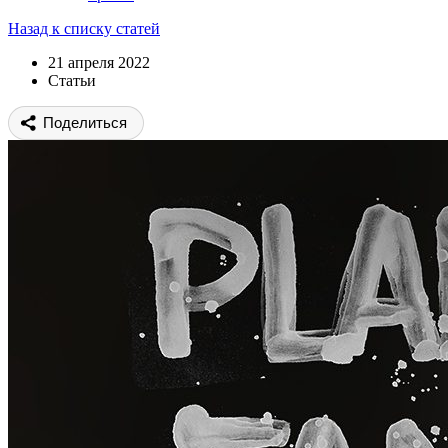
Назад к списку статей
21 апреля 2022
Статьи
Поделиться