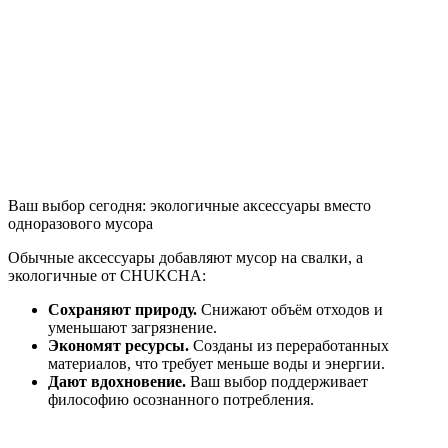
Ваш выбор сегодня: экологичные аксессуары вместо
одноразового мусора
Обычные аксессуары добавляют мусор на свалки, а
экологичные от CHUKCHA:
Сохраняют природу.
Снижают объём отходов и
уменьшают загрязнение.
Экономят ресурсы.
Созданы из переработанных
материалов, что требует меньше воды и энергии.
Дают вдохновение.
Ваш выбор поддерживает
философию осознанного потребления.