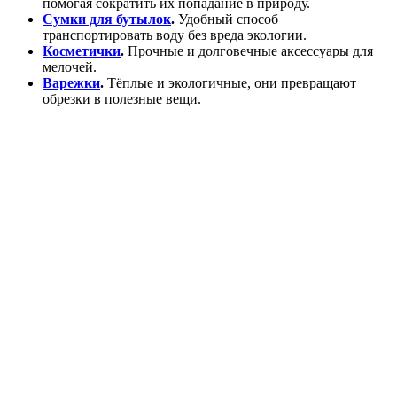
помогая сократить их попадание в природу.
Сумки для бутылок
.
Удобный способ
транспортировать воду без вреда экологии.
Косметички
.
Прочные и долговечные аксессуары для
мелочей.
Варежки
.
Тёплые и экологичные, они превращают
обрезки в полезные вещи.