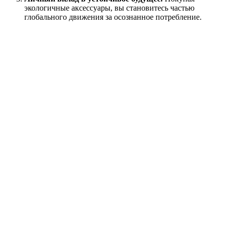
экологичные аксессуары, вы становитесь частью
глобального движения за осознанное потребление.