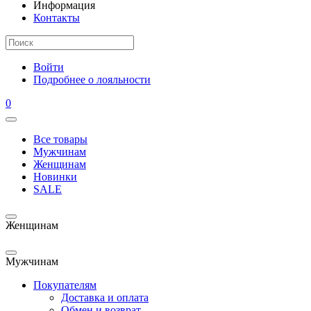
Информация
Контакты
Войти
Подробнее о лояльности
0
Все товары
Мужчинам
Женщинам
Новинки
SALE
Женщинам
Мужчинам
Покупателям
Доставка и оплата
Обмен и возврат