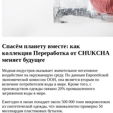
Спасём планету вместе: как
коллекция Переработка от CHUKCHA
меняет будущее
Модная индустрия оказывает значительное негативное
воздействие на окружающую среду. По данным Европейской
экономической комиссии ООН, она является вторым по
величине потребителем воды в мире. Кроме того, с
производством одежды связано 20% промышленного
загрязнения воды в мире.
Ежегодно в океан попадает около 500 000 тонн микроволокон
из синтетической одежды, что эквивалентно примерно 50
миллиардам пластиковых бутылок.