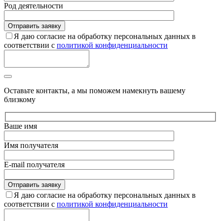
Род деятельности
Я даю согласие на обработку персональных данных в
соответствии с
политикой конфиденциальности
Оставьте контакты, а мы поможем намекнуть вашему
близкому
Ваше имя
Имя получателя
E-mail получателя
Я даю согласие на обработку персональных данных в
соответствии с
политикой конфиденциальности