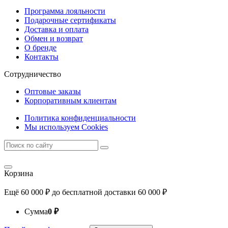
Программа лояльности
Подарочные сертификаты
Доставка и оплата
Обмен и возврат
О бренде
Контакты
Сотрудничество
Оптовые заказы
Корпоративным клиентам
Политика конфиденциальности
Мы используем Cookies
Корзина
Ещё
60 000
₽
до бесплатной доставки
60 000
₽
Сумма
0
₽