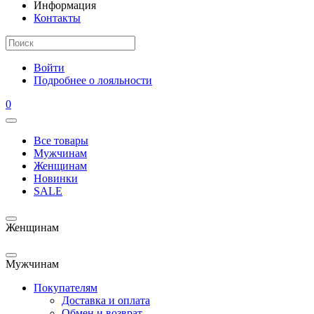
Информация
Контакты
Войти
Подробнее о лояльности
0
Все товары
Мужчинам
Женщинам
Новинки
SALE
Женщинам
Мужчинам
Покупателям
Доставка и оплата
Обмен и возврат