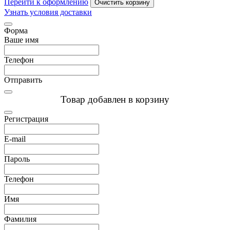
Перейти к оформлению
Очистить корзину
Узнать условия доставки
Форма
Ваше имя
Телефон
Отправить
Товар добавлен в корзину
Регистрация
E-mail
Пароль
Телефон
Имя
Фамилия