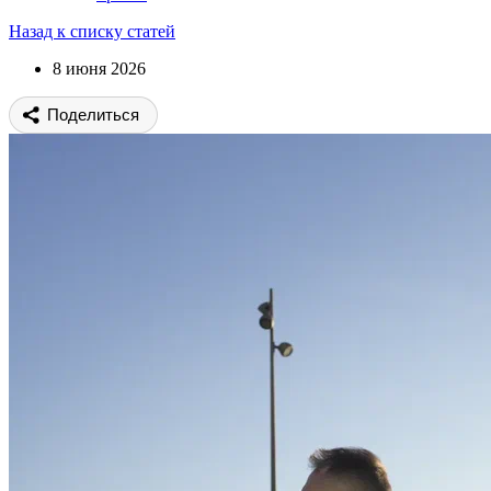
Назад к списку статей
8 июня 2026
Поделиться