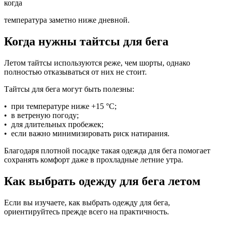
когда
температура заметно ниже дневной.
Когда нужны тайтсы для бега
Летом тайтсы используются реже, чем шорты, однако
полностью отказываться от них не стоит.
Тайтсы для бега могут быть полезны:
• при температуре ниже +15 °C;
• в ветреную погоду;
• для длительных пробежек;
• если важно минимизировать риск натирания.
Благодаря плотной посадке такая одежда для бега помогает
сохранять комфорт даже в прохладные летние утра.
Как выбрать одежду для бега летом
Если вы изучаете, как выбрать одежду для бега,
ориентируйтесь прежде всего на практичность.