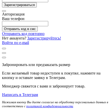
Зарегистрироваться
Авторизация
Ваш телефон
Отправить код в смс
Отправить код повторно
Нет аккаунта?
Зарегистрируйтесь!
Войти по e-mail
Забронировать или предзаказать размер
Если желаемый товар недоступен к покупке, нажмите на
кнопку и оставьте заявку в Телеграм.
Менеджер свяжется с вами и забронирует товар.
Написать в Телеграм
Нажимая кнопку Вы даете согласие на обработку персональных данных в
соответствии с
политикой конфиденциальности