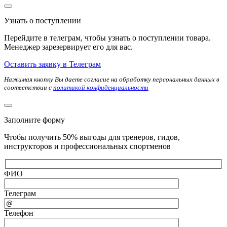
Узнать о поступлении
Перейдите в телеграм, чтобы узнать о поступлении товара.
Менеджер зарезервирует его для вас.
Оставить заявку в Телеграм
Нажимая кнопку Вы даете согласие на обработку персональных данных в
соответствии с
политикой конфиденциальности
Заполните форму
Чтобы получить 50% выгоды для тренеров, гидов,
инструкторов и профессиональных спортменов
ФИО
Телеграм
Телефон