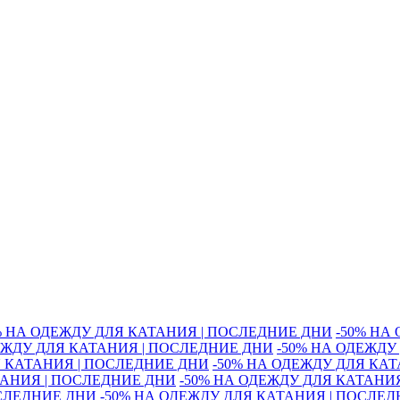
% НА ОДЕЖДУ ДЛЯ КАТАНИЯ | ПОСЛЕДНИЕ ДНИ
-50% НА
ЕЖДУ ДЛЯ КАТАНИЯ | ПОСЛЕДНИЕ ДНИ
-50% НА ОДЕЖДУ
Я КАТАНИЯ | ПОСЛЕДНИЕ ДНИ
-50% НА ОДЕЖДУ ДЛЯ КА
ТАНИЯ | ПОСЛЕДНИЕ ДНИ
-50% НА ОДЕЖДУ ДЛЯ КАТАНИ
ОСЛЕДНИЕ ДНИ
-50% НА ОДЕЖДУ ДЛЯ КАТАНИЯ | ПОСЛЕ