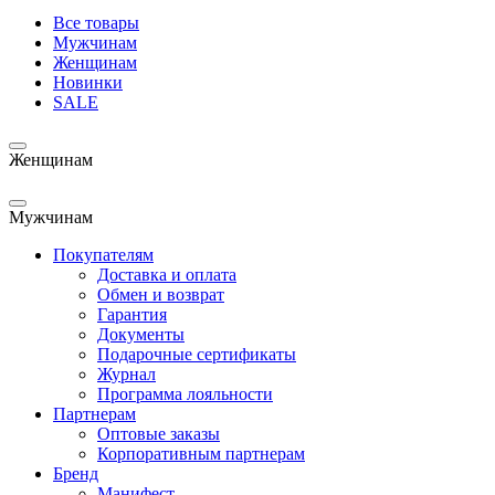
Все товары
Мужчинам
Женщинам
Новинки
SALE
Женщинам
Мужчинам
Покупателям
Доставка и оплата
Обмен и возврат
Гарантия
Документы
Подарочные сертификаты
Журнал
Программа лояльности
Партнерам
Оптовые заказы
Корпоративным партнерам
Бренд
Манифест