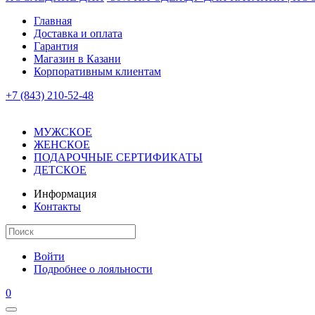
Главная
Доставка и оплата
Гарантия
Магазин в Казани
Корпоративным клиентам
+7 (843) 210-52-48
МУЖСКОЕ
ЖЕНСКОЕ
ПОДАРОЧНЫЕ СЕРТИФИКАТЫ
ДЕТСКОЕ
Информация
Контакты
Войти
Подробнее о лояльности
0