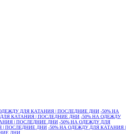
 ОДЕЖДУ ДЛЯ КАТАНИЯ | ПОСЛЕДНИЕ ДНИ
-50% НА
 ДЛЯ КАТАНИЯ | ПОСЛЕДНИЕ ДНИ
-50% НА ОДЕЖДУ
ТАНИЯ | ПОСЛЕДНИЕ ДНИ
-50% НА ОДЕЖДУ ДЛЯ
Я | ПОСЛЕДНИЕ ДНИ
-50% НА ОДЕЖДУ ДЛЯ КАТАНИЯ |
ДНИЕ ДНИ