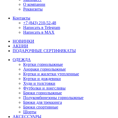
О компании
Реквизиты
Контакты
+7 (843) 210-52-48
Написать в Telegram
Написать в MAX
НОВИНКИ
АКЦИИ
ПОДАРОЧНЫЕ СЕРТИФИКАТЫ
ОДЕЖДА
Куртки горнолыжные
Анораки горнолыжные
Куртки и жилетки утепленные
Куртки и дождевики
Худи и толстовки
Футболки и лонгсливы
Брюки горнолыжные
Полукомбинезоны горнолыжные
Брюки для треккинга
Брюки спортивные
Шорты
АКСЕССУАРЫ