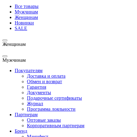
Все товары
Мужчинам
Женщинам
Новинки
SALE
Женщинам
Мужчинам
Покупателям
Доставка и оплата
Обмен и возврат
Гарантия
Документы
Подарочные сертификаты
Журнал
Программа лояльности
Партнерам
Оптовые заказы
Корпоративным партнерам
Бренд
Манифест