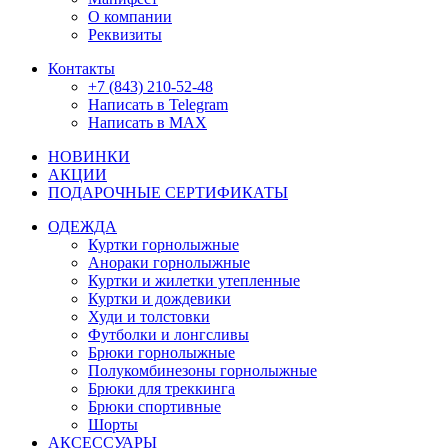
О компании
Реквизиты
Контакты
+7 (843) 210-52-48
Написать в Telegram
Написать в MAX
НОВИНКИ
АКЦИИ
ПОДАРОЧНЫЕ СЕРТИФИКАТЫ
ОДЕЖДА
Куртки горнолыжные
Анораки горнолыжные
Куртки и жилетки утепленные
Куртки и дождевики
Худи и толстовки
Футболки и лонгсливы
Брюки горнолыжные
Полукомбинезоны горнолыжные
Брюки для треккинга
Брюки спортивные
Шорты
АКСЕССУАРЫ