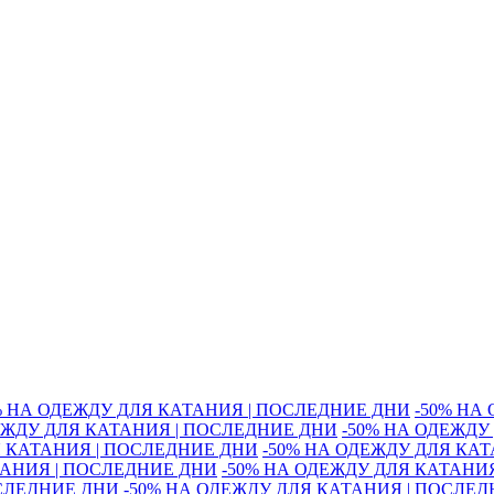
% НА ОДЕЖДУ ДЛЯ КАТАНИЯ | ПОСЛЕДНИЕ ДНИ
-50% НА
ЕЖДУ ДЛЯ КАТАНИЯ | ПОСЛЕДНИЕ ДНИ
-50% НА ОДЕЖДУ
Я КАТАНИЯ | ПОСЛЕДНИЕ ДНИ
-50% НА ОДЕЖДУ ДЛЯ КА
ТАНИЯ | ПОСЛЕДНИЕ ДНИ
-50% НА ОДЕЖДУ ДЛЯ КАТАНИ
ОСЛЕДНИЕ ДНИ
-50% НА ОДЕЖДУ ДЛЯ КАТАНИЯ | ПОСЛЕ