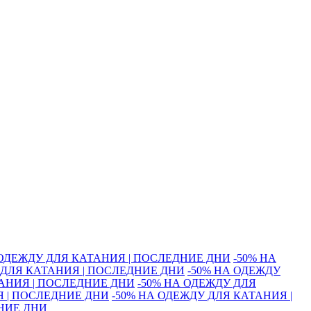
 ОДЕЖДУ ДЛЯ КАТАНИЯ | ПОСЛЕДНИЕ ДНИ
-50% НА
 ДЛЯ КАТАНИЯ | ПОСЛЕДНИЕ ДНИ
-50% НА ОДЕЖДУ
ТАНИЯ | ПОСЛЕДНИЕ ДНИ
-50% НА ОДЕЖДУ ДЛЯ
Я | ПОСЛЕДНИЕ ДНИ
-50% НА ОДЕЖДУ ДЛЯ КАТАНИЯ |
ДНИЕ ДНИ