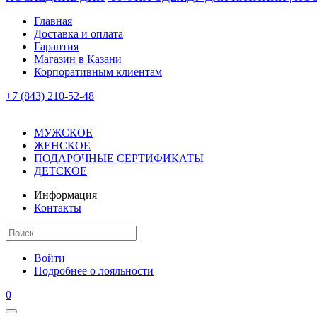
Главная
Доставка и оплата
Гарантия
Магазин в Казани
Корпоративным клиентам
+7 (843) 210-52-48
МУЖСКОЕ
ЖЕНСКОЕ
ПОДАРОЧНЫЕ СЕРТИФИКАТЫ
ДЕТСКОЕ
Информация
Контакты
Войти
Подробнее о лояльности
0