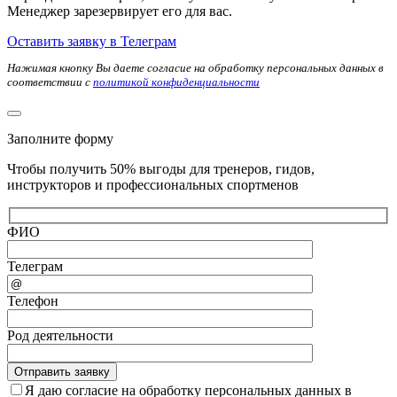
Менеджер зарезервирует его для вас.
Оставить заявку в Телеграм
Нажимая кнопку Вы даете согласие на обработку персональных данных в
соответствии с
политикой конфиденциальности
Заполните форму
Чтобы получить 50% выгоды для тренеров, гидов,
инструкторов и профессиональных спортменов
ФИО
Телеграм
Телефон
Род деятельности
Я даю согласие на обработку персональных данных в