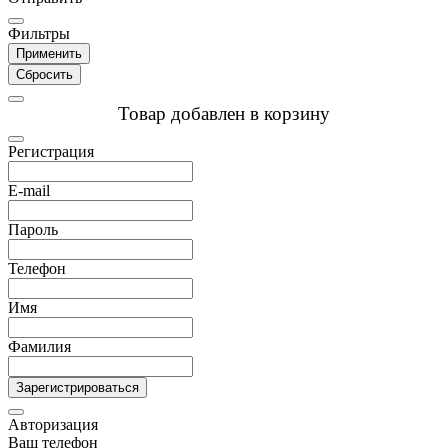
Фильтры
Применить
Сбросить
Товар добавлен в корзину
Регистрация
E-mail
Пароль
Телефон
Имя
Фамилия
Зарегистрироваться
Авторизация
Ваш телефон