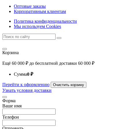
Оптовые заказы
Корпоративным клиентам
Политика конфиденциальности
Мы используем Cookies
Корзина
Ещё
60 000
₽
до бесплатной доставки
60 000
₽
Сумма
0
₽
Перейти к оформлению
Очистить корзину
Узнать условия доставки
Форма
Ваше имя
Телефон
Отправить