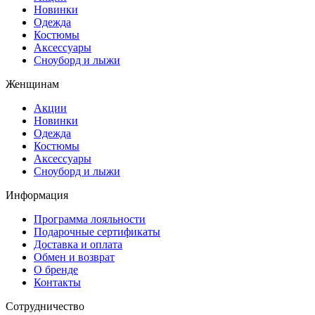
Новинки
Одежда
Костюмы
Аксессуары
Сноуборд и лыжи
Женщинам
Акции
Новинки
Одежда
Костюмы
Аксессуары
Сноуборд и лыжи
Информация
Программа лояльности
Подарочные сертификаты
Доставка и оплата
Обмен и возврат
О бренде
Контакты
Сотрудничество