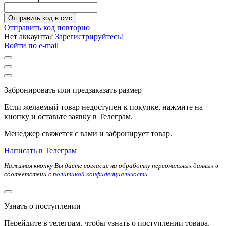
Отправить код в смс
Отправить код повторно
Нет аккаунта?
Зарегистрируйтесь!
Войти по e-mail
Забронировать или предзаказать размер
Если желаемый товар недоступен к покупке, нажмите на
кнопку и оставьте заявку в Телеграм.
Менеджер свяжется с вами и забронирует товар.
Написать в Телеграм
Нажимая кнопку Вы даете согласие на обработку персональных данных в
соответствии с
политикой конфиденциальности
Узнать о поступлении
Перейдите в телеграм, чтобы узнать о поступлении товара.