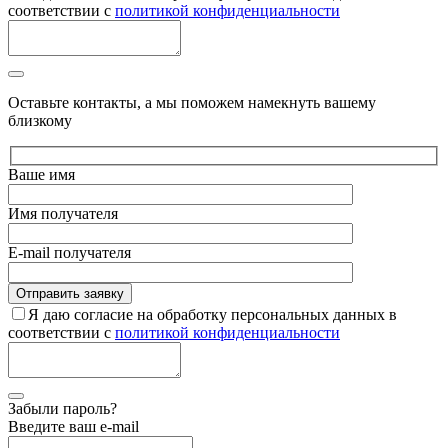
соответствии с
политикой конфиденциальности
Оставьте контакты, а мы поможем намекнуть вашему
близкому
Ваше имя
Имя получателя
E-mail получателя
Я даю согласие на обработку персональных данных в
соответствии с
политикой конфиденциальности
Забыли пароль?
Введите ваш e-mail