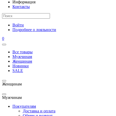
Информация
Контакты
Войти
Подробнее о лояльности
0
Все товары
Мужчинам
Женщинам
Новинки
SALE
Женщинам
Мужчинам
Покупателям
Доставка и оплата
Обмен и возврат