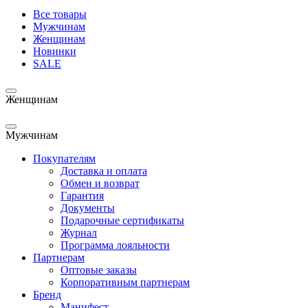
Все товары
Мужчинам
Женщинам
Новинки
SALE
Женщинам
Мужчинам
Покупателям
Доставка и оплата
Обмен и возврат
Гарантия
Документы
Подарочные сертификаты
Журнал
Программа лояльности
Партнерам
Оптовые заказы
Корпоративным партнерам
Бренд
Манифест