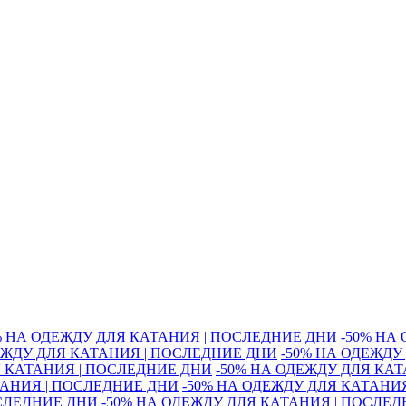
% НА ОДЕЖДУ ДЛЯ КАТАНИЯ | ПОСЛЕДНИЕ ДНИ
-50% НА
ЕЖДУ ДЛЯ КАТАНИЯ | ПОСЛЕДНИЕ ДНИ
-50% НА ОДЕЖДУ
Я КАТАНИЯ | ПОСЛЕДНИЕ ДНИ
-50% НА ОДЕЖДУ ДЛЯ КА
ТАНИЯ | ПОСЛЕДНИЕ ДНИ
-50% НА ОДЕЖДУ ДЛЯ КАТАНИ
ОСЛЕДНИЕ ДНИ
-50% НА ОДЕЖДУ ДЛЯ КАТАНИЯ | ПОСЛЕ