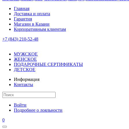
Главная
Доставка и оплата
Гарантия
Магазин в Казани
Корпоративным клиентам
+7 (843) 210-52-48
МУЖСКОЕ
ЖЕНСКОЕ
ПОДАРОЧНЫЕ СЕРТИФИКАТЫ
ДЕТСКОЕ
Информация
Контакты
Войти
Подробнее о лояльности
0