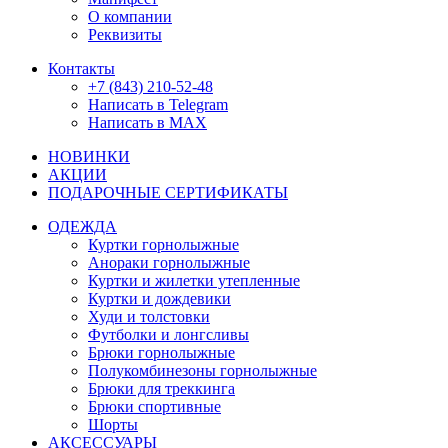
О компании
Реквизиты
Контакты
+7 (843) 210-52-48
Написать в Telegram
Написать в MAX
НОВИНКИ
АКЦИИ
ПОДАРОЧНЫЕ СЕРТИФИКАТЫ
ОДЕЖДА
Куртки горнолыжные
Анораки горнолыжные
Куртки и жилетки утепленные
Куртки и дождевики
Худи и толстовки
Футболки и лонгсливы
Брюки горнолыжные
Полукомбинезоны горнолыжные
Брюки для треккинга
Брюки спортивные
Шорты
АКСЕССУАРЫ