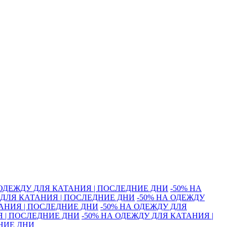
 ОДЕЖДУ ДЛЯ КАТАНИЯ | ПОСЛЕДНИЕ ДНИ
-50% НА
 ДЛЯ КАТАНИЯ | ПОСЛЕДНИЕ ДНИ
-50% НА ОДЕЖДУ
ТАНИЯ | ПОСЛЕДНИЕ ДНИ
-50% НА ОДЕЖДУ ДЛЯ
Я | ПОСЛЕДНИЕ ДНИ
-50% НА ОДЕЖДУ ДЛЯ КАТАНИЯ |
ДНИЕ ДНИ