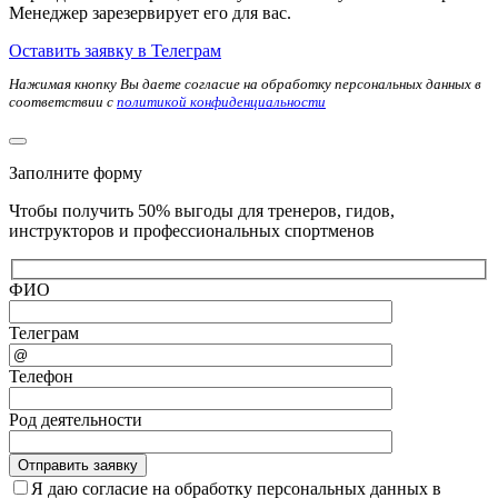
Менеджер зарезервирует его для вас.
Оставить заявку в Телеграм
Нажимая кнопку Вы даете согласие на обработку персональных данных в
соответствии с
политикой конфиденциальности
Заполните форму
Чтобы получить 50% выгоды для тренеров, гидов,
инструкторов и профессиональных спортменов
ФИО
Телеграм
Телефон
Род деятельности
Я даю согласие на обработку персональных данных в