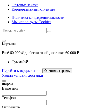
Оптовые заказы
Корпоративным клиентам
Политика конфиденциальности
Мы используем Cookies
Корзина
Ещё
60 000
₽
до бесплатной доставки
60 000
₽
Сумма
0
₽
Перейти к оформлению
Очистить корзину
Узнать условия доставки
Форма
Ваше имя
Телефон
Отправить