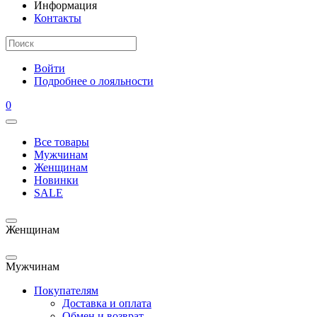
Информация
Контакты
Войти
Подробнее о лояльности
0
Все товары
Мужчинам
Женщинам
Новинки
SALE
Женщинам
Мужчинам
Покупателям
Доставка и оплата
Обмен и возврат