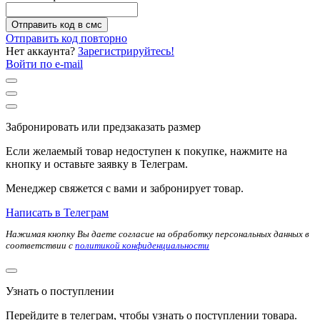
Отправить код в смс
Отправить код повторно
Нет аккаунта?
Зарегистрируйтесь!
Войти по e-mail
Забронировать или предзаказать размер
Если желаемый товар недоступен к покупке, нажмите на
кнопку и оставьте заявку в Телеграм.
Менеджер свяжется с вами и забронирует товар.
Написать в Телеграм
Нажимая кнопку Вы даете согласие на обработку персональных данных в
соответствии с
политикой конфиденциальности
Узнать о поступлении
Перейдите в телеграм, чтобы узнать о поступлении товара.