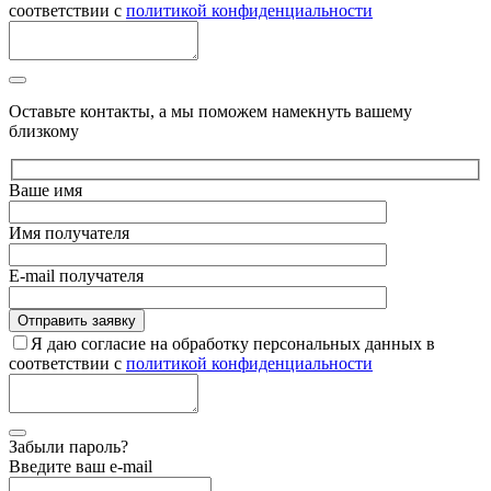
соответствии с
политикой конфиденциальности
Оставьте контакты, а мы поможем намекнуть вашему
близкому
Ваше имя
Имя получателя
E-mail получателя
Я даю согласие на обработку персональных данных в
соответствии с
политикой конфиденциальности
Забыли пароль?
Введите ваш e-mail