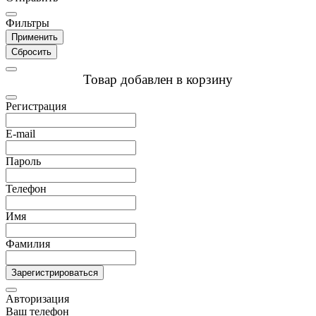
Фильтры
Применить
Сбросить
Товар добавлен в корзину
Регистрация
E-mail
Пароль
Телефон
Имя
Фамилия
Зарегистрироваться
Авторизация
Ваш телефон