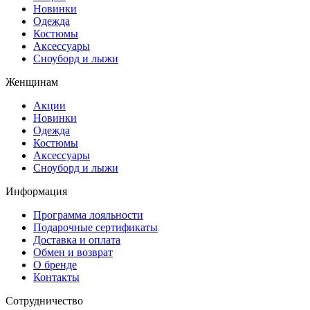
Новинки
Одежда
Костюмы
Аксессуары
Сноуборд и лыжи
Женщинам
Акции
Новинки
Одежда
Костюмы
Аксессуары
Сноуборд и лыжи
Информация
Программа лояльности
Подарочные сертификаты
Доставка и оплата
Обмен и возврат
О бренде
Контакты
Сотрудничество