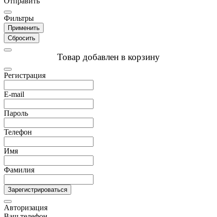
Отправить
Фильтры
Применить
Сбросить
Товар добавлен в корзину
Регистрация
E-mail
Пароль
Телефон
Имя
Фамилия
Зарегистрироваться
Авторизация
Ваш телефон