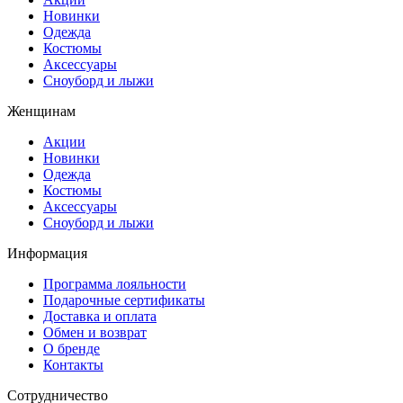
Новинки
Одежда
Костюмы
Аксессуары
Сноуборд и лыжи
Женщинам
Акции
Новинки
Одежда
Костюмы
Аксессуары
Сноуборд и лыжи
Информация
Программа лояльности
Подарочные сертификаты
Доставка и оплата
Обмен и возврат
О бренде
Контакты
Сотрудничество