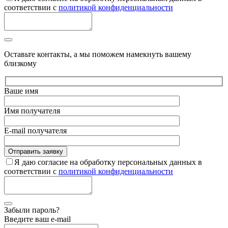
соответствии с
политикой конфиденциальности
Оставьте контакты, а мы поможем намекнуть вашему
близкому
Ваше имя
Имя получателя
E-mail получателя
Я даю согласие на обработку персональных данных в
соответствии с
политикой конфиденциальности
Забыли пароль?
Введите ваш e-mail