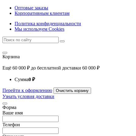
Оптовые заказы
Корпоративным клиентам
Политика конфиденциальности
Мы используем Cookies
Корзина
Ещё
60 000
₽
до бесплатной доставки
60 000
₽
Сумма
0
₽
Перейти к оформлению
Очистить корзину
Узнать условия доставки
Форма
Ваше имя
Телефон