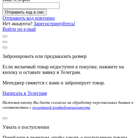
Отправить код в смс
Отправить код повторно
Нет аккаунта?
Зарегистрируйтесь!
Войти по e-mail
Забронировать или предзаказать размер
Если желаемый товар недоступен к покупке, нажмите на
кнопку и оставьте заявку в Телеграм.
Менеджер свяжется с вами и забронирует товар.
Написать в Телеграм
Нажимая кнопку Вы даете согласие на обработку персональных данных в
соответствии с
политикой конфиденциальности
Узнать о поступлении
Перейдите в телеграм, чтобы узнать о поступлении товара.