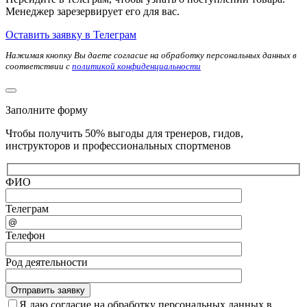
Менеджер зарезервирует его для вас.
Оставить заявку в Телеграм
Нажимая кнопку Вы даете согласие на обработку персональных данных в
соответствии с
политикой конфиденциальности
Заполните форму
Чтобы получить 50% выгоды для тренеров, гидов,
инструкторов и профессиональных спортменов
ФИО
Телеграм
Телефон
Род деятельности
Я даю согласие на обработку персональных данных в