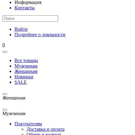
Информация
Контакты
Войти
Подробнее о лояльности
0
Все товары
Мужчинам
Женщинам
Новинки
SALE
Женщинам
Мужчинам
Покупателям
Доставка и оплата
Обмен и возврат