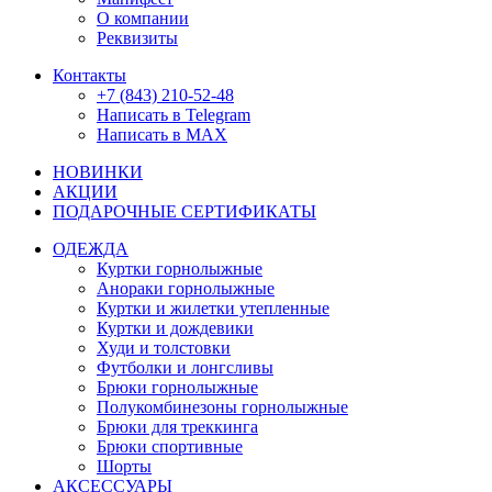
О компании
Реквизиты
Контакты
+7 (843) 210-52-48
Написать в Telegram
Написать в MAX
НОВИНКИ
АКЦИИ
ПОДАРОЧНЫЕ СЕРТИФИКАТЫ
ОДЕЖДА
Куртки горнолыжные
Анораки горнолыжные
Куртки и жилетки утепленные
Куртки и дождевики
Худи и толстовки
Футболки и лонгсливы
Брюки горнолыжные
Полукомбинезоны горнолыжные
Брюки для треккинга
Брюки спортивные
Шорты
АКСЕССУАРЫ