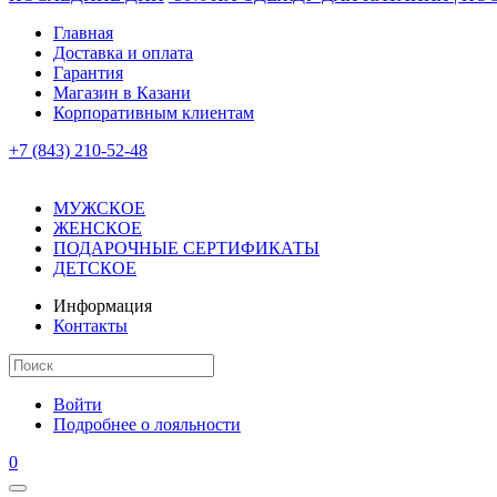
Главная
Доставка и оплата
Гарантия
Магазин в Казани
Корпоративным клиентам
+7 (843) 210-52-48
МУЖСКОЕ
ЖЕНСКОЕ
ПОДАРОЧНЫЕ СЕРТИФИКАТЫ
ДЕТСКОЕ
Информация
Контакты
Войти
Подробнее о лояльности
0