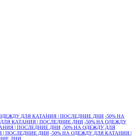
 ОДЕЖДУ ДЛЯ КАТАНИЯ | ПОСЛЕДНИЕ ДНИ
-50% НА
 ДЛЯ КАТАНИЯ | ПОСЛЕДНИЕ ДНИ
-50% НА ОДЕЖДУ
ТАНИЯ | ПОСЛЕДНИЕ ДНИ
-50% НА ОДЕЖДУ ДЛЯ
Я | ПОСЛЕДНИЕ ДНИ
-50% НА ОДЕЖДУ ДЛЯ КАТАНИЯ |
ДНИЕ ДНИ