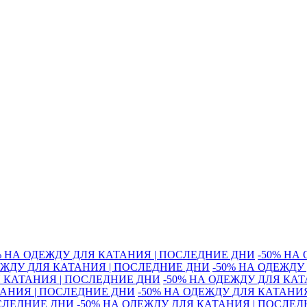
% НА ОДЕЖДУ ДЛЯ КАТАНИЯ | ПОСЛЕДНИЕ ДНИ
-50% НА
ЕЖДУ ДЛЯ КАТАНИЯ | ПОСЛЕДНИЕ ДНИ
-50% НА ОДЕЖДУ
Я КАТАНИЯ | ПОСЛЕДНИЕ ДНИ
-50% НА ОДЕЖДУ ДЛЯ КА
ТАНИЯ | ПОСЛЕДНИЕ ДНИ
-50% НА ОДЕЖДУ ДЛЯ КАТАНИ
ОСЛЕДНИЕ ДНИ
-50% НА ОДЕЖДУ ДЛЯ КАТАНИЯ | ПОСЛЕ