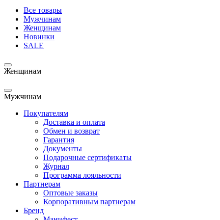
Все товары
Мужчинам
Женщинам
Новинки
SALE
Женщинам
Мужчинам
Покупателям
Доставка и оплата
Обмен и возврат
Гарантия
Документы
Подарочные сертификаты
Журнал
Программа лояльности
Партнерам
Оптовые заказы
Корпоративным партнерам
Бренд
Манифест