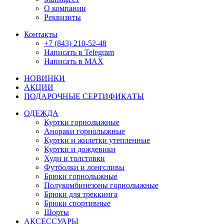
О компании
Реквизиты
Контакты
+7 (843) 210-52-48
Написать в Telegram
Написать в MAX
НОВИНКИ
АКЦИИ
ПОДАРОЧНЫЕ СЕРТИФИКАТЫ
ОДЕЖДА
Куртки горнолыжные
Анораки горнолыжные
Куртки и жилетки утепленные
Куртки и дождевики
Худи и толстовки
Футболки и лонгсливы
Брюки горнолыжные
Полукомбинезоны горнолыжные
Брюки для треккинга
Брюки спортивные
Шорты
АКСЕССУАРЫ