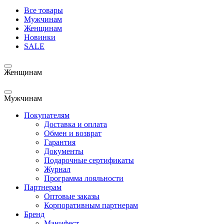
Все товары
Мужчинам
Женщинам
Новинки
SALE
Женщинам
Мужчинам
Покупателям
Доставка и оплата
Обмен и возврат
Гарантия
Документы
Подарочные сертификаты
Журнал
Программа лояльности
Партнерам
Оптовые заказы
Корпоративным партнерам
Бренд
Манифест