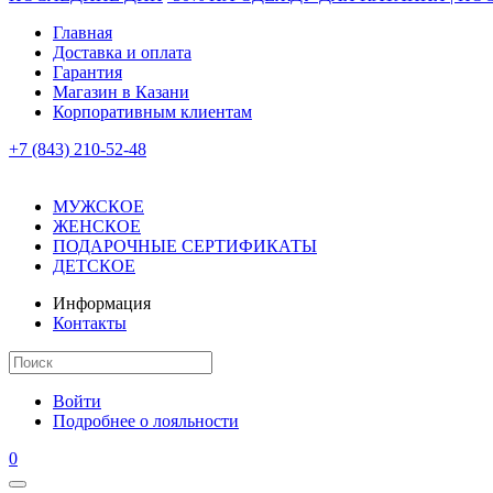
Главная
Доставка и оплата
Гарантия
Магазин в Казани
Корпоративным клиентам
+7 (843) 210-52-48
МУЖСКОЕ
ЖЕНСКОЕ
ПОДАРОЧНЫЕ СЕРТИФИКАТЫ
ДЕТСКОЕ
Информация
Контакты
Войти
Подробнее о лояльности
0