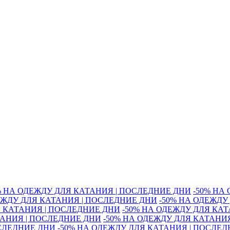
% НА ОДЕЖДУ ДЛЯ КАТАНИЯ | ПОСЛЕДНИЕ ДНИ
-50% НА
ЕЖДУ ДЛЯ КАТАНИЯ | ПОСЛЕДНИЕ ДНИ
-50% НА ОДЕЖДУ
Я КАТАНИЯ | ПОСЛЕДНИЕ ДНИ
-50% НА ОДЕЖДУ ДЛЯ КА
ТАНИЯ | ПОСЛЕДНИЕ ДНИ
-50% НА ОДЕЖДУ ДЛЯ КАТАНИ
ОСЛЕДНИЕ ДНИ
-50% НА ОДЕЖДУ ДЛЯ КАТАНИЯ | ПОСЛЕ