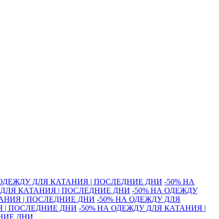
 ОДЕЖДУ ДЛЯ КАТАНИЯ | ПОСЛЕДНИЕ ДНИ
-50% НА
 ДЛЯ КАТАНИЯ | ПОСЛЕДНИЕ ДНИ
-50% НА ОДЕЖДУ
ТАНИЯ | ПОСЛЕДНИЕ ДНИ
-50% НА ОДЕЖДУ ДЛЯ
Я | ПОСЛЕДНИЕ ДНИ
-50% НА ОДЕЖДУ ДЛЯ КАТАНИЯ |
ДНИЕ ДНИ