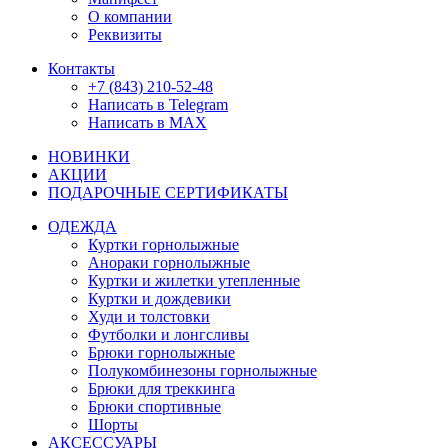
О компании
Реквизиты
Контакты
+7 (843) 210-52-48
Написать в Telegram
Написать в MAX
НОВИНКИ
АКЦИИ
ПОДАРОЧНЫЕ СЕРТИФИКАТЫ
ОДЕЖДА
Куртки горнолыжные
Анораки горнолыжные
Куртки и жилетки утепленные
Куртки и дождевики
Худи и толстовки
Футболки и лонгсливы
Брюки горнолыжные
Полукомбинезоны горнолыжные
Брюки для треккинга
Брюки спортивные
Шорты
АКСЕССУАРЫ