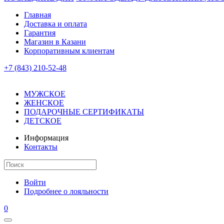
Главная
Доставка и оплата
Гарантия
Магазин в Казани
Корпоративным клиентам
+7 (843) 210-52-48
МУЖСКОЕ
ЖЕНСКОЕ
ПОДАРОЧНЫЕ СЕРТИФИКАТЫ
ДЕТСКОЕ
Информация
Контакты
Войти
Подробнее о лояльности
0