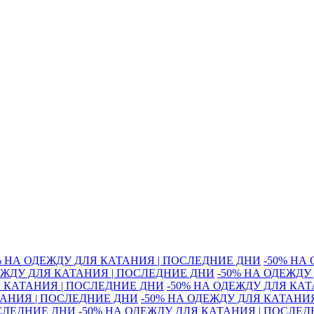
% НА ОДЕЖДУ ДЛЯ КАТАНИЯ | ПОСЛЕДНИЕ ДНИ
-50% НА
ЕЖДУ ДЛЯ КАТАНИЯ | ПОСЛЕДНИЕ ДНИ
-50% НА ОДЕЖДУ
Я КАТАНИЯ | ПОСЛЕДНИЕ ДНИ
-50% НА ОДЕЖДУ ДЛЯ КА
ТАНИЯ | ПОСЛЕДНИЕ ДНИ
-50% НА ОДЕЖДУ ДЛЯ КАТАНИ
ОСЛЕДНИЕ ДНИ
-50% НА ОДЕЖДУ ДЛЯ КАТАНИЯ | ПОСЛЕ