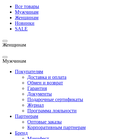
Все товары
Мужчинам
Женщинам
Новинки
SALE
Женщинам
Мужчинам
Покупателям
Доставка и оплата
Обмен и возврат
Гарантия
Документы
Подарочные сертификаты
Журнал
Программа лояльности
Партнерам
Оптовые заказы
Корпоративным партнерам
Бренд
Манифест