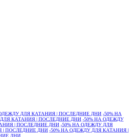
 ОДЕЖДУ ДЛЯ КАТАНИЯ | ПОСЛЕДНИЕ ДНИ
-50% НА
 ДЛЯ КАТАНИЯ | ПОСЛЕДНИЕ ДНИ
-50% НА ОДЕЖДУ
ТАНИЯ | ПОСЛЕДНИЕ ДНИ
-50% НА ОДЕЖДУ ДЛЯ
Я | ПОСЛЕДНИЕ ДНИ
-50% НА ОДЕЖДУ ДЛЯ КАТАНИЯ |
ДНИЕ ДНИ