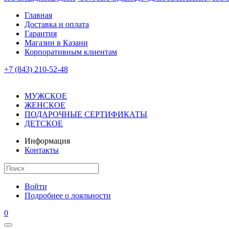
Главная
Доставка и оплата
Гарантия
Магазин в Казани
Корпоративным клиентам
+7 (843) 210-52-48
МУЖСКОЕ
ЖЕНСКОЕ
ПОДАРОЧНЫЕ СЕРТИФИКАТЫ
ДЕТСКОЕ
Информация
Контакты
Войти
Подробнее о лояльности
0