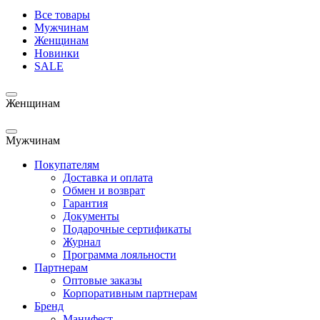
Все товары
Мужчинам
Женщинам
Новинки
SALE
Женщинам
Мужчинам
Покупателям
Доставка и оплата
Обмен и возврат
Гарантия
Документы
Подарочные сертификаты
Журнал
Программа лояльности
Партнерам
Оптовые заказы
Корпоративным партнерам
Бренд
Манифест