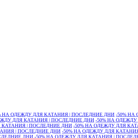
% НА ОДЕЖДУ ДЛЯ КАТАНИЯ | ПОСЛЕДНИЕ ДНИ
-50% НА
ЕЖДУ ДЛЯ КАТАНИЯ | ПОСЛЕДНИЕ ДНИ
-50% НА ОДЕЖДУ
Я КАТАНИЯ | ПОСЛЕДНИЕ ДНИ
-50% НА ОДЕЖДУ ДЛЯ КА
ТАНИЯ | ПОСЛЕДНИЕ ДНИ
-50% НА ОДЕЖДУ ДЛЯ КАТАНИ
ОСЛЕДНИЕ ДНИ
-50% НА ОДЕЖДУ ДЛЯ КАТАНИЯ | ПОСЛЕ