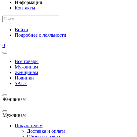
Информация
Контакты
Войти
Подробнее о лояльности
0
Все товары
Мужчинам
Женщинам
Новинки
SALE
Женщинам
Мужчинам
Покупателям
Доставка и оплата
Обмен и возврат