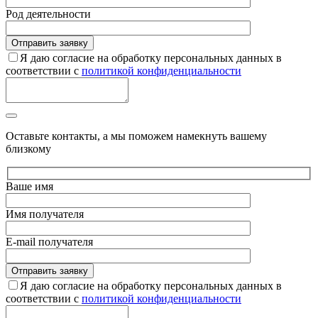
Род деятельности
Я даю согласие на обработку персональных данных в
соответствии с
политикой конфиденциальности
Оставьте контакты, а мы поможем намекнуть вашему
близкому
Ваше имя
Имя получателя
E-mail получателя
Я даю согласие на обработку персональных данных в
соответствии с
политикой конфиденциальности