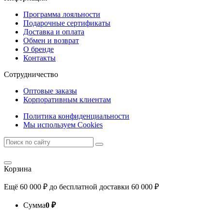
Программа лояльности
Подарочные сертификаты
Доставка и оплата
Обмен и возврат
О бренде
Контакты
Сотрудничество
Оптовые заказы
Корпоративным клиентам
Политика конфиденциальности
Мы используем Cookies
Корзина
Ещё
60 000
₽
до бесплатной доставки
60 000
₽
Сумма
0
₽