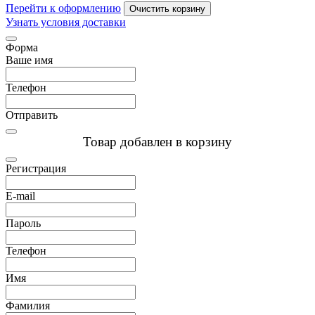
Перейти к оформлению
Очистить корзину
Узнать условия доставки
Форма
Ваше имя
Телефон
Отправить
Товар добавлен в корзину
Регистрация
E-mail
Пароль
Телефон
Имя
Фамилия