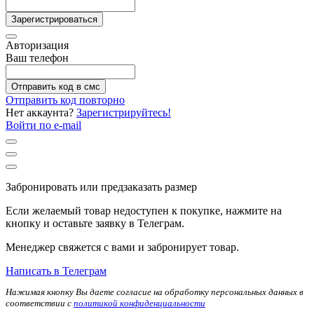
Зарегистрироваться
Авторизация
Ваш телефон
Отправить код в смс
Отправить код повторно
Нет аккаунта?
Зарегистрируйтесь!
Войти по e-mail
Забронировать или предзаказать размер
Если желаемый товар недоступен к покупке, нажмите на
кнопку и оставьте заявку в Телеграм.
Менеджер свяжется с вами и забронирует товар.
Написать в Телеграм
Нажимая кнопку Вы даете согласие на обработку персональных данных в
соответствии с
политикой конфиденциальности