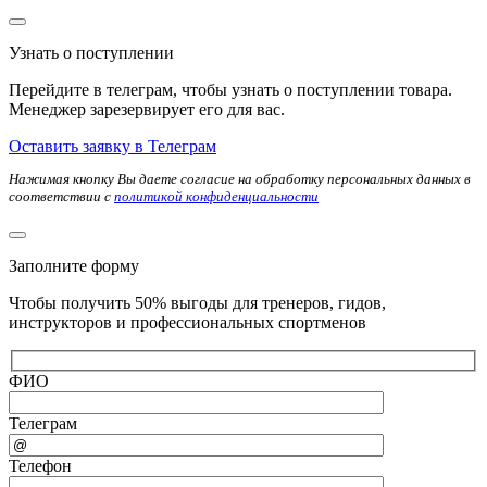
Узнать о поступлении
Перейдите в телеграм, чтобы узнать о поступлении товара.
Менеджер зарезервирует его для вас.
Оставить заявку в Телеграм
Нажимая кнопку Вы даете согласие на обработку персональных данных в
соответствии с
политикой конфиденциальности
Заполните форму
Чтобы получить 50% выгоды для тренеров, гидов,
инструкторов и профессиональных спортменов
ФИО
Телеграм
Телефон