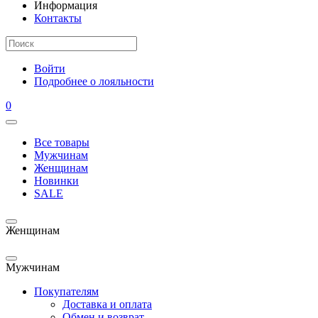
Информация
Контакты
Войти
Подробнее о лояльности
0
Все товары
Мужчинам
Женщинам
Новинки
SALE
Женщинам
Мужчинам
Покупателям
Доставка и оплата
Обмен и возврат