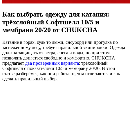
Как выбрать одежду для катания:
трёхслойный Софтшелл 10/5 и
мембрана 20/20 от CHUKCHA
Катание в горах, будь то лыжи, сноуборд или прогулка по
заснеженному лесу, требует правильной экипировки. Одежда
должна защищать от ветра, снега и воды, но при этом
позволять двигаться свободно и комфортно. CHUKCHA
предлагает
два проверенных варианта
: трёхслойный
Софтшелл с показателями 10/5 и мембрану 20/20. В этой
статье разберёмся, как они работают, чем отличаются и как
сделать правильный выбор.