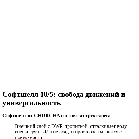
Софтшелл 10/5: свобода движений и
универсальность
Софтшелл от CHUKCHA состоит из трёх слоёв:
Внешний слой с DWR-пропиткой: отталкивает воду,
снег и грязь. Лёгкие осадки просто скатываются с
поверхности.