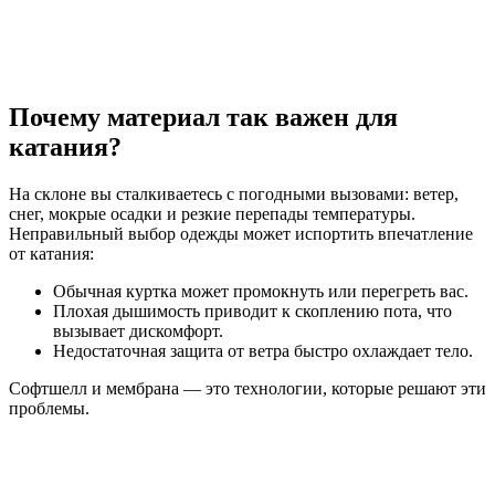
Почему материал так важен для
катания?
На склоне вы сталкиваетесь с погодными вызовами: ветер,
снег, мокрые осадки и резкие перепады температуры.
Неправильный выбор одежды может испортить впечатление
от катания:
Обычная куртка может промокнуть или перегреть вас.
Плохая дышимость приводит к скоплению пота, что
вызывает дискомфорт.
Недостаточная защита от ветра быстро охлаждает тело.
Софтшелл и мембрана — это технологии, которые решают эти
проблемы.