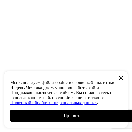
Мы используем файлы cookie и сервис веб-аналитики
Яндекс.Метрика для улучшения работы сайта.
Продолжая пользоваться сайтом, Вы соглашаетесь с
использованием файлов cookie в соответствии с
Политикой обработки персональных данных
.
Принять