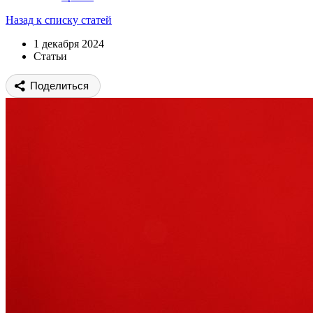
Назад к списку статей
1 декабря 2024
Статьи
Поделиться