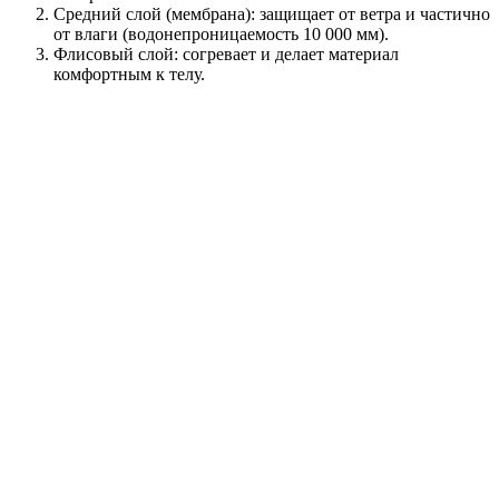
Средний слой (мембрана): защищает от ветра и частично
от влаги (водонепроницаемость 10 000 мм).
Флисовый слой: согревает и делает материал
комфортным к телу.