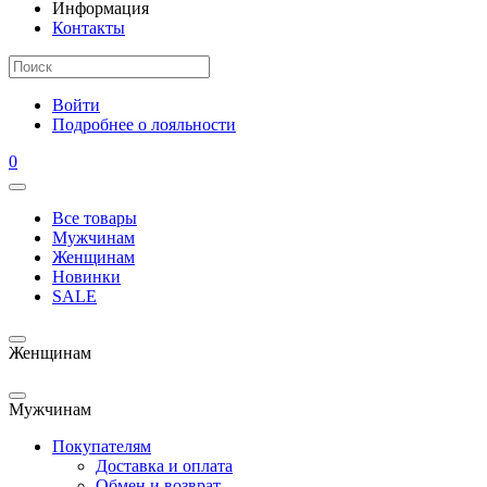
Информация
Контакты
Войти
Подробнее о лояльности
0
Все товары
Мужчинам
Женщинам
Новинки
SALE
Женщинам
Мужчинам
Покупателям
Доставка и оплата
Обмен и возврат