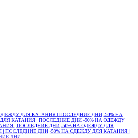
 ОДЕЖДУ ДЛЯ КАТАНИЯ | ПОСЛЕДНИЕ ДНИ
-50% НА
 ДЛЯ КАТАНИЯ | ПОСЛЕДНИЕ ДНИ
-50% НА ОДЕЖДУ
ТАНИЯ | ПОСЛЕДНИЕ ДНИ
-50% НА ОДЕЖДУ ДЛЯ
Я | ПОСЛЕДНИЕ ДНИ
-50% НА ОДЕЖДУ ДЛЯ КАТАНИЯ |
ДНИЕ ДНИ