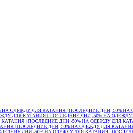
% НА ОДЕЖДУ ДЛЯ КАТАНИЯ | ПОСЛЕДНИЕ ДНИ
-50% НА
ЕЖДУ ДЛЯ КАТАНИЯ | ПОСЛЕДНИЕ ДНИ
-50% НА ОДЕЖДУ
Я КАТАНИЯ | ПОСЛЕДНИЕ ДНИ
-50% НА ОДЕЖДУ ДЛЯ КА
ТАНИЯ | ПОСЛЕДНИЕ ДНИ
-50% НА ОДЕЖДУ ДЛЯ КАТАНИ
ОСЛЕДНИЕ ДНИ
-50% НА ОДЕЖДУ ДЛЯ КАТАНИЯ | ПОСЛЕ