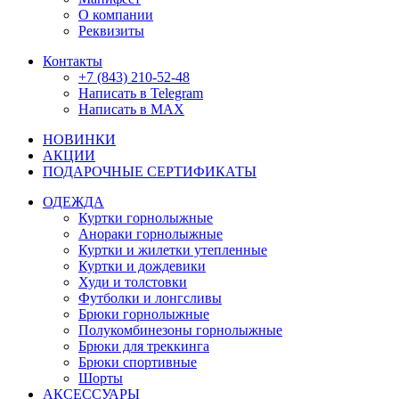
О компании
Реквизиты
Контакты
+7 (843) 210-52-48
Написать в Telegram
Написать в MAX
НОВИНКИ
АКЦИИ
ПОДАРОЧНЫЕ СЕРТИФИКАТЫ
ОДЕЖДА
Куртки горнолыжные
Анораки горнолыжные
Куртки и жилетки утепленные
Куртки и дождевики
Худи и толстовки
Футболки и лонгсливы
Брюки горнолыжные
Полукомбинезоны горнолыжные
Брюки для треккинга
Брюки спортивные
Шорты
АКСЕССУАРЫ