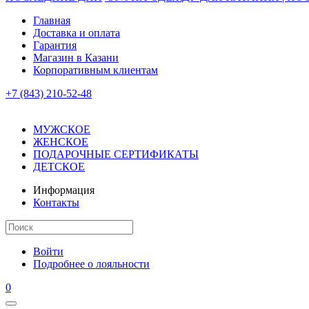
Главная
Доставка и оплата
Гарантия
Магазин в Казани
Корпоративным клиентам
+7 (843) 210-52-48
МУЖСКОЕ
ЖЕНСКОЕ
ПОДАРОЧНЫЕ СЕРТИФИКАТЫ
ДЕТСКОЕ
Информация
Контакты
Войти
Подробнее о лояльности
0