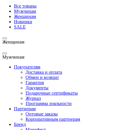
Все товары
Мужчинам
Женщинам
Новинки
SALE
Женщинам
Мужчинам
Покупателям
Доставка и оплата
Обмен и возврат
Гарантия
Документы
Подарочные сертификаты
Журнал
Программа лояльности
Партнерам
Оптовые заказы
Корпоративным партнерам
Бренд
Манифест