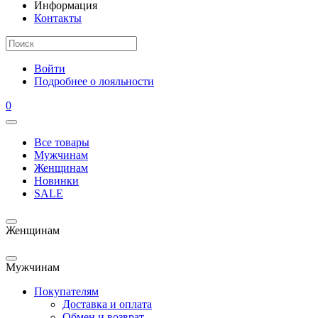
Информация
Контакты
Войти
Подробнее о лояльности
0
Все товары
Мужчинам
Женщинам
Новинки
SALE
Женщинам
Мужчинам
Покупателям
Доставка и оплата
Обмен и возврат