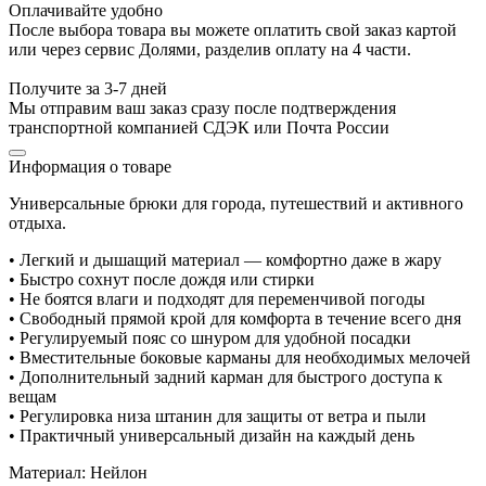
Оплачивайте удобно
После выбора товара вы можете оплатить свой заказ картой
или через сервис Долями, разделив оплату на 4 части.
Получите за 3-7 дней
Мы отправим ваш заказ сразу после подтверждения
транспортной компанией СДЭК или Почта России
Информация о товаре
Универсальные брюки для города, путешествий и активного
отдыха.
• Легкий и дышащий материал — комфортно даже в жару
• Быстро сохнут после дождя или стирки
• Не боятся влаги и подходят для переменчивой погоды
• Свободный прямой крой для комфорта в течение всего дня
• Регулируемый пояс со шнуром для удобной посадки
• Вместительные боковые карманы для необходимых мелочей
• Дополнительный задний карман для быстрого доступа к
вещам
• Регулировка низа штанин для защиты от ветра и пыли
• Практичный универсальный дизайн на каждый день
Материал: Нейлон