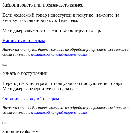
Забронировать или предзаказать размер
Если желаемый товар недоступен к покупке, нажмите на
кнопку и оставьте заявку в Телеграм.
Менеджер свяжется с вами и забронирует товар.
Написать в Телеграм
Нажимая кнопку Вы даете согласие на обработку персональных данных в
соответствии с
политикой конфиденциальности
Узнать о поступлении
Перейдите в телеграм, чтобы узнать о поступлении товара.
Менеджер зарезервирует его для вас.
Оставить заявку в Телеграм
Нажимая кнопку Вы даете согласие на обработку персональных данных в
соответствии с
политикой конфиденциальности
Заполните форму