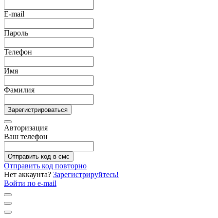
E-mail
Пароль
Телефон
Имя
Фамилия
Зарегистрироваться
Авторизация
Ваш телефон
Отправить код в смс
Отправить код повторно
Нет аккаунта?
Зарегистрируйтесь!
Войти по e-mail