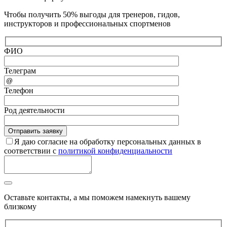
Чтобы получить 50% выгоды для тренеров, гидов,
инструкторов и профессиональных спортменов
ФИО
Телеграм
Телефон
Род деятельности
Я даю согласие на обработку персональных данных в
соответствии с
политикой конфиденциальности
Оставьте контакты, а мы поможем намекнуть вашему
близкому