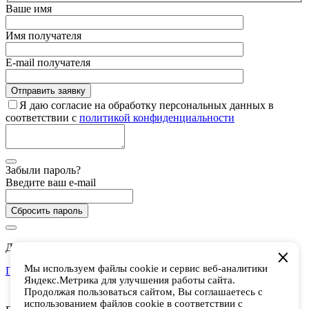
Ваше имя
Имя получателя
E-mail получателя
Я даю согласие на обработку персональных данных в
соответствии с
политикой конфиденциальности
Забыли пароль?
Введите ваш e-mail
Сбросить пароль
Дарим 5 000 баллов на покупки в CHUKCHA
Мы используем файлы cookie и сервис веб-аналитики
Присоединиться
Яндекс.Метрика для улучшения работы сайта.
Есть аккаунт? Войти
Продолжая пользоваться сайтом, Вы соглашаетесь с
использованием файлов cookie в соответствии с