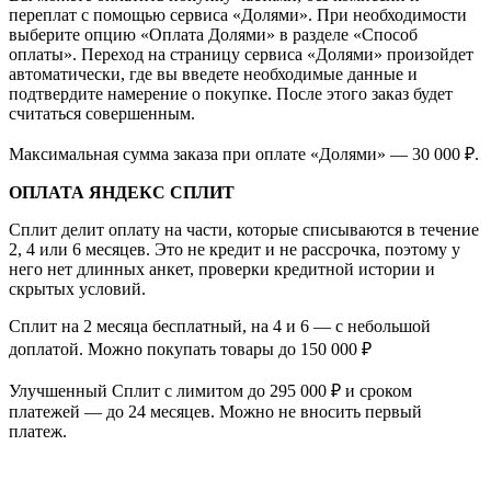
переплат с помощью сервиса «Долями». При необходимости
выберите опцию «Оплата Долями» в разделе «Способ
оплаты». Переход на страницу сервиса «Долями» произойдет
автоматически, где вы введете необходимые данные и
подтвердите намерение о покупке. После этого заказ будет
считаться совершенным.
Максимальная сумма заказа при оплате «Долями» — 30 000 ₽.
ОПЛАТА ЯНДЕКС СПЛИТ
Сплит делит оплату на части, которые списываются в течение
2, 4 или 6 месяцев. Это не кредит и не рассрочка, поэтому у
него нет длинных анкет, проверки кредитной истории и
скрытых условий.
Сплит на 2 месяца бесплатный, на 4 и 6 — с небольшой
доплатой. Можно покупать товары до 150 000 ₽
Улучшенный Сплит с лимитом до 295 000 ₽ и сроком
платежей — до 24 месяцев. Можно не вносить первый
платеж.