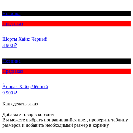
Новинка
Предзаказ
Шорты Хайк; Чёрный
3 900
₽
Новинка
Предзаказ
Анорак Хайк; Чёрный
9 900
₽
Как сделать заказ
Добавьте товар в корзину
Вы можете выбрать понравившийся цвет, проверить таблицу
размеров и добавить необходимый размер в корзину.