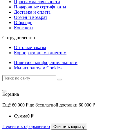
Программа лояльности
Подарочные сертификаты
Доставка и оплата
Обмен и возврат
О бренде
Контакты
Сотрудничество
Оптовые заказы
Корпоративным клиентам
Политика конфиденциальности
Мы используем Cookies
Корзина
Ещё
60 000
₽
до бесплатной доставки
60 000
₽
Сумма
0
₽
Перейти к оформлению
Очистить корзину