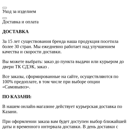
Уход за изделием
Доставка и оплата
ДОСТАВКА
За 15 лет существования бренда наша продукция посетила
более 30 стран. Мы ежедневно работает над улучшением
качества и скорости доставки.
Вы можете выбрать: заказ до пункта выдачи или курьером до
двери ТК СДЭК, заказ .
Все заказы, сформированные на сайте, осуществляются по
100% предоплате, в том числе при выборе опции
«Самовывоз».
ПО КАЗАНИ:
В нашем онлайн-магазине действует курьерская доставка по
Казани.
При оформлении заказа вам будет доступен выбор ближайшей
даты и временного интервала доставки. В день доставки с