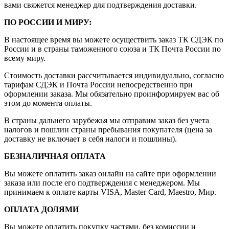
вами свяжется менеджер для подтверждения доставки.
ПО РОССИИ И МИРУ:
В настоящее время вы можете осуществить заказ ТК СДЭК по
России и в страны таможенного союза и ТК Почта России по
всему миру.
Стоимость доставки рассчитывается индивидуально, согласно
тарифам СДЭК и Почта России непосредственно при
оформлении заказа. Мы обязательно проинформируем вас об
этом до момента оплаты.
В страны дальнего зарубежья мы отправим заказ без учета
налогов и пошлин страны пребывания покупателя (цена за
доставку не включает в себя налоги и пошлины).
БЕЗНАЛИЧНАЯ ОПЛАТА
Вы можете оплатить заказ онлайн на сайте при оформлении
заказа или после его подтверждения с менеджером. Мы
принимаем к оплате карты VISA, Master Card, Maestro, Мир.
ОПЛАТА ДОЛЯМИ
Вы можете оплатить покупку частями, без комиссии и