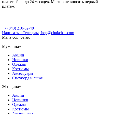
платежей — до 24 месяцев. Можно не вносить первый
платеж.
+7 (843) 210-52-48
Написать в Телеграм
shop@chukchas.com
Мы в соц. сетях
Мужчинам
Акции
Новинки
Одежда
Костюмы
Аксессуары
Сноуборд и лыжи
Женщинам
Акции
Новинки
Одежда
Костюмы
Аксессуары