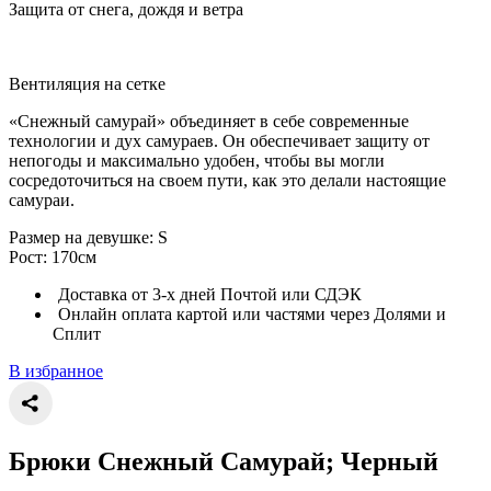
Защита от снега, дождя и ветра
Вентиляция на сетке
«Снежный самурай» объединяет в себе современные
технологии и дух самураев. Он обеспечивает защиту от
непогоды и максимально удобен, чтобы вы могли
сосредоточиться на своем пути, как это делали настоящие
самураи.
Размер на девушке: S
Рост: 170см
Доставка от 3-х дней Почтой или СДЭК
Онлайн оплата картой или частями через Долями и
Сплит
В избранное
Брюки Снежный Самурай; Черный