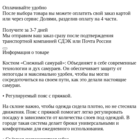
Оплачивайте удобно
После выбора товара вы можете оплатить свой заказ картой
или через сервис Долями, разделив оплату на 4 части.
Получите за 3-7 дней
Мы отправим ваш заказ сразу после подтверждения
транспортной компанией СДЭК или Почта России
Информация о товаре
Костюм «Снежный самурай»: Объединяет в себе современные
технологии и дух самураев. Он обеспечивает защиту от
непогоды и максимально удобен, чтобы вы могли
сосредоточиться на своем пути, как это делали настоящие
самураи.
• Регулируемый пояс с пряжкой.
На склоне важно, чтобы одежда сидела плотно, но не стесняла
движения. Пояс с пряжкой помогает легко регулировать
посадку в зависимости от количества слоев под одеждой. В
городе такая система делает брюки универсальными и
комфортными для ежедневного использования.