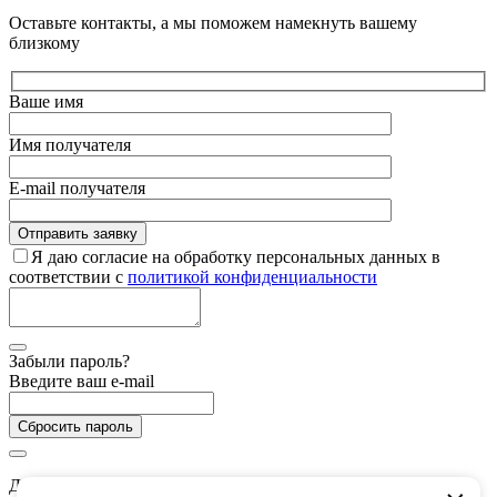
Оставьте контакты, а мы поможем намекнуть вашему
близкому
Ваше имя
Имя получателя
E-mail получателя
Я даю согласие на обработку персональных данных в
соответствии с
политикой конфиденциальности
Забыли пароль?
Введите ваш e-mail
Сбросить пароль
Дарим 5 000 баллов на покупки в CHUKCHA