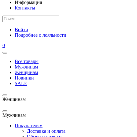
Информация
Контакты
Войти
Подробнее о лояльности
0
Все товары
Мужчинам
Женщинам
Новинки
SALE
Женщинам
Мужчинам
Покупателям
Доставка и оплата
Обмен и возврат