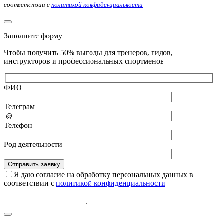
соответствии с
политикой конфиденциальности
Заполните форму
Чтобы получить 50% выгоды для тренеров, гидов,
инструкторов и профессиональных спортменов
ФИО
Телеграм
Телефон
Род деятельности
Я даю согласие на обработку персональных данных в
соответствии с
политикой конфиденциальности