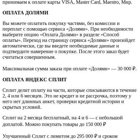
принимаем к оплате карты VISA, Master Card, Maestro, Мир.
ОПЛАТА ДОЛЯМИ
Вы можете оплатить покупку частями, без комиссии и
переплат с помощью сервиса «Долями». При необходимости
выберите опцию «Оплата Долями» в разделе «Способ
оплаты». Переход на страницу сервиса «Долями» произойдет
автоматически, где вы введете необходимые данные и
подтвердите намерение о покупке. После этого заказ будет
считаться совершенным.
Максимальная сумма заказа при оплате «Долями» — 30 000 ₽.
ОПЛАТА ЯНДЕКС СПЛИТ
Сплит делит оплату на части, которые списываются в течение
2, 4 или 6 месяцев. Это не кредит и не рассрочка, поэтому у
него нет длинных анкет, проверки кредитной истории и
скрытых условий.
Сплит на 2 месяца бесплатный, на 4 и 6 — с небольшой
доплатой. Можно покупать товары до 150 000 ₽
Улучшенный Сплит с лимитом до 295 000 ₽ и сроком