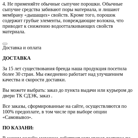
4. Не применяйте обычные сыпучие порошки. Обычные
сыпучие средства забивают поры материала, и лишают
мембрану «дышащих» свойств. Кроме того, порошок
содержит грубые элементы, повреждающие волокна, что
приводит к снижению водоотталкивающих свойств
материала.
Доставка и оплата
ДОСТАВКА
За 15 лет существования бренда наша продукция посетила
более 30 стран. Мы ежедневно работает над улучшением
качества и скорости доставки.
Вы можете выбрать: заказ до пункта выдачи или курьером до
двери ТК СДЭК, заказ .
Все заказы, сформированные на сайте, осуществляются по
100% предоплате, в том числе при выборе опции
«Самовывоз».
ПО КАЗАНИ: