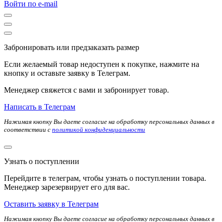
Войти по e-mail
Забронировать или предзаказать размер
Если желаемый товар недоступен к покупке, нажмите на
кнопку и оставьте заявку в Телеграм.
Менеджер свяжется с вами и забронирует товар.
Написать в Телеграм
Нажимая кнопку Вы даете согласие на обработку персональных данных в
соответствии с
политикой конфиденциальности
Узнать о поступлении
Перейдите в телеграм, чтобы узнать о поступлении товара.
Менеджер зарезервирует его для вас.
Оставить заявку в Телеграм
Нажимая кнопку Вы даете согласие на обработку персональных данных в