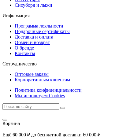
Сноуборд и лыжи
Информация
Программа лояльности
Подарочные сертификаты
Доставка и оплата
Обмен и возврат
О бренде
Контакты
Сотрудничество
Оптовые заказы
Корпоративным клиентам
Политика конфиденциальности
Мы используем Cookies
Корзина
Ещё
60 000
₽
до бесплатной доставки
60 000
₽