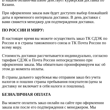
В нашем онлайн-магазине действует курьерская доставка по
Казани.
При оформлении заказа вам будет доступен выбор ближайшей
даты и временного интервала доставки. В день доставки с
вами свяжется менеджер для подтверждения доставки.
ПО РОССИИ И МИРУ:
В настоящее время вы можете осуществить заказ ТК СДЭК по
России и в страны таможенного союза и ТК Почта России по
всему миру.
Стоимость доставки рассчитывается индивидуально, согласно
тарифам СДЭК и Почта России непосредственно при
оформлении заказа. Мы обязательно проинформируем вас об
этом до момента оплаты.
В страны дальнего зарубежья мы отправим заказ без учета
налогов и пошлин страны пребывания покупателя (цена за
доставку не включает в себя налоги и пошлины).
БЕЗНАЛИЧНАЯ ОПЛАТА
Вы можете оплатить заказ онлайн на сайте при оформлении
заказа или после его подтверждения с менеджером. Мы