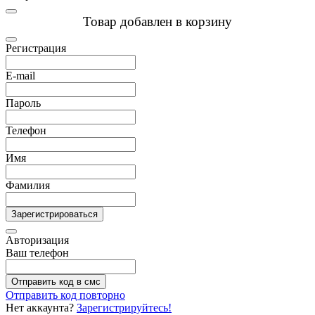
Товар добавлен в корзину
Регистрация
E-mail
Пароль
Телефон
Имя
Фамилия
Зарегистрироваться
Авторизация
Ваш телефон
Отправить код в смс
Отправить код повторно
Нет аккаунта?
Зарегистрируйтесь!