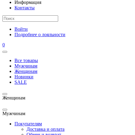
Информация
Контакты
Войти
Подробнее о лояльности
0
Все товары
Мужчинам
Женщинам
Новинки
SALE
Женщинам
Мужчинам
Покупателям
Доставка и оплата
Обмен и возврат