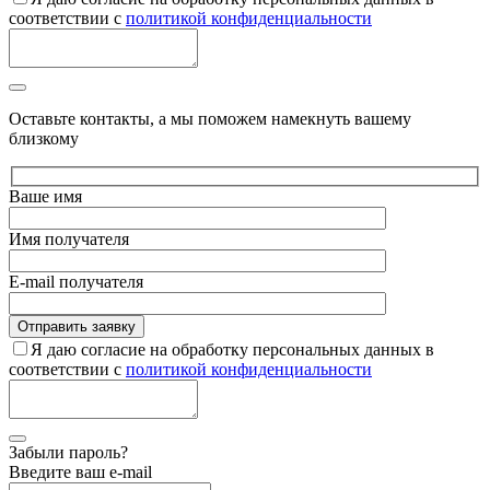
соответствии с
политикой конфиденциальности
Оставьте контакты, а мы поможем намекнуть вашему
близкому
Ваше имя
Имя получателя
E-mail получателя
Я даю согласие на обработку персональных данных в
соответствии с
политикой конфиденциальности
Забыли пароль?
Введите ваш e-mail