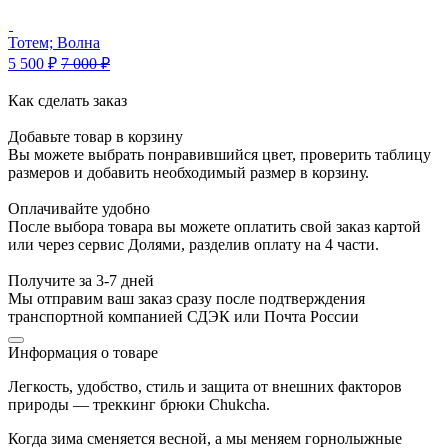
Тотем; Волна
5 500
₽
7 000
₽
Как сделать заказ
Добавьте товар в корзину
Вы можете выбрать понравившийся цвет, проверить таблицу
размеров и добавить необходимый размер в корзину.
Оплачивайте удобно
После выбора товара вы можете оплатить свой заказ картой
или через сервис Долями, разделив оплату на 4 части.
Получите за 3-7 дней
Мы отправим ваш заказ сразу после подтверждения
транспортной компанией СДЭК или Почта России
Информация о товаре
Легкость, удобство, стиль и защита от внешних факторов
природы — треккинг брюки Chukcha.
Когда зима сменяется весной, а мы меняем горнолыжные