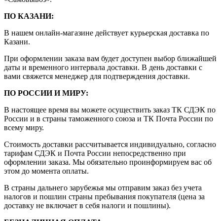
ПО КАЗАНИ:
В нашем онлайн-магазине действует курьерская доставка по
Казани.
При оформлении заказа вам будет доступен выбор ближайшей
даты и временного интервала доставки. В день доставки с
вами свяжется менеджер для подтверждения доставки.
ПО РОССИИ И МИРУ:
В настоящее время вы можете осуществить заказ ТК СДЭК по
России и в страны таможенного союза и ТК Почта России по
всему миру.
Стоимость доставки рассчитывается индивидуально, согласно
тарифам СДЭК и Почта России непосредственно при
оформлении заказа. Мы обязательно проинформируем вас об
этом до момента оплаты.
В страны дальнего зарубежья мы отправим заказ без учета
налогов и пошлин страны пребывания покупателя (цена за
доставку не включает в себя налоги и пошлины).