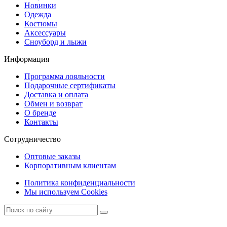
Новинки
Одежда
Костюмы
Аксессуары
Сноуборд и лыжи
Информация
Программа лояльности
Подарочные сертификаты
Доставка и оплата
Обмен и возврат
О бренде
Контакты
Сотрудничество
Оптовые заказы
Корпоративным клиентам
Политика конфиденциальности
Мы используем Cookies