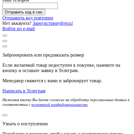
Отправить код в смс
Отправить код повторно
Нет аккаунта?
Зарегистрируйтесь!
Войти по e-mail
Забронировать или предзаказать размер
Если желаемый товар недоступен к покупке, нажмите на
кнопку и оставьте заявку в Телеграм.
Менеджер свяжется с вами и забронирует товар.
Написать в Телеграм
Нажимая кнопку Вы даете согласие на обработку персональных данных в
соответствии с
политикой конфиденциальности
Узнать о поступлении
Перейдите в телеграм, чтобы узнать о поступлении товара.