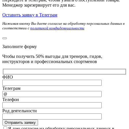
Менеджер зарезервирует его для вас.
Оставить заявку в Телеграм
Нажимая кнопку Вы даете согласие на обработку персональных данных в
соответствии с
политикой конфиденциальности
Заполните форму
Чтобы получить 50% выгоды для тренеров, гидов,
инструкторов и профессиональных спортменов
ФИО
Телеграм
Телефон
Род деятельности
Я даю согласие на обработку персональных данных в