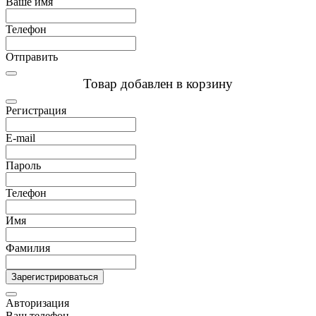
Ваше имя
Телефон
Отправить
Товар добавлен в корзину
Регистрация
E-mail
Пароль
Телефон
Имя
Фамилия
Зарегистрироваться
Авторизация
Ваш телефон