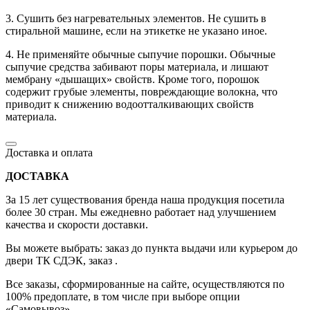
3. Сушить без нагревательных элементов. Не сушить в
стиральной машине, если на этикетке не указано иное.
4. Не применяйте обычные сыпучие порошки. Обычные
сыпучие средства забивают поры материала, и лишают
мембрану «дышащих» свойств. Кроме того, порошок
содержит грубые элементы, повреждающие волокна, что
приводит к снижению водоотталкивающих свойств
материала.
Доставка и оплата
ДОСТАВКА
За 15 лет существования бренда наша продукция посетила
более 30 стран. Мы ежедневно работает над улучшением
качества и скорости доставки.
Вы можете выбрать: заказ до пункта выдачи или курьером до
двери ТК СДЭК, заказ .
Все заказы, сформированные на сайте, осуществляются по
100% предоплате, в том числе при выборе опции
«Самовывоз».