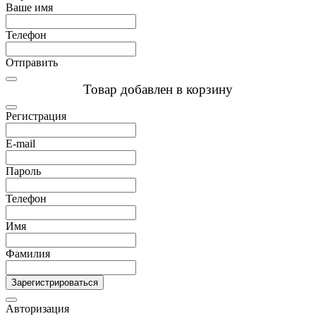
Ваше имя
Телефон
Отправить
Товар добавлен в корзину
Регистрация
E-mail
Пароль
Телефон
Имя
Фамилия
Зарегистрироваться
Авторизация