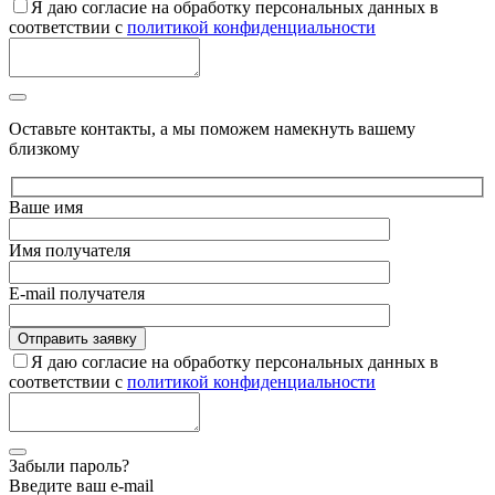
Я даю согласие на обработку персональных данных в
соответствии с
политикой конфиденциальности
Оставьте контакты, а мы поможем намекнуть вашему
близкому
Ваше имя
Имя получателя
E-mail получателя
Я даю согласие на обработку персональных данных в
соответствии с
политикой конфиденциальности
Забыли пароль?
Введите ваш e-mail