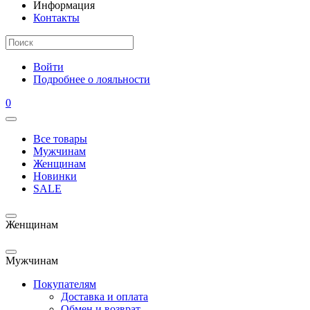
Информация
Контакты
Войти
Подробнее о лояльности
0
Все товары
Мужчинам
Женщинам
Новинки
SALE
Женщинам
Мужчинам
Покупателям
Доставка и оплата
Обмен и возврат