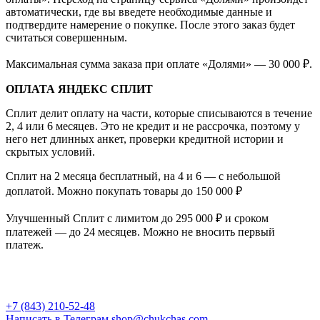
автоматически, где вы введете необходимые данные и
подтвердите намерение о покупке. После этого заказ будет
считаться совершенным.
Максимальная сумма заказа при оплате «Долями» — 30 000 ₽.
ОПЛАТА ЯНДЕКС СПЛИТ
Сплит делит оплату на части, которые списываются в течение
2, 4 или 6 месяцев. Это не кредит и не рассрочка, поэтому у
него нет длинных анкет, проверки кредитной истории и
скрытых условий.
Сплит на 2 месяца бесплатный, на 4 и 6 — с небольшой
доплатой. Можно покупать товары до 150 000 ₽
Улучшенный Сплит с лимитом до 295 000 ₽ и сроком
платежей — до 24 месяцев. Можно не вносить первый
платеж.
+7 (843) 210-52-48
Написать в Телеграм
shop@chukchas.com