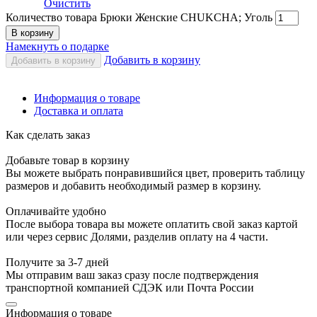
Очистить
Количество товара Брюки Женские CHUKCHA; Уголь
В корзину
Намекнуть о подарке
Добавить в корзину
Добавить в корзину
Информация о товаре
Доставка и оплата
Как сделать заказ
Добавьте товар в корзину
Вы можете выбрать понравившийся цвет, проверить таблицу
размеров и добавить необходимый размер в корзину.
Оплачивайте удобно
После выбора товара вы можете оплатить свой заказ картой
или через сервис Долями, разделив оплату на 4 части.
Получите за 3-7 дней
Мы отправим ваш заказ сразу после подтверждения
транспортной компанией СДЭК или Почта России
Информация о товаре