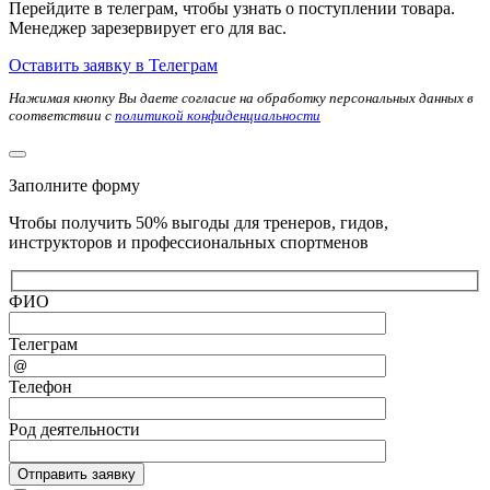
Перейдите в телеграм, чтобы узнать о поступлении товара.
Менеджер зарезервирует его для вас.
Оставить заявку в Телеграм
Нажимая кнопку Вы даете согласие на обработку персональных данных в
соответствии с
политикой конфиденциальности
Заполните форму
Чтобы получить 50% выгоды для тренеров, гидов,
инструкторов и профессиональных спортменов
ФИО
Телеграм
Телефон
Род деятельности