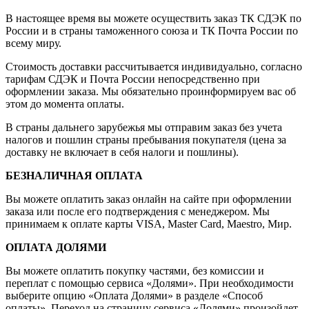
В настоящее время вы можете осуществить заказ ТК СДЭК по
России и в страны таможенного союза и ТК Почта России по
всему миру.
Стоимость доставки рассчитывается индивидуально, согласно
тарифам СДЭК и Почта России непосредственно при
оформлении заказа. Мы обязательно проинформируем вас об
этом до момента оплаты.
В страны дальнего зарубежья мы отправим заказ без учета
налогов и пошлин страны пребывания покупателя (цена за
доставку не включает в себя налоги и пошлины).
БЕЗНАЛИЧНАЯ ОПЛАТА
Вы можете оплатить заказ онлайн на сайте при оформлении
заказа или после его подтверждения с менеджером. Мы
принимаем к оплате карты VISA, Master Card, Maestro, Мир.
ОПЛАТА ДОЛЯМИ
Вы можете оплатить покупку частями, без комиссии и
переплат с помощью сервиса «Долями». При необходимости
выберите опцию «Оплата Долями» в разделе «Способ
оплаты». Переход на страницу сервиса «Долями» произойдет