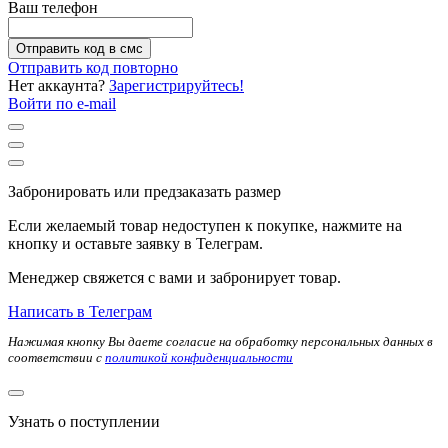
Ваш телефон
Отправить код в смс
Отправить код повторно
Нет аккаунта?
Зарегистрируйтесь!
Войти по e-mail
Забронировать или предзаказать размер
Если желаемый товар недоступен к покупке, нажмите на
кнопку и оставьте заявку в Телеграм.
Менеджер свяжется с вами и забронирует товар.
Написать в Телеграм
Нажимая кнопку Вы даете согласие на обработку персональных данных в
соответствии с
политикой конфиденциальности
Узнать о поступлении