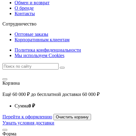
Обмен и возврат
О бренде
Контакты
Сотрудничество
Оптовые заказы
Корпоративным клиентам
Политика конфиденциальности
Мы используем Cookies
Корзина
Ещё
60 000
₽
до бесплатной доставки
60 000
₽
Сумма
0
₽
Перейти к оформлению
Очистить корзину
Узнать условия доставки
Форма