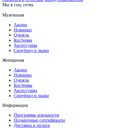
Мы в соц. сетях
Мужчинам
Акции
Новинки
Одежда
Костюмы
Аксессуары
Сноуборд и лыжи
Женщинам
Акции
Новинки
Одежда
Костюмы
Аксессуары
Сноуборд и лыжи
Информация
Программа лояльности
Подарочные сертификаты
Доставка и оплата