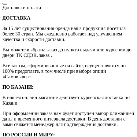
Доставка и оплата
ДОСТАВКА
За 15 лет существования бренда наша продукция посетила
более 30 стран. Мы ежедневно работает над улучшением
качества и скорости доставки.
Вы можете выбрать: заказ до пункта выдачи или курьером до
двери ТК СДЭК, заказ .
Все заказы, сформированные на сайте, осуществляются по
100% предоплате, в том числе при выборе опции
«Самовывоз».
ПО КАЗАНИ:
В нашем онлайн-магазине действует курьерская доставка по
Казани.
При оформлении заказа вам будет доступен выбор ближайшей
даты и временного интервала доставки. В день доставки с
вами свяжется менеджер для подтверждения доставки.
ПО РОССИИ И МИРУ: