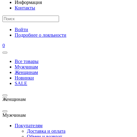
Информация
Контакты
Войти
Подробнее о лояльности
0
Все товары
Мужчинам
Женщинам
Новинки
SALE
Женщинам
Мужчинам
Покупателям
Доставка и оплата
Обмен и возврат