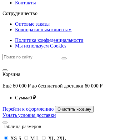
Контакты
Сотрудничество
Оптовые заказы
Корпоративным клиентам
Политика конфиденциальности
Мы используем Cookies
Корзина
Ещё
60 000
₽
до бесплатной доставки
60 000
₽
Сумма
0
₽
Перейти к оформлению
Очистить корзину
Узнать условия доставки
Таблица размеров
XS-S
M-L
XL-2XL