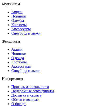
Мужчинам
Акции
Новинки
Одежда
Костюмы
Аксессуары
Сноуборд и лыжи
Женщинам
Акции
Новинки
Одежда
Костюмы
Аксессуары
Сноуборд и лыжи
Информация
Программа лояльности
Подарочные сертификаты
Доставка и оплата
Обмен и возврат
О бренде