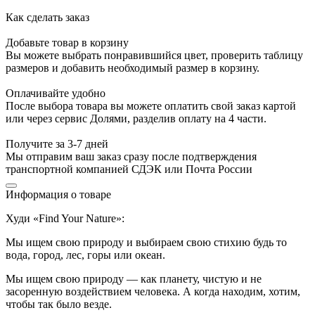
Как сделать заказ
Добавьте товар в корзину
Вы можете выбрать понравившийся цвет, проверить таблицу
размеров и добавить необходимый размер в корзину.
Оплачивайте удобно
После выбора товара вы можете оплатить свой заказ картой
или через сервис Долями, разделив оплату на 4 части.
Получите за 3-7 дней
Мы отправим ваш заказ сразу после подтверждения
транспортной компанией СДЭК или Почта России
Информация о товаре
Худи «Find Your Nature»:
Мы ищем свою природу и выбираем свою стихию будь то
вода, город, лес, горы или океан.
Мы ищем свою природу — как планету, чистую и не
засоренную воздействием человека. А когда находим, хотим,
чтобы так было везде.