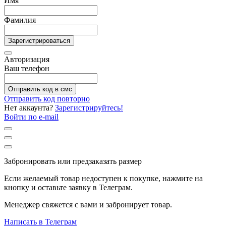
Имя
Фамилия
Зарегистрироваться
Авторизация
Ваш телефон
Отправить код в смс
Отправить код повторно
Нет аккаунта?
Зарегистрируйтесь!
Войти по e-mail
Забронировать или предзаказать размер
Если желаемый товар недоступен к покупке, нажмите на
кнопку и оставьте заявку в Телеграм.
Менеджер свяжется с вами и забронирует товар.
Написать в Телеграм