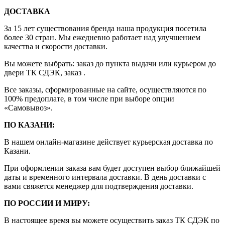
ДОСТАВКА
За 15 лет существования бренда наша продукция посетила
более 30 стран. Мы ежедневно работает над улучшением
качества и скорости доставки.
Вы можете выбрать: заказ до пункта выдачи или курьером до
двери ТК СДЭК, заказ .
Все заказы, сформированные на сайте, осуществляются по
100% предоплате, в том числе при выборе опции
«Самовывоз».
ПО КАЗАНИ:
В нашем онлайн-магазине действует курьерская доставка по
Казани.
При оформлении заказа вам будет доступен выбор ближайшей
даты и временного интервала доставки. В день доставки с
вами свяжется менеджер для подтверждения доставки.
ПО РОССИИ И МИРУ:
В настоящее время вы можете осуществить заказ ТК СДЭК по