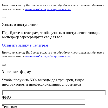
Нажимая кнопку Вы даете согласие на обработку персональных данных в
соответствии с
политикой конфиденциальности
Узнать о поступлении
Перейдите в телеграм, чтобы узнать о поступлении товара.
Менеджер зарезервирует его для вас.
Оставить заявку в Телеграм
Нажимая кнопку Вы даете согласие на обработку персональных данных в
соответствии с
политикой конфиденциальности
Заполните форму
Чтобы получить 50% выгоды для тренеров, гидов,
инструкторов и профессиональных спортменов
ФИО
Телеграм