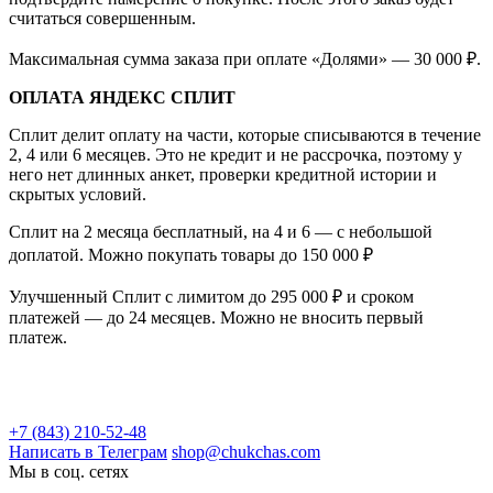
считаться совершенным.
Максимальная сумма заказа при оплате «Долями» — 30 000 ₽.
ОПЛАТА ЯНДЕКС СПЛИТ
Сплит делит оплату на части, которые списываются в течение
2, 4 или 6 месяцев. Это не кредит и не рассрочка, поэтому у
него нет длинных анкет, проверки кредитной истории и
скрытых условий.
Сплит на 2 месяца бесплатный, на 4 и 6 — с небольшой
доплатой. Можно покупать товары до 150 000 ₽
Улучшенный Сплит с лимитом до 295 000 ₽ и сроком
платежей — до 24 месяцев. Можно не вносить первый
платеж.
+7 (843) 210-52-48
Написать в Телеграм
shop@chukchas.com
Мы в соц. сетях