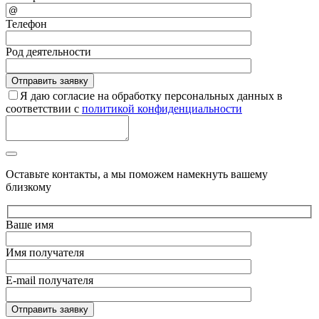
Телефон
Род деятельности
Я даю согласие на обработку персональных данных в
соответствии с
политикой конфиденциальности
Оставьте контакты, а мы поможем намекнуть вашему
близкому
Ваше имя
Имя получателя
E-mail получателя