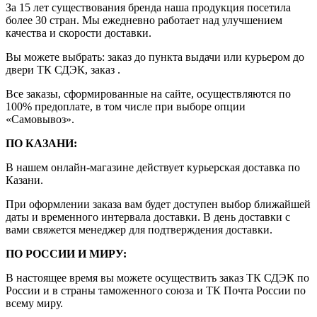
За 15 лет существования бренда наша продукция посетила
более 30 стран. Мы ежедневно работает над улучшением
качества и скорости доставки.
Вы можете выбрать: заказ до пункта выдачи или курьером до
двери ТК СДЭК, заказ .
Все заказы, сформированные на сайте, осуществляются по
100% предоплате, в том числе при выборе опции
«Самовывоз».
ПО КАЗАНИ:
В нашем онлайн-магазине действует курьерская доставка по
Казани.
При оформлении заказа вам будет доступен выбор ближайшей
даты и временного интервала доставки. В день доставки с
вами свяжется менеджер для подтверждения доставки.
ПО РОССИИ И МИРУ:
В настоящее время вы можете осуществить заказ ТК СДЭК по
России и в страны таможенного союза и ТК Почта России по
всему миру.