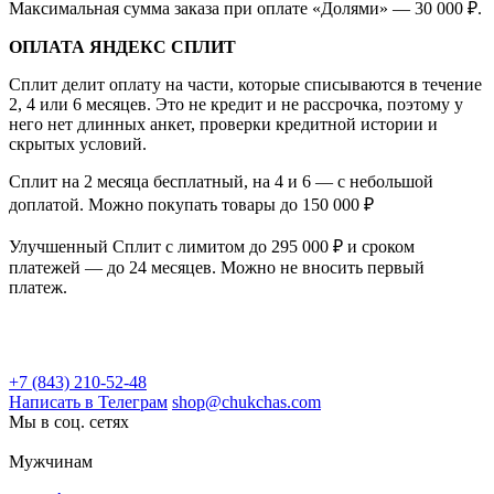
Максимальная сумма заказа при оплате «Долями» — 30 000 ₽.
ОПЛАТА ЯНДЕКС СПЛИТ
Сплит делит оплату на части, которые списываются в течение
2, 4 или 6 месяцев. Это не кредит и не рассрочка, поэтому у
него нет длинных анкет, проверки кредитной истории и
скрытых условий.
Сплит на 2 месяца бесплатный, на 4 и 6 — с небольшой
доплатой. Можно покупать товары до 150 000 ₽
Улучшенный Сплит с лимитом до 295 000 ₽ и сроком
платежей — до 24 месяцев. Можно не вносить первый
платеж.
+7 (843) 210-52-48
Написать в Телеграм
shop@chukchas.com
Мы в соц. сетях
Мужчинам