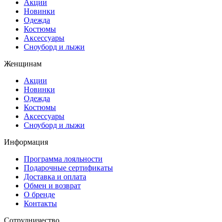
Акции
Новинки
Одежда
Костюмы
Аксессуары
Сноуборд и лыжи
Женщинам
Акции
Новинки
Одежда
Костюмы
Аксессуары
Сноуборд и лыжи
Информация
Программа лояльности
Подарочные сертификаты
Доставка и оплата
Обмен и возврат
О бренде
Контакты
Сотрудничество