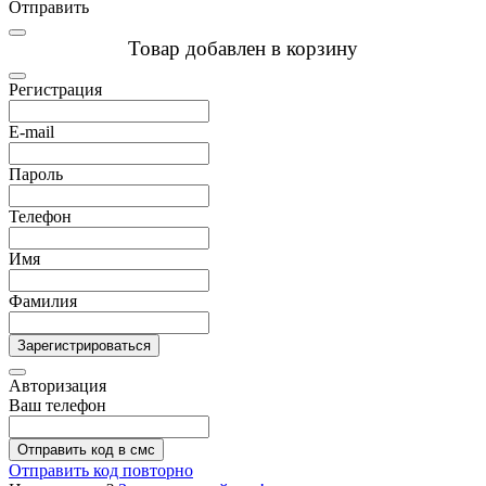
Отправить
Товар добавлен в корзину
Регистрация
E-mail
Пароль
Телефон
Имя
Фамилия
Зарегистрироваться
Авторизация
Ваш телефон
Отправить код в смс
Отправить код повторно