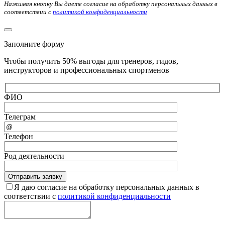
Нажимая кнопку Вы даете согласие на обработку персональных данных в
соответствии с
политикой конфиденциальности
Заполните форму
Чтобы получить 50% выгоды для тренеров, гидов,
инструкторов и профессиональных спортменов
ФИО
Телеграм
Телефон
Род деятельности
Я даю согласие на обработку персональных данных в
соответствии с
политикой конфиденциальности