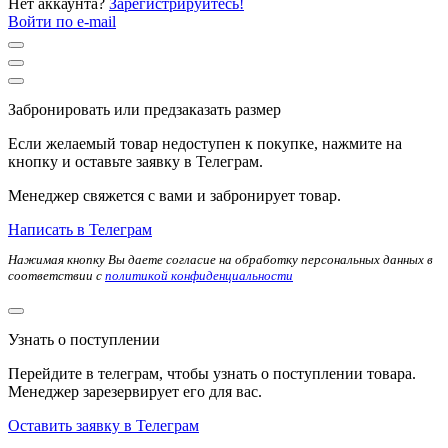
Нет аккаунта?
Зарегистрируйтесь!
Войти по e-mail
Забронировать или предзаказать размер
Если желаемый товар недоступен к покупке, нажмите на
кнопку и оставьте заявку в Телеграм.
Менеджер свяжется с вами и забронирует товар.
Написать в Телеграм
Нажимая кнопку Вы даете согласие на обработку персональных данных в
соответствии с
политикой конфиденциальности
Узнать о поступлении
Перейдите в телеграм, чтобы узнать о поступлении товара.
Менеджер зарезервирует его для вас.
Оставить заявку в Телеграм