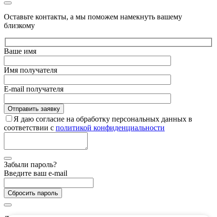
Оставьте контакты, а мы поможем намекнуть вашему
близкому
Ваше имя
Имя получателя
E-mail получателя
Я даю согласие на обработку персональных данных в
соответствии с
политикой конфиденциальности
Забыли пароль?
Введите ваш e-mail
Сбросить пароль