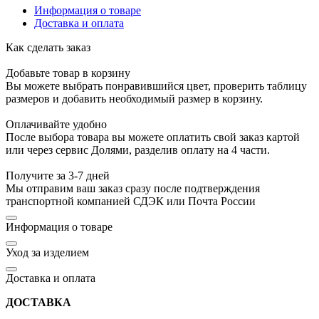
Информация о товаре
Доставка и оплата
Как сделать заказ
Добавьте товар в корзину
Вы можете выбрать понравившийся цвет, проверить таблицу
размеров и добавить необходимый размер в корзину.
Оплачивайте удобно
После выбора товара вы можете оплатить свой заказ картой
или через сервис Долями, разделив оплату на 4 части.
Получите за 3-7 дней
Мы отправим ваш заказ сразу после подтверждения
транспортной компанией СДЭК или Почта России
Информация о товаре
Уход за изделием
Доставка и оплата
ДОСТАВКА