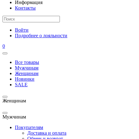
Информация
Контакты
Войти
Подробнее о лояльности
0
Все товары
Мужчинам
Женщинам
Новинки
SALE
Женщинам
Мужчинам
Покупателям
Доставка и оплата
Обмен и возврат