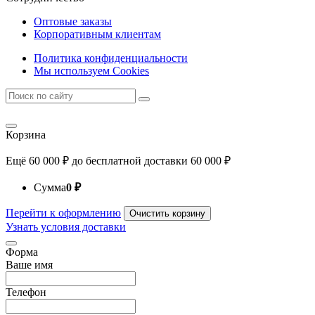
Оптовые заказы
Корпоративным клиентам
Политика конфиденциальности
Мы используем Cookies
Корзина
Ещё
60 000
₽
до бесплатной доставки
60 000
₽
Сумма
0
₽
Перейти к оформлению
Очистить корзину
Узнать условия доставки
Форма
Ваше имя
Телефон