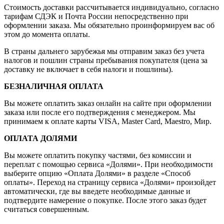
Стоимость доставки рассчитывается индивидуально, согласно
тарифам СДЭК и Почта России непосредственно при
оформлении заказа. Мы обязательно проинформируем вас об
этом до момента оплаты.
В страны дальнего зарубежья мы отправим заказ без учета
налогов и пошлин страны пребывания покупателя (цена за
доставку не включает в себя налоги и пошлины).
БЕЗНАЛИЧНАЯ ОПЛАТА
Вы можете оплатить заказ онлайн на сайте при оформлении
заказа или после его подтверждения с менеджером. Мы
принимаем к оплате карты VISA, Master Card, Maestro, Мир.
ОПЛАТА ДОЛЯМИ
Вы можете оплатить покупку частями, без комиссии и
переплат с помощью сервиса «Долями». При необходимости
выберите опцию «Оплата Долями» в разделе «Способ
оплаты». Переход на страницу сервиса «Долями» произойдет
автоматически, где вы введете необходимые данные и
подтвердите намерение о покупке. После этого заказ будет
считаться совершенным.