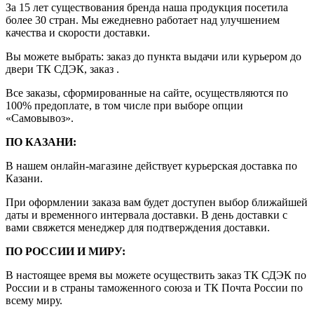
За 15 лет существования бренда наша продукция посетила
более 30 стран. Мы ежедневно работает над улучшением
качества и скорости доставки.
Вы можете выбрать: заказ до пункта выдачи или курьером до
двери ТК СДЭК, заказ .
Все заказы, сформированные на сайте, осуществляются по
100% предоплате, в том числе при выборе опции
«Самовывоз».
ПО КАЗАНИ:
В нашем онлайн-магазине действует курьерская доставка по
Казани.
При оформлении заказа вам будет доступен выбор ближайшей
даты и временного интервала доставки. В день доставки с
вами свяжется менеджер для подтверждения доставки.
ПО РОССИИ И МИРУ:
В настоящее время вы можете осуществить заказ ТК СДЭК по
России и в страны таможенного союза и ТК Почта России по
всему миру.