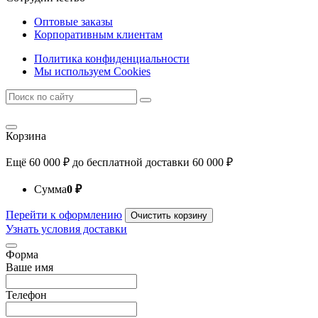
Оптовые заказы
Корпоративным клиентам
Политика конфиденциальности
Мы используем Cookies
Корзина
Ещё
60 000
₽
до бесплатной доставки
60 000
₽
Сумма
0
₽
Перейти к оформлению
Очистить корзину
Узнать условия доставки
Форма
Ваше имя
Телефон