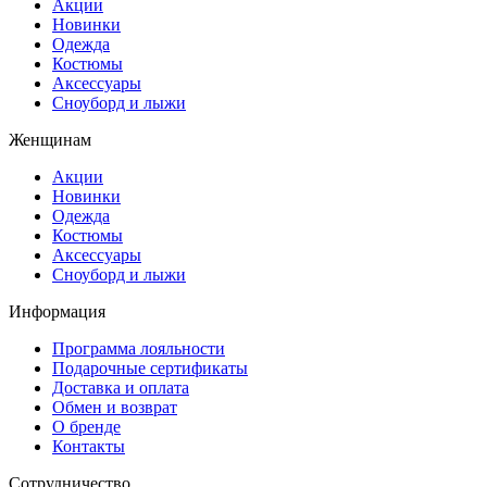
Акции
Новинки
Одежда
Костюмы
Аксессуары
Сноуборд и лыжи
Женщинам
Акции
Новинки
Одежда
Костюмы
Аксессуары
Сноуборд и лыжи
Информация
Программа лояльности
Подарочные сертификаты
Доставка и оплата
Обмен и возврат
О бренде
Контакты
Сотрудничество