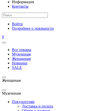
Информация
Контакты
Войти
Подробнее о лояльности
0
Все товары
Мужчинам
Женщинам
Новинки
SALE
Женщинам
Мужчинам
Покупателям
Доставка и оплата
Обмен и возврат