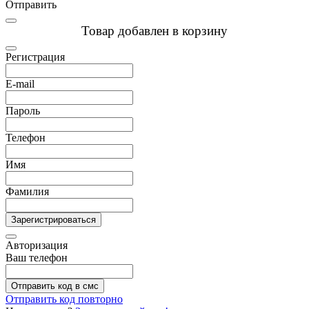
Отправить
Товар добавлен в корзину
Регистрация
E-mail
Пароль
Телефон
Имя
Фамилия
Зарегистрироваться
Авторизация
Ваш телефон
Отправить код в смс
Отправить код повторно