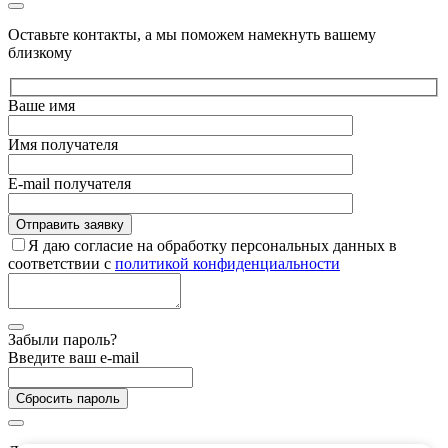
Оставьте контакты, а мы поможем намекнуть вашему
близкому
Ваше имя
Имя получателя
E-mail получателя
Я даю согласие на обработку персональных данных в
соответствии с
политикой конфиденциальности
Забыли пароль?
Введите ваш e-mail
Сбросить пароль