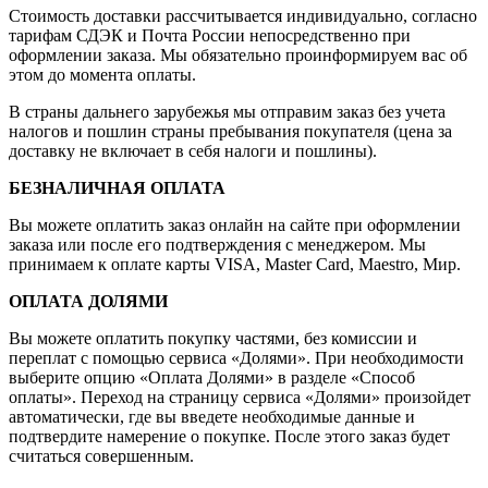
Стоимость доставки рассчитывается индивидуально, согласно
тарифам СДЭК и Почта России непосредственно при
оформлении заказа. Мы обязательно проинформируем вас об
этом до момента оплаты.
В страны дальнего зарубежья мы отправим заказ без учета
налогов и пошлин страны пребывания покупателя (цена за
доставку не включает в себя налоги и пошлины).
БЕЗНАЛИЧНАЯ ОПЛАТА
Вы можете оплатить заказ онлайн на сайте при оформлении
заказа или после его подтверждения с менеджером. Мы
принимаем к оплате карты VISA, Master Card, Maestro, Мир.
ОПЛАТА ДОЛЯМИ
Вы можете оплатить покупку частями, без комиссии и
переплат с помощью сервиса «Долями». При необходимости
выберите опцию «Оплата Долями» в разделе «Способ
оплаты». Переход на страницу сервиса «Долями» произойдет
автоматически, где вы введете необходимые данные и
подтвердите намерение о покупке. После этого заказ будет
считаться совершенным.