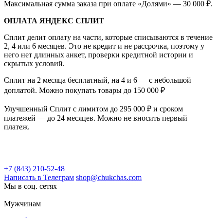
Максимальная сумма заказа при оплате «Долями» — 30 000 ₽.
ОПЛАТА ЯНДЕКС СПЛИТ
Сплит делит оплату на части, которые списываются в течение
2, 4 или 6 месяцев. Это не кредит и не рассрочка, поэтому у
него нет длинных анкет, проверки кредитной истории и
скрытых условий.
Сплит на 2 месяца бесплатный, на 4 и 6 — с небольшой
доплатой. Можно покупать товары до 150 000 ₽
Улучшенный Сплит с лимитом до 295 000 ₽ и сроком
платежей — до 24 месяцев. Можно не вносить первый
платеж.
+7 (843) 210-52-48
Написать в Телеграм
shop@chukchas.com
Мы в соц. сетях
Мужчинам