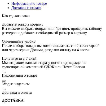
Информация о товаре
Доставка и оплата
Как сделать заказ
Добавьте товар в корзину
Вы можете выбрать понравившийся цвет, проверить таблицу
размеров и добавить необходимый размер в корзину.
Оплачивайте удобно
После выбора товара вы можете оплатить свой заказ картой
или через сервис Долями, разделив оплату на 4 части.
Получите за 3-7 дней
Мы отправим ваш заказ сразу после подтверждения
транспортной компанией СДЭК или Почта России
Информация о товаре
Уход за изделием
Доставка и оплата
ДОСТАВКА