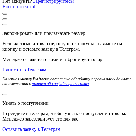
Нет аккаунта?
Зарегистрируйтесь!
Войти по e-mail
Забронировать или предзаказать размер
Если желаемый товар недоступен к покупке, нажмите на
кнопку и оставьте заявку в Телеграм.
Менеджер свяжется с вами и забронирует товар.
Написать в Телеграм
Нажимая кнопку Вы даете согласие на обработку персональных данных в
соответствии с
политикой конфиденциальности
Узнать о поступлении
Перейдите в телеграм, чтобы узнать о поступлении товара.
Менеджер зарезервирует его для вас.
Оставить заявку в Телеграм