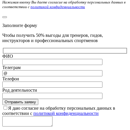
Нажимая кнопку Вы даете согласие на обработку персональных данных в
соответствии с
политикой конфиденциальности
Заполните форму
Чтобы получить 50% выгоды для тренеров, гидов,
инструкторов и профессиональных спортменов
ФИО
Телеграм
Телефон
Род деятельности
Я даю согласие на обработку персональных данных в
соответствии с
политикой конфиденциальности