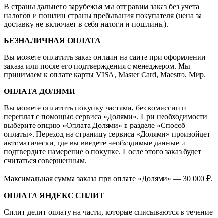
В страны дальнего зарубежья мы отправим заказ без учета
налогов и пошлин страны пребывания покупателя (цена за
доставку не включает в себя налоги и пошлины).
БЕЗНАЛИЧНАЯ ОПЛАТА
Вы можете оплатить заказ онлайн на сайте при оформлении
заказа или после его подтверждения с менеджером. Мы
принимаем к оплате карты VISA, Master Card, Maestro, Мир.
ОПЛАТА ДОЛЯМИ
Вы можете оплатить покупку частями, без комиссии и
переплат с помощью сервиса «Долями». При необходимости
выберите опцию «Оплата Долями» в разделе «Способ
оплаты». Переход на страницу сервиса «Долями» произойдет
автоматически, где вы введете необходимые данные и
подтвердите намерение о покупке. После этого заказ будет
считаться совершенным.
Максимальная сумма заказа при оплате «Долями» — 30 000 ₽.
ОПЛАТА ЯНДЕКС СПЛИТ
Сплит делит оплату на части, которые списываются в течение