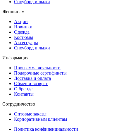
Сноуборд и лыжи
Женщинам
Акции
Новинки
Одежда
Костюмы
Аксессуары
Сноуборд и лыжи
Информация
Программа лояльности
Подарочные сертификаты
Доставка и оплата
Обмен и возврат
О бренде
Контакты
Сотрудничество
Оптовые заказы
Корпоративным клиентам
Политика конфиденциальности