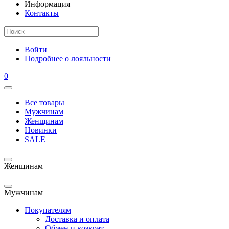
Информация
Контакты
Войти
Подробнее о лояльности
0
Все товары
Мужчинам
Женщинам
Новинки
SALE
Женщинам
Мужчинам
Покупателям
Доставка и оплата
Обмен и возврат