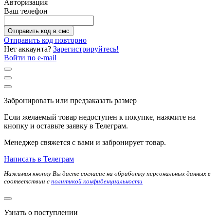
Авторизация
Ваш телефон
Отправить код в смс
Отправить код повторно
Нет аккаунта?
Зарегистрируйтесь!
Войти по e-mail
Забронировать или предзаказать размер
Если желаемый товар недоступен к покупке, нажмите на
кнопку и оставьте заявку в Телеграм.
Менеджер свяжется с вами и забронирует товар.
Написать в Телеграм
Нажимая кнопку Вы даете согласие на обработку персональных данных в
соответствии с
политикой конфиденциальности
Узнать о поступлении