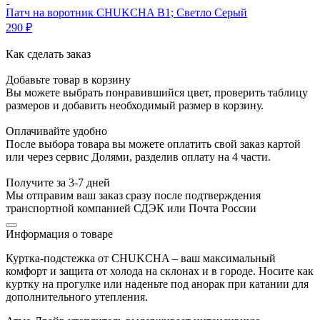
Патч на воротник CHUKCHA В1; Светло Серый
290
₽
Как сделать заказ
Добавьте товар в корзину
Вы можете выбрать понравившийся цвет, проверить таблицу
размеров и добавить необходимый размер в корзину.
Оплачивайте удобно
После выбора товара вы можете оплатить свой заказ картой
или через сервис Долями, разделив оплату на 4 части.
Получите за 3-7 дней
Мы отправим ваш заказ сразу после подтверждения
транспортной компанией СДЭК или Почта России
Информация о товаре
Куртка-подстежка от CHUKCHA – ваш максимальный
комфорт и защита от холода на склонах и в городе. Носите как
куртку на прогулке или наденьте под анорак при катании для
дополнительного утепления.