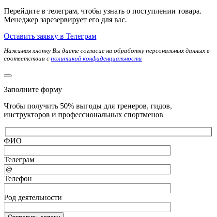
Перейдите в телеграм, чтобы узнать о поступлении товара.
Менеджер зарезервирует его для вас.
Оставить заявку в Телеграм
Нажимая кнопку Вы даете согласие на обработку персональных данных в
соответствии с
политикой конфиденциальности
Заполните форму
Чтобы получить 50% выгоды для тренеров, гидов,
инструкторов и профессиональных спортменов
ФИО
Телеграм
Телефон
Род деятельности