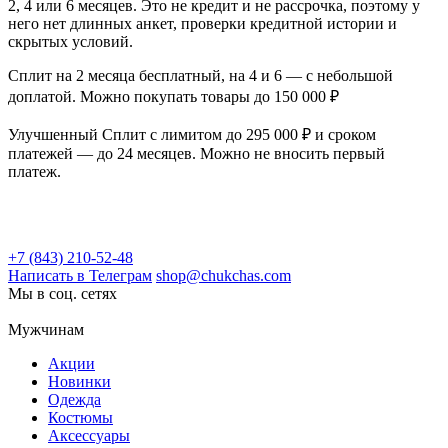
2, 4 или 6 месяцев. Это не кредит и не рассрочка, поэтому у
него нет длинных анкет, проверки кредитной истории и
скрытых условий.
Сплит на 2 месяца бесплатный, на 4 и 6 — с небольшой
доплатой. Можно покупать товары до 150 000 ₽
Улучшенный Сплит с лимитом до 295 000 ₽ и сроком
платежей — до 24 месяцев. Можно не вносить первый
платеж.
+7 (843) 210-52-48
Написать в Телеграм
shop@chukchas.com
Мы в соц. сетях
Мужчинам
Акции
Новинки
Одежда
Костюмы
Аксессуары