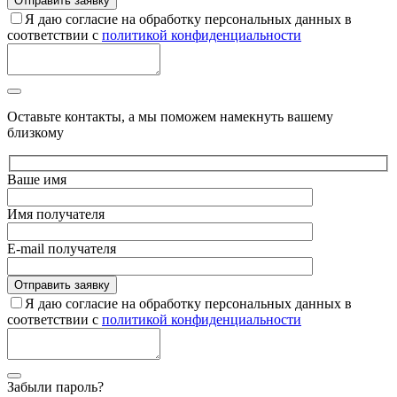
Я даю согласие на обработку персональных данных в
соответствии с
политикой конфиденциальности
Оставьте контакты, а мы поможем намекнуть вашему
близкому
Ваше имя
Имя получателя
E-mail получателя
Я даю согласие на обработку персональных данных в
соответствии с
политикой конфиденциальности
Забыли пароль?