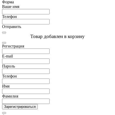
Форма
Ваше имя
Телефон
Отправить
Товар добавлен в корзину
Регистрация
E-mail
Пароль
Телефон
Имя
Фамилия
Зарегистрироваться