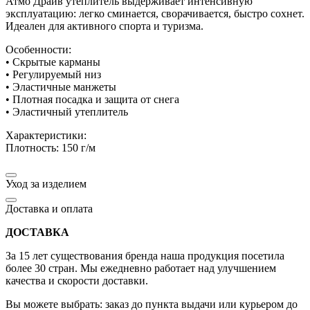
Атмо Драйв утеплитель выдерживает интенсивную
эксплуатацию: легко сминается, сворачивается, быстро сохнет.
Идеален для активного спорта и туризма.
Особенности:
• Скрытые карманы
• Регулируемый низ
• Эластичные манжеты
• Плотная посадка и защита от снега
• Эластичный утеплитель
Характеристики:
Плотность: 150 г/м
Уход за изделием
Доставка и оплата
ДОСТАВКА
За 15 лет существования бренда наша продукция посетила
более 30 стран. Мы ежедневно работает над улучшением
качества и скорости доставки.
Вы можете выбрать: заказ до пункта выдачи или курьером до