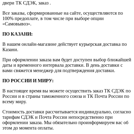
двери ТК СДЭК, заказ .
Все заказы, сформированные на сайте, осуществляются по
100% предоплате, в том числе при выборе опции
«Самовывоз».
ПО КАЗАНИ:
В нашем онлайн-магазине действует курьерская доставка по
Казани.
При оформлении заказа вам будет доступен выбор ближайшей
даты и временного интервала доставки. В день доставки с
вами свяжется менеджер для подтверждения доставки.
ПО РОССИИ И МИРУ:
В настоящее время вы можете осуществить заказ ТК СДЭК по
России и в страны таможенного союза и ТК Почта России по
всему миру.
Стоимость доставки рассчитывается индивидуально, согласно
тарифам СДЭК и Почта России непосредственно при
оформлении заказа. Мы обязательно проинформируем вас об
этом до момента оплаты.