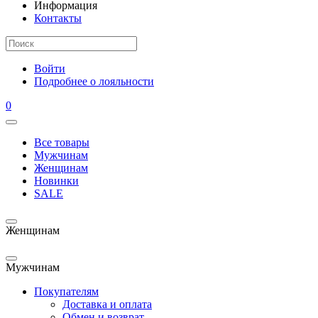
Информация
Контакты
Войти
Подробнее о лояльности
0
Все товары
Мужчинам
Женщинам
Новинки
SALE
Женщинам
Мужчинам
Покупателям
Доставка и оплата
Обмен и возврат