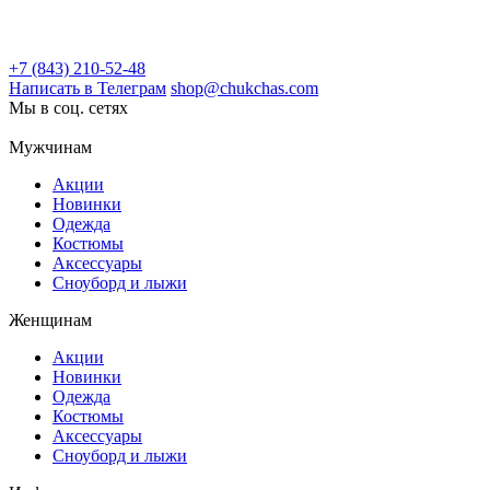
+7 (843) 210-52-48
Написать в Телеграм
shop@chukchas.com
Мы в соц. сетях
Мужчинам
Акции
Новинки
Одежда
Костюмы
Аксессуары
Сноуборд и лыжи
Женщинам
Акции
Новинки
Одежда
Костюмы
Аксессуары
Сноуборд и лыжи