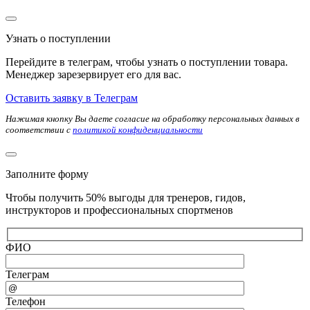
Узнать о поступлении
Перейдите в телеграм, чтобы узнать о поступлении товара.
Менеджер зарезервирует его для вас.
Оставить заявку в Телеграм
Нажимая кнопку Вы даете согласие на обработку персональных данных в
соответствии с
политикой конфиденциальности
Заполните форму
Чтобы получить 50% выгоды для тренеров, гидов,
инструкторов и профессиональных спортменов
ФИО
Телеграм
Телефон