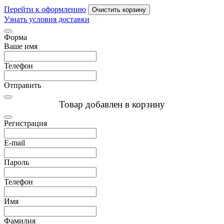
Перейти к оформлению
Очистить корзину
Узнать условия доставки
Форма
Ваше имя
Телефон
Отправить
Товар добавлен в корзину
Регистрация
E-mail
Пароль
Телефон
Имя
Фамилия