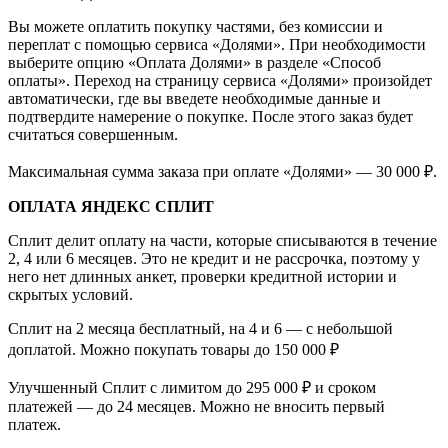
Вы можете оплатить покупку частями, без комиссии и
переплат с помощью сервиса «Долями». При необходимости
выберите опцию «Оплата Долями» в разделе «Способ
оплаты». Переход на страницу сервиса «Долями» произойдет
автоматически, где вы введете необходимые данные и
подтвердите намерение о покупке. После этого заказ будет
считаться совершенным.
Максимальная сумма заказа при оплате «Долями» — 30 000 ₽.
ОПЛАТА ЯНДЕКС СПЛИТ
Сплит делит оплату на части, которые списываются в течение
2, 4 или 6 месяцев. Это не кредит и не рассрочка, поэтому у
него нет длинных анкет, проверки кредитной истории и
скрытых условий.
Сплит на 2 месяца бесплатный, на 4 и 6 — с небольшой
доплатой. Можно покупать товары до 150 000 ₽
Улучшенный Сплит с лимитом до 295 000 ₽ и сроком
платежей — до 24 месяцев. Можно не вносить первый
платеж.