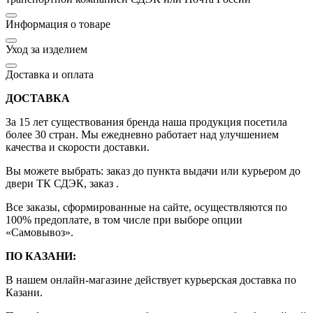
Информация о товаре
Уход за изделием
Доставка и оплата
ДОСТАВКА
За 15 лет существования бренда наша продукция посетила
более 30 стран. Мы ежедневно работает над улучшением
качества и скорости доставки.
Вы можете выбрать: заказ до пункта выдачи или курьером до
двери ТК СДЭК, заказ .
Все заказы, сформированные на сайте, осуществляются по
100% предоплате, в том числе при выборе опции
«Самовывоз».
ПО КАЗАНИ:
В нашем онлайн-магазине действует курьерская доставка по
Казани.