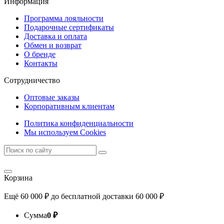
Информация
Программа лояльности
Подарочные сертификаты
Доставка и оплата
Обмен и возврат
О бренде
Контакты
Сотрудничество
Оптовые заказы
Корпоративным клиентам
Политика конфиденциальности
Мы используем Cookies
Корзина
Ещё
60 000
₽
до бесплатной доставки
60 000
₽
Сумма
0
₽