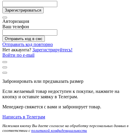
Зарегистрироваться
Авторизация
Ваш телефон
Отправить код в смс
Отправить код повторно
Нет аккаунта?
Зарегистрируйтесь!
Войти по e-mail
Забронировать или предзаказать размер
Если желаемый товар недоступен к покупке, нажмите на
кнопку и оставьте заявку в Телеграм.
Менеджер свяжется с вами и забронирует товар.
Написать в Телеграм
Нажимая кнопку Вы даете согласие на обработку персональных данных в
соответствии с
политикой конфиденциальности