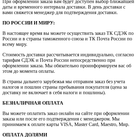
При оформлении заказа вам будет доступен выбор ближайшей
даты и временного интервала доставки. В день доставки с
вами свяжется менеджер для подтверждения доставки.
ПО РОССИИ И МИРУ:
В настоящее время вы можете осуществить заказ ТК СДЭК по
России и в страны таможенного союза и ТК Почта России по
всему миру.
Стоимость доставки рассчитывается индивидуально, согласно
тарифам СДЭК и Почта России непосредственно при
оформлении заказа. Мы обязательно проинформируем вас об
этом до момента оплаты.
В страны дальнего зарубежья мы отправим заказ без учета
налогов и пошлин страны пребывания покупателя (цена за
доставку не включает в себя налоги и пошлины).
БЕЗНАЛИЧНАЯ ОПЛАТА
Вы можете оплатить заказ онлайн на сайте при оформлении
заказа или после его подтверждения с менеджером. Мы
принимаем к оплате карты VISA, Master Card, Maestro, Мир.
ОПЛАТА ДОЛЯМИ