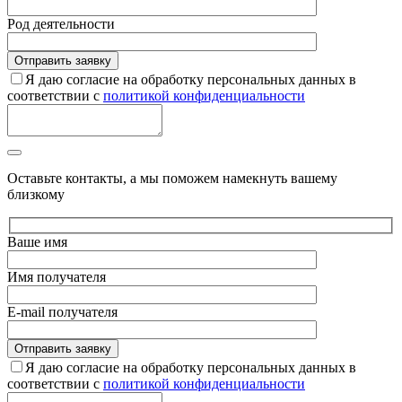
Род деятельности
Я даю согласие на обработку персональных данных в
соответствии с
политикой конфиденциальности
Оставьте контакты, а мы поможем намекнуть вашему
близкому
Ваше имя
Имя получателя
E-mail получателя
Я даю согласие на обработку персональных данных в
соответствии с
политикой конфиденциальности