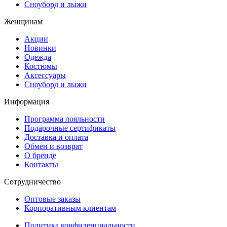
Сноуборд и лыжи
Женщинам
Акции
Новинки
Одежда
Костюмы
Аксессуары
Сноуборд и лыжи
Информация
Программа лояльности
Подарочные сертификаты
Доставка и оплата
Обмен и возврат
О бренде
Контакты
Сотрудничество
Оптовые заказы
Корпоративным клиентам
Политика конфиденциальности