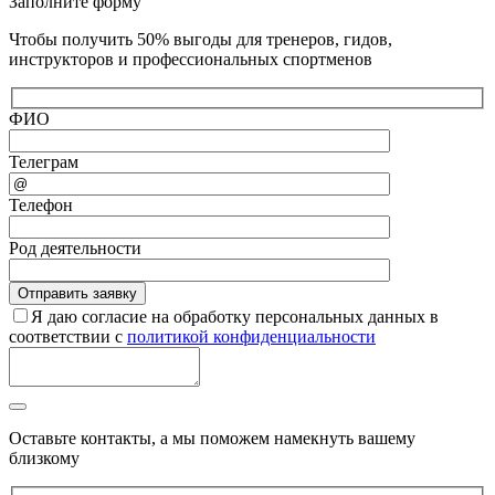
Заполните форму
Чтобы получить 50% выгоды для тренеров, гидов,
инструкторов и профессиональных спортменов
ФИО
Телеграм
Телефон
Род деятельности
Я даю согласие на обработку персональных данных в
соответствии с
политикой конфиденциальности
Оставьте контакты, а мы поможем намекнуть вашему
близкому