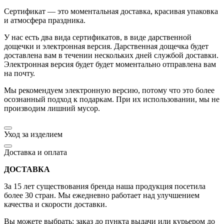
Сертификат — это моментальная доставка, красивая упаковка
и атмосфера праздника.
У нас есть два вида сертификатов, в виде дарственной
дощечки и электронная версия. Дарственная дощечка будет
доставлена вам в течении нескольких дней службой доставки.
Электронная версия будет будет моментально отправлена вам
на почту.
Мы рекомендуем электронную версию, потому что это более
осознанный подход к подаркам. При их использовании, мы не
производим лишний мусор.
Уход за изделием
Доставка и оплата
ДОСТАВКА
За 15 лет существования бренда наша продукция посетила
более 30 стран. Мы ежедневно работает над улучшением
качества и скорости доставки.
Вы можете выбрать: заказ до пункта выдачи или курьером до