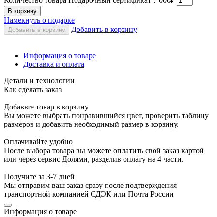
Количество товара Подарочный сертификат 7 000₽
В корзину
Намекнуть о подарке
Добавить в корзину
Добавить в корзину
Информация о товаре
Доставка и оплата
Детали и технологии
Как сделать заказ
Добавьте товар в корзину
Вы можете выбрать понравившийся цвет, проверить таблицу
размеров и добавить необходимый размер в корзину.
Оплачивайте удобно
После выбора товара вы можете оплатить свой заказ картой
или через сервис Долями, разделив оплату на 4 части.
Получите за 3-7 дней
Мы отправим ваш заказ сразу после подтверждения
транспортной компанией СДЭК или Почта России
Информация о товаре