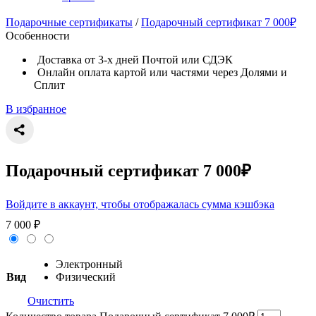
Подарочные сертификаты
/
Подарочный сертификат 7 000₽
Особенности
Доставка от 3-х дней Почтой или СДЭК
Онлайн оплата картой или частями через Долями и
Сплит
В избранное
Подарочный сертификат 7 000₽
Войдите в аккаунт, чтобы отображалась сумма кэшбэка
7 000
₽
Электронный
Вид
Физический
Очистить