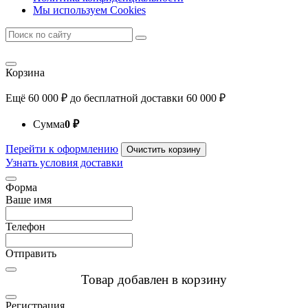
Мы используем Cookies
Корзина
Ещё
60 000
₽
до бесплатной доставки
60 000
₽
Сумма
0
₽
Перейти к оформлению
Очистить корзину
Узнать условия доставки
Форма
Ваше имя
Телефон
Отправить
Товар добавлен в корзину
Регистрация