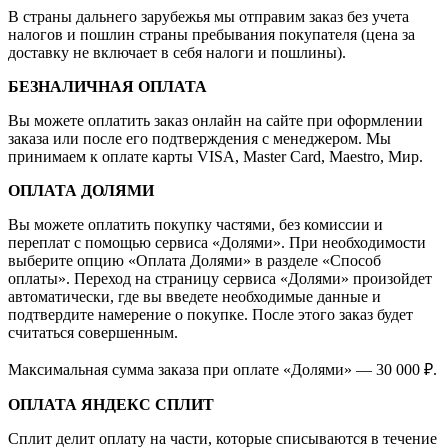
В страны дальнего зарубежья мы отправим заказ без учета
налогов и пошлин страны пребывания покупателя (цена за
доставку не включает в себя налоги и пошлины).
БЕЗНАЛИЧНАЯ ОПЛАТА
Вы можете оплатить заказ онлайн на сайте при оформлении
заказа или после его подтверждения с менеджером. Мы
принимаем к оплате карты VISA, Master Card, Maestro, Мир.
ОПЛАТА ДОЛЯМИ
Вы можете оплатить покупку частями, без комиссии и
переплат с помощью сервиса «Долями». При необходимости
выберите опцию «Оплата Долями» в разделе «Способ
оплаты». Переход на страницу сервиса «Долями» произойдет
автоматически, где вы введете необходимые данные и
подтвердите намерение о покупке. После этого заказ будет
считаться совершенным.
Максимальная сумма заказа при оплате «Долями» — 30 000 ₽.
ОПЛАТА ЯНДЕКС СПЛИТ
Сплит делит оплату на части, которые списываются в течение