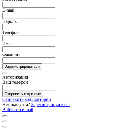
E-mail
Пароль
Телефон
Имя
Фамилия
Зарегистрироваться
Авторизация
Ваш телефон
Отправить код в смс
Отправить код повторно
Нет аккаунта?
Зарегистрируйтесь!
Войти по e-mail