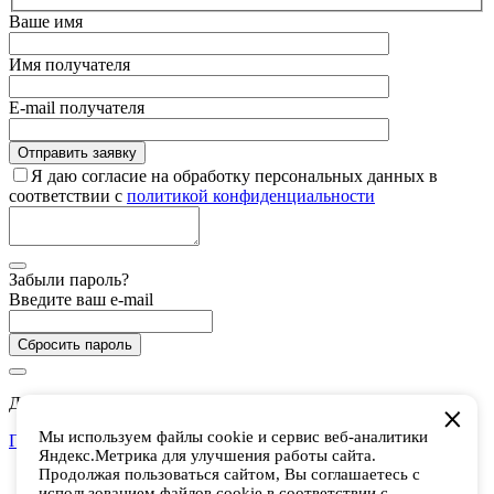
Ваше имя
Имя получателя
E-mail получателя
Я даю согласие на обработку персональных данных в
соответствии с
политикой конфиденциальности
Забыли пароль?
Введите ваш e-mail
Сбросить пароль
Дарим 5 000 баллов на покупки в CHUKCHA
Мы используем файлы cookie и сервис веб-аналитики
Присоединиться
Яндекс.Метрика для улучшения работы сайта.
Есть аккаунт? Войти
Продолжая пользоваться сайтом, Вы соглашаетесь с
использованием файлов cookie в соответствии с