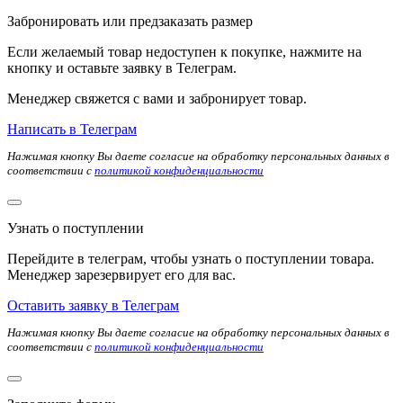
Забронировать или предзаказать размер
Если желаемый товар недоступен к покупке, нажмите на
кнопку и оставьте заявку в Телеграм.
Менеджер свяжется с вами и забронирует товар.
Написать в Телеграм
Нажимая кнопку Вы даете согласие на обработку персональных данных в
соответствии с
политикой конфиденциальности
Узнать о поступлении
Перейдите в телеграм, чтобы узнать о поступлении товара.
Менеджер зарезервирует его для вас.
Оставить заявку в Телеграм
Нажимая кнопку Вы даете согласие на обработку персональных данных в
соответствии с
политикой конфиденциальности