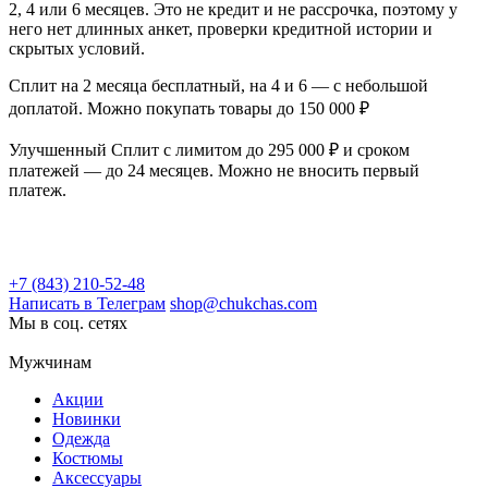
2, 4 или 6 месяцев. Это не кредит и не рассрочка, поэтому у
него нет длинных анкет, проверки кредитной истории и
скрытых условий.
Сплит на 2 месяца бесплатный, на 4 и 6 — с небольшой
доплатой. Можно покупать товары до 150 000 ₽
Улучшенный Сплит с лимитом до 295 000 ₽ и сроком
платежей — до 24 месяцев. Можно не вносить первый
платеж.
+7 (843) 210-52-48
Написать в Телеграм
shop@chukchas.com
Мы в соц. сетях
Мужчинам
Акции
Новинки
Одежда
Костюмы
Аксессуары