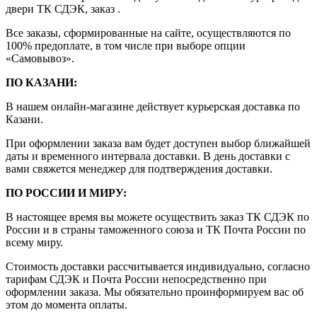
двери ТК СДЭК, заказ .
Все заказы, сформированные на сайте, осуществляются по
100% предоплате, в том числе при выборе опции
«Самовывоз».
ПО КАЗАНИ:
В нашем онлайн-магазине действует курьерская доставка по
Казани.
При оформлении заказа вам будет доступен выбор ближайшей
даты и временного интервала доставки. В день доставки с
вами свяжется менеджер для подтверждения доставки.
ПО РОССИИ И МИРУ:
В настоящее время вы можете осуществить заказ ТК СДЭК по
России и в страны таможенного союза и ТК Почта России по
всему миру.
Стоимость доставки рассчитывается индивидуально, согласно
тарифам СДЭК и Почта России непосредственно при
оформлении заказа. Мы обязательно проинформируем вас об
этом до момента оплаты.