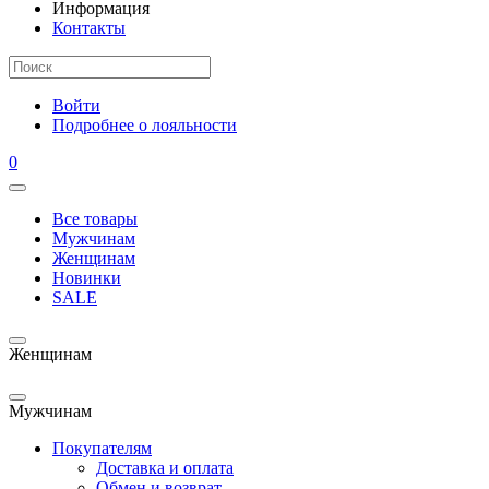
Информация
Контакты
Войти
Подробнее о лояльности
0
Все товары
Мужчинам
Женщинам
Новинки
SALE
Женщинам
Мужчинам
Покупателям
Доставка и оплата
Обмен и возврат