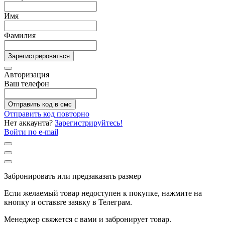
Имя
Фамилия
Зарегистрироваться
Авторизация
Ваш телефон
Отправить код в смс
Отправить код повторно
Нет аккаунта?
Зарегистрируйтесь!
Войти по e-mail
Забронировать или предзаказать размер
Если желаемый товар недоступен к покупке, нажмите на
кнопку и оставьте заявку в Телеграм.
Менеджер свяжется с вами и забронирует товар.