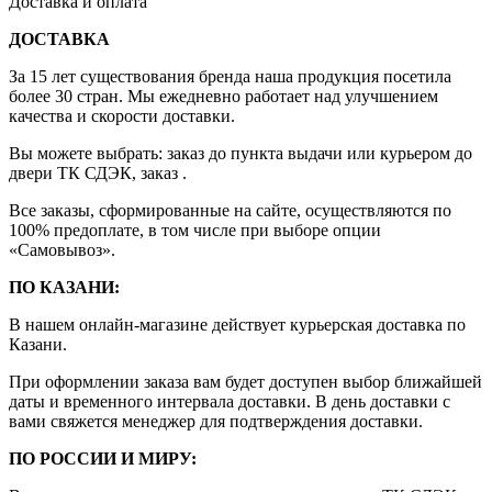
Доставка и оплата
ДОСТАВКА
За 15 лет существования бренда наша продукция посетила
более 30 стран. Мы ежедневно работает над улучшением
качества и скорости доставки.
Вы можете выбрать: заказ до пункта выдачи или курьером до
двери ТК СДЭК, заказ .
Все заказы, сформированные на сайте, осуществляются по
100% предоплате, в том числе при выборе опции
«Самовывоз».
ПО КАЗАНИ:
В нашем онлайн-магазине действует курьерская доставка по
Казани.
При оформлении заказа вам будет доступен выбор ближайшей
даты и временного интервала доставки. В день доставки с
вами свяжется менеджер для подтверждения доставки.
ПО РОССИИ И МИРУ: