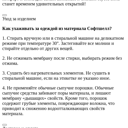
станет временем удивительных открытий!
Уход за изделием
Как ухаживать за одеждой из материала Софтшелл?
1. Стирать вручную или в стиральной машине на деликатном
режиме при температуре 30°. Застегивайте все молнии и
стирайте отдельно от других вещей.
2. Не отжимать мембрану после стирки, выбирать режим без
отжима.
3. Сушить без нагревательных элементов. Не сушить в
стиральной машине, если на этикетке не указано иное.
4. Не применяйте обычные сыпучие порошки. Обычные
сыпучие средства забивают поры материала, и лишают
мембрану «дышащих» свойств. Кроме того, порошок
содержит грубые элементы, повреждающие волокна, что
приводит к снижению водоотталкивающих свойств
материала.