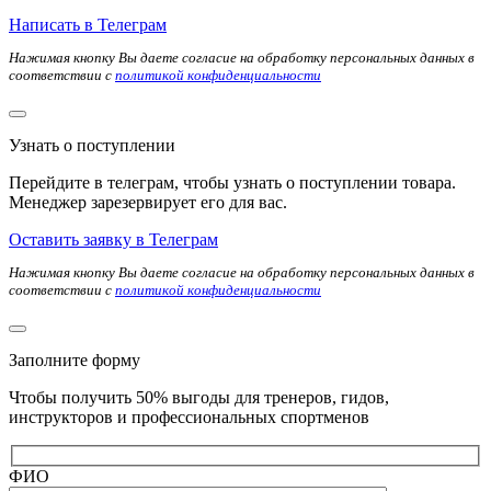
Написать в Телеграм
Нажимая кнопку Вы даете согласие на обработку персональных данных в
соответствии с
политикой конфиденциальности
Узнать о поступлении
Перейдите в телеграм, чтобы узнать о поступлении товара.
Менеджер зарезервирует его для вас.
Оставить заявку в Телеграм
Нажимая кнопку Вы даете согласие на обработку персональных данных в
соответствии с
политикой конфиденциальности
Заполните форму
Чтобы получить 50% выгоды для тренеров, гидов,
инструкторов и профессиональных спортменов
ФИО