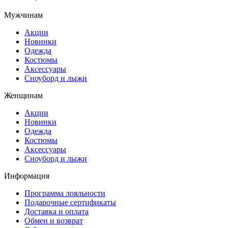
Мужчинам
Акции
Новинки
Одежда
Костюмы
Аксессуары
Сноуборд и лыжи
Женщинам
Акции
Новинки
Одежда
Костюмы
Аксессуары
Сноуборд и лыжи
Информация
Программа лояльности
Подарочные сертификаты
Доставка и оплата
Обмен и возврат