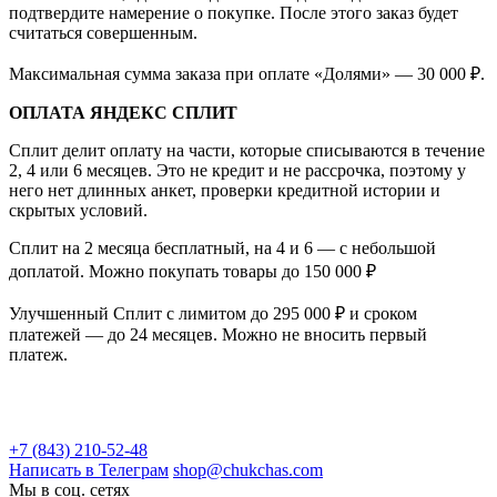
подтвердите намерение о покупке. После этого заказ будет
считаться совершенным.
Максимальная сумма заказа при оплате «Долями» — 30 000 ₽.
ОПЛАТА ЯНДЕКС СПЛИТ
Сплит делит оплату на части, которые списываются в течение
2, 4 или 6 месяцев. Это не кредит и не рассрочка, поэтому у
него нет длинных анкет, проверки кредитной истории и
скрытых условий.
Сплит на 2 месяца бесплатный, на 4 и 6 — с небольшой
доплатой. Можно покупать товары до 150 000 ₽
Улучшенный Сплит с лимитом до 295 000 ₽ и сроком
платежей — до 24 месяцев. Можно не вносить первый
платеж.
+7 (843) 210-52-48
Написать в Телеграм
shop@chukchas.com
Мы в соц. сетях