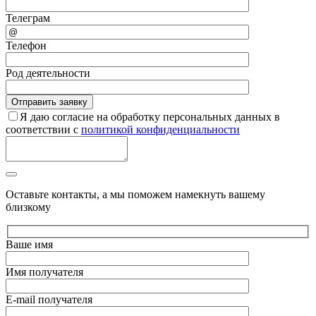
Телеграм
Телефон
Род деятельности
Я даю согласие на обработку персональных данных в
соответствии с
политикой конфиденциальности
Оставьте контакты, а мы поможем намекнуть вашему
близкому
Ваше имя
Имя получателя
E-mail получателя