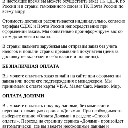
В настоящее время вы можете осуществить заказ ТК СДЭК по
России и в страны таможенного союза и ТК Почта России по
всему миру.
Стоимость доставки рассчитывается индивидуально, согласно
тарифам СДЭК и Почта России непосредственно при
оформлении заказа. Мы обязательно проинформируем вас об
этом до момента оплаты.
В страны дальнего зарубежья мы отправим заказ без учета
налогов и пошлин страны пребывания покупателя (цена за
доставку не включает в себя налоги и пошлины).
БЕЗНАЛИЧНАЯ ОПЛАТА
Вы можете оплатить заказ онлайн на сайте при оформлении
заказа или после его подтверждения с менеджером. Мы
принимаем к оплате карты VISA, Master Card, Maestro, Мир.
ОПЛАТА ДОЛЯМИ
Вы можете оплатить покупку частями, без комиссии и
переплат с помощью сервиса «Долями». При необходимости
выберите опцию «Оплата Долями» в разделе «Способ
оплаты». Переход на страницу сервиса «Долями» произойдет
автоматически, где вы введете необходимые данные и