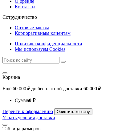
О бренде
Контакты
Сотрудничество
Оптовые заказы
Корпоративным клиентам
Политика конфиденциальности
Мы используем Cookies
Корзина
Ещё
60 000
₽
до бесплатной доставки
60 000
₽
Сумма
0
₽
Перейти к оформлению
Очистить корзину
Узнать условия доставки
Таблица размеров