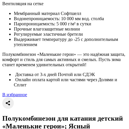
Вентиляция на сетке
Мембранный материал Софтшелл
Водонепроницаемость: 10 000 мм вод. столба
Паропроницаемость: 5 000 г/м² в сутки
Прочные влагозащитные молнии
Регулируемые эластичные бретели
Выдерживает температуру до -25 с дополнительным
утеплением
Полукомбинезон «Маленькие герои» — это надёжная защита,
комфорт и стиль для самых активных и смелых. Пусть зима
станет временем удивительных открытий!
Доставка от 3-х дней Почтой или СДЭК
Онлайн оплата картой или частями через Долями и
Сплит
В избранное
Полукомбинезон для катания детский
«Маленькие герои»; Ясный