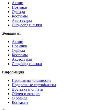
Акции
Новинки
Одежда
Костюмы
Аксессуары
Сноуборд и лыжи
Женщинам
Акции
Новинки
Одежда
Костюмы
Аксессуары
Сноуборд и лыжи
Информация
Программа лояльности
Подарочные сертификаты
Доставка и оплата
Обмен и возврат
О бренде
Контакты