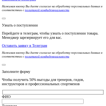
Нажимая кнопку Вы даете согласие на обработку персональных данных в
соответствии с
политикой конфиденциальности
Узнать о поступлении
Перейдите в телеграм, чтобы узнать о поступлении товара.
Менеджер зарезервирует его для вас.
Оставить заявку в Телеграм
Нажимая кнопку Вы даете согласие на обработку персональных данных в
соответствии с
политикой конфиденциальности
Заполните форму
Чтобы получить 50% выгоды для тренеров, гидов,
инструкторов и профессиональных спортменов
ФИО
Телеграм