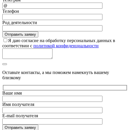
Телефон
Род деятельности
Я даю согласие на обработку персональных данных в
соответствии с
политикой конфиденциальности
Оставьте контакты, а мы поможем намекнуть вашему
близкому
Ваше имя
Имя получателя
E-mail получателя