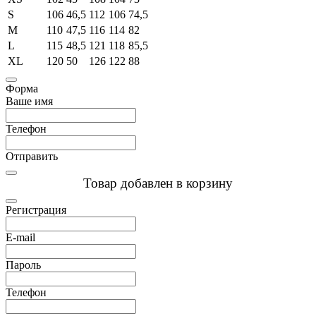
S
106
46,5
112
106
74,5
M
110
47,5
116
114
82
L
115
48,5
121
118
85,5
XL
120
50
126
122
88
Форма
Ваше имя
Телефон
Отправить
Товар добавлен в корзину
Регистрация
E-mail
Пароль
Телефон