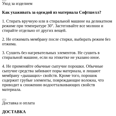
Уход за изделием
Как ухаживать за одеждой из материала Софтшелл?
1. Стирать вручную или в стиральной машине на деликатном
режиме при температуре 30°. Застегивайте все молнии и
стирайте отдельно от других вещей.
2. Не отжимать мембрану после стирки, выбирать режим без
отжима.
3. Сушить без нагревательных элементов. Не сушить в
стиральной машине, если на этикетке не указано иное.
4. Не применяйте обычные сыпучие порошки. Обычные
сыпучие средства забивают поры материала, и лишают
мембрану «дышащих» свойств. Кроме того, порошок
содержит грубые элементы, повреждающие волокна, что
приводит к снижению водоотталкивающих свойств
материала.
Доставка и оплата
ДОСТАВКА