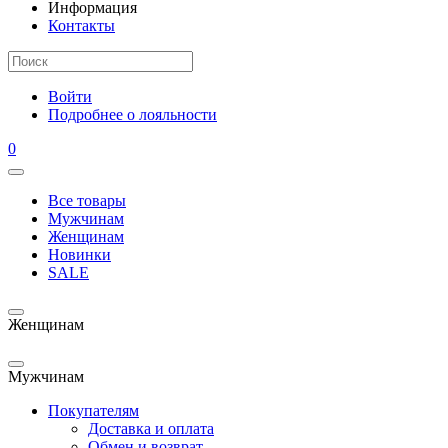
Информация
Контакты
Войти
Подробнее о лояльности
0
Все товары
Мужчинам
Женщинам
Новинки
SALE
Женщинам
Мужчинам
Покупателям
Доставка и оплата
Обмен и возврат