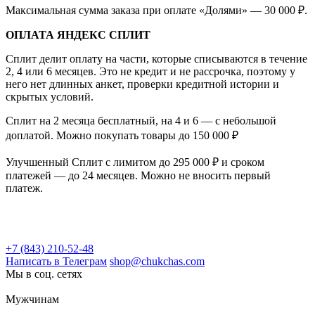
Максимальная сумма заказа при оплате «Долями» — 30 000 ₽.
ОПЛАТА ЯНДЕКС СПЛИТ
Сплит делит оплату на части, которые списываются в течение
2, 4 или 6 месяцев. Это не кредит и не рассрочка, поэтому у
него нет длинных анкет, проверки кредитной истории и
скрытых условий.
Сплит на 2 месяца бесплатный, на 4 и 6 — с небольшой
доплатой. Можно покупать товары до 150 000 ₽
Улучшенный Сплит с лимитом до 295 000 ₽ и сроком
платежей — до 24 месяцев. Можно не вносить первый
платеж.
+7 (843) 210-52-48
Написать в Телеграм
shop@chukchas.com
Мы в соц. сетях
Мужчинам