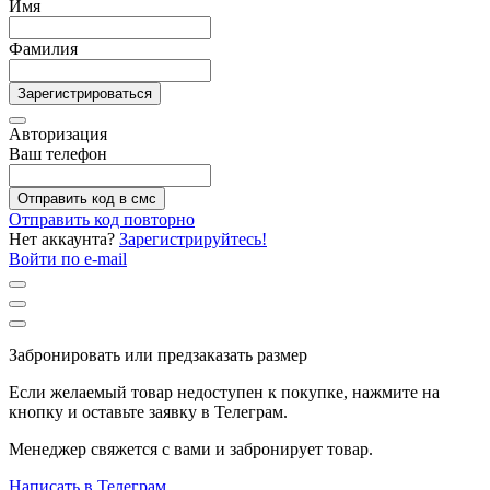
Имя
Фамилия
Зарегистрироваться
Авторизация
Ваш телефон
Отправить код в смс
Отправить код повторно
Нет аккаунта?
Зарегистрируйтесь!
Войти по e-mail
Забронировать или предзаказать размер
Если желаемый товар недоступен к покупке, нажмите на
кнопку и оставьте заявку в Телеграм.
Менеджер свяжется с вами и забронирует товар.
Написать в Телеграм