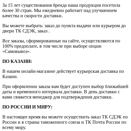
За 15 лет существования бренда наша продукция посетила
более 30 стран. Мы ежедневно работает над улучшением
качества и скорости доставки.
Вы можете выбрать: заказ до пункта выдачи или курьером до
двери ТК СДЭК, заказ .
Все заказы, сформированные на сайте, осуществляются по
100% предоплате, в том числе при выборе опции
«Самовывоз».
ПО КАЗАНИ:
В нашем онлайн-магазине действует курьерская доставка по
Казани.
При оформлении заказа вам будет доступен выбор ближайшей
даты и временного интервала доставки. В день доставки с
вами свяжется менеджер для подтверждения доставки.
ПО РОССИИ И МИРУ:
В настоящее время вы можете осуществить заказ ТК СДЭК по
России и в страны таможенного союза и ТК Почта России по
всему миру.