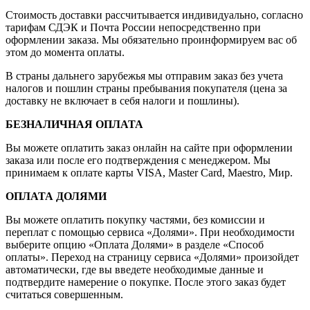
Стоимость доставки рассчитывается индивидуально, согласно
тарифам СДЭК и Почта России непосредственно при
оформлении заказа. Мы обязательно проинформируем вас об
этом до момента оплаты.
В страны дальнего зарубежья мы отправим заказ без учета
налогов и пошлин страны пребывания покупателя (цена за
доставку не включает в себя налоги и пошлины).
БЕЗНАЛИЧНАЯ ОПЛАТА
Вы можете оплатить заказ онлайн на сайте при оформлении
заказа или после его подтверждения с менеджером. Мы
принимаем к оплате карты VISA, Master Card, Maestro, Мир.
ОПЛАТА ДОЛЯМИ
Вы можете оплатить покупку частями, без комиссии и
переплат с помощью сервиса «Долями». При необходимости
выберите опцию «Оплата Долями» в разделе «Способ
оплаты». Переход на страницу сервиса «Долями» произойдет
автоматически, где вы введете необходимые данные и
подтвердите намерение о покупке. После этого заказ будет
считаться совершенным.