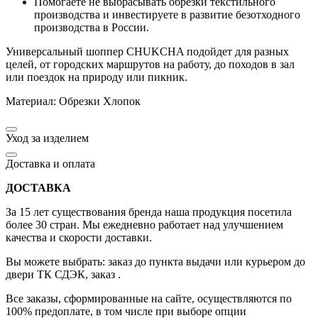
Помогаете не выбрасывать обрезки текстильного
производства и инвестируете в развитие безотходного
производства в России.
Универсальный шоппер CHUKCHA подойдет для разных
целей, от городских маршрутов на работу, до походов в зал
или поездок на природу или пикник.
Материал: Обрезки Хлопок
Уход за изделием
Доставка и оплата
ДОСТАВКА
За 15 лет существования бренда наша продукция посетила
более 30 стран. Мы ежедневно работает над улучшением
качества и скорости доставки.
Вы можете выбрать: заказ до пункта выдачи или курьером до
двери ТК СДЭК, заказ .
Все заказы, сформированные на сайте, осуществляются по
100% предоплате, в том числе при выборе опции