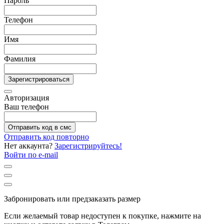
Пароль
Телефон
Имя
Фамилия
Зарегистрироваться
Авторизация
Ваш телефон
Отправить код в смс
Отправить код повторно
Нет аккаунта?
Зарегистрируйтесь!
Войти по e-mail
Забронировать или предзаказать размер
Если желаемый товар недоступен к покупке, нажмите на