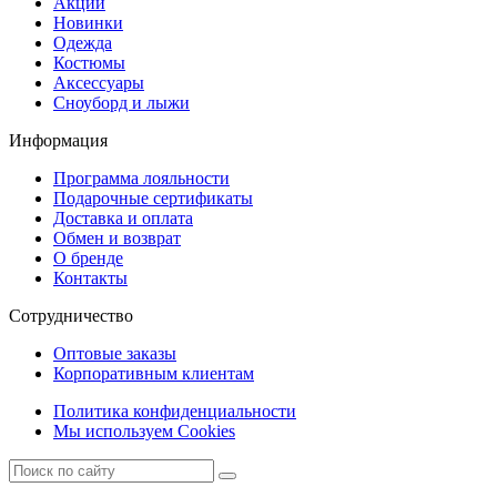
Акции
Новинки
Одежда
Костюмы
Аксессуары
Сноуборд и лыжи
Информация
Программа лояльности
Подарочные сертификаты
Доставка и оплата
Обмен и возврат
О бренде
Контакты
Сотрудничество
Оптовые заказы
Корпоративным клиентам
Политика конфиденциальности
Мы используем Cookies