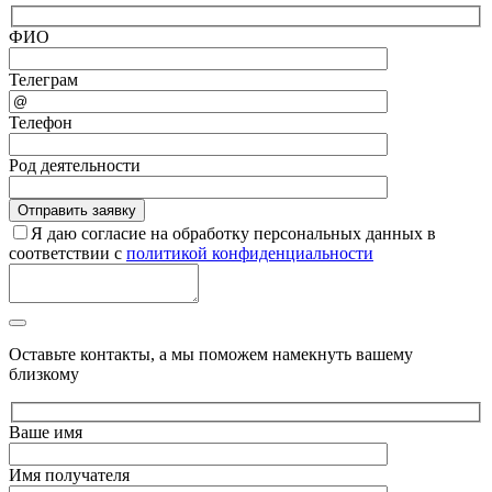
ФИО
Телеграм
Телефон
Род деятельности
Я даю согласие на обработку персональных данных в
соответствии с
политикой конфиденциальности
Оставьте контакты, а мы поможем намекнуть вашему
близкому
Ваше имя
Имя получателя