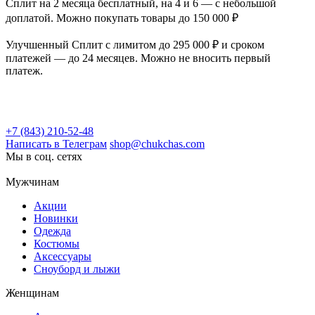
Сплит на 2 месяца бесплатный, на 4 и 6 — с небольшой
доплатой. Можно покупать товары до 150 000 ₽
Улучшенный Сплит с лимитом до 295 000 ₽ и сроком
платежей — до 24 месяцев. Можно не вносить первый
платеж.
+7 (843) 210-52-48
Написать в Телеграм
shop@chukchas.com
Мы в соц. сетях
Мужчинам
Акции
Новинки
Одежда
Костюмы
Аксессуары
Сноуборд и лыжи
Женщинам