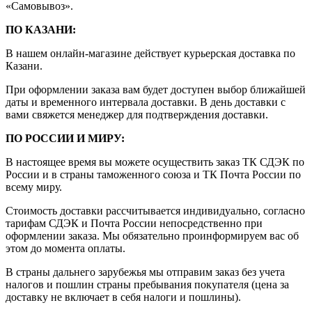
«Самовывоз».
ПО КАЗАНИ:
В нашем онлайн-магазине действует курьерская доставка по
Казани.
При оформлении заказа вам будет доступен выбор ближайшей
даты и временного интервала доставки. В день доставки с
вами свяжется менеджер для подтверждения доставки.
ПО РОССИИ И МИРУ:
В настоящее время вы можете осуществить заказ ТК СДЭК по
России и в страны таможенного союза и ТК Почта России по
всему миру.
Стоимость доставки рассчитывается индивидуально, согласно
тарифам СДЭК и Почта России непосредственно при
оформлении заказа. Мы обязательно проинформируем вас об
этом до момента оплаты.
В страны дальнего зарубежья мы отправим заказ без учета
налогов и пошлин страны пребывания покупателя (цена за
доставку не включает в себя налоги и пошлины).