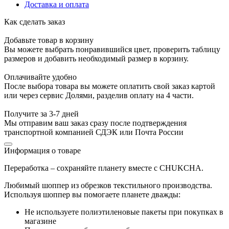
Доставка и оплата
Как сделать заказ
Добавьте товар в корзину
Вы можете выбрать понравившийся цвет, проверить таблицу
размеров и добавить необходимый размер в корзину.
Оплачивайте удобно
После выбора товара вы можете оплатить свой заказ картой
или через сервис Долями, разделив оплату на 4 части.
Получите за 3-7 дней
Мы отправим ваш заказ сразу после подтверждения
транспортной компанией СДЭК или Почта России
Информация о товаре
Переработка – сохраняйте планету вместе с CHUKCHA.
Любимый шоппер из обрезков текстильного производства.
Используя шоппер вы помогаете планете дважды:
Не используете полиэтиленовые пакеты при покупках в
магазине