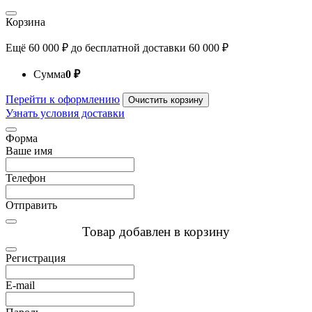
Корзина
Ещё
60 000
₽
до бесплатной доставки
60 000
₽
Сумма
0
₽
Перейти к оформлению
Очистить корзину
Узнать условия доставки
Форма
Ваше имя
Телефон
Отправить
Товар добавлен в корзину
Регистрация
E-mail