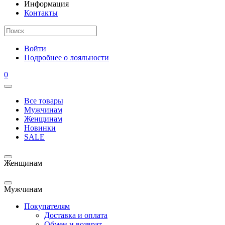
Информация
Контакты
Войти
Подробнее о лояльности
0
Все товары
Мужчинам
Женщинам
Новинки
SALE
Женщинам
Мужчинам
Покупателям
Доставка и оплата
Обмен и возврат