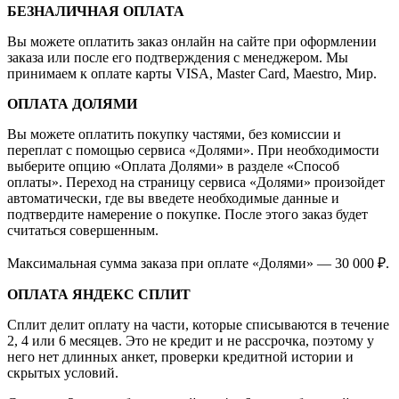
БЕЗНАЛИЧНАЯ ОПЛАТА
Вы можете оплатить заказ онлайн на сайте при оформлении
заказа или после его подтверждения с менеджером. Мы
принимаем к оплате карты VISA, Master Card, Maestro, Мир.
ОПЛАТА ДОЛЯМИ
Вы можете оплатить покупку частями, без комиссии и
переплат с помощью сервиса «Долями». При необходимости
выберите опцию «Оплата Долями» в разделе «Способ
оплаты». Переход на страницу сервиса «Долями» произойдет
автоматически, где вы введете необходимые данные и
подтвердите намерение о покупке. После этого заказ будет
считаться совершенным.
Максимальная сумма заказа при оплате «Долями» — 30 000 ₽.
ОПЛАТА ЯНДЕКС СПЛИТ
Сплит делит оплату на части, которые списываются в течение
2, 4 или 6 месяцев. Это не кредит и не рассрочка, поэтому у
него нет длинных анкет, проверки кредитной истории и
скрытых условий.