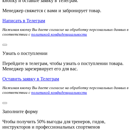
кнопку и оставьте заявку в Телеграм.
Менеджер свяжется с вами и забронирует товар.
Написать в Телеграм
Нажимая кнопку Вы даете согласие на обработку персональных данных в
соответствии с
политикой конфиденциальности
Узнать о поступлении
Перейдите в телеграм, чтобы узнать о поступлении товара.
Менеджер зарезервирует его для вас.
Оставить заявку в Телеграм
Нажимая кнопку Вы даете согласие на обработку персональных данных в
соответствии с
политикой конфиденциальности
Заполните форму
Чтобы получить 50% выгоды для тренеров, гидов,
инструкторов и профессиональных спортменов