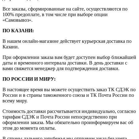
Все заказы, сформированные на сайте, осуществляются по
100% предоплате, в том числе при выборе опции
«Самовывоз».
ПО КАЗАНИ:
В нашем онлайн-магазине действует курьерская доставка по
Казани.
При оформлении заказа вам будет доступен выбор ближайшей
даты и временного интервала доставки. В день доставки с
вами свяжется менеджер для подтверждения доставки.
ПО РОССИИ И МИРУ:
В настоящее время вы можете осуществить заказ ТК СДЭК по
России и в страны таможенного союза и ТК Почта России по
всему миру.
Стоимость доставки рассчитывается индивидуально, согласно
тарифам СДЭК и Почта России непосредственно при
оформлении заказа. Мы обязательно проинформируем вас об
этом до момента оплаты.
В страны дальнего зарубежья мы отправим заказ без учета