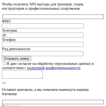
Чтобы получить 50% выгоды для тренеров, гидов,
инструкторов и профессиональных спортменов
ФИО
Телеграм
Телефон
Род деятельности
Я даю согласие на обработку персональных данных в
соответствии с
политикой конфиденциальности
Оставьте контакты, а мы поможем намекнуть вашему
близкому