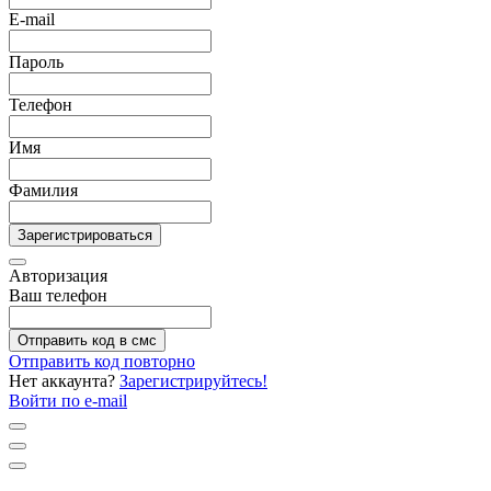
E-mail
Пароль
Телефон
Имя
Фамилия
Зарегистрироваться
Авторизация
Ваш телефон
Отправить код в смс
Отправить код повторно
Нет аккаунта?
Зарегистрируйтесь!
Войти по e-mail