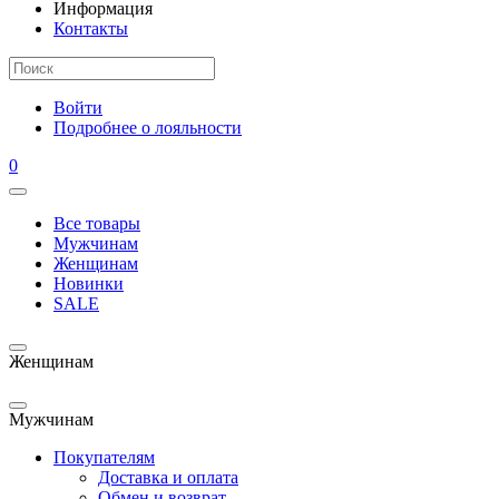
Информация
Контакты
Войти
Подробнее о лояльности
0
Все товары
Мужчинам
Женщинам
Новинки
SALE
Женщинам
Мужчинам
Покупателям
Доставка и оплата
Обмен и возврат