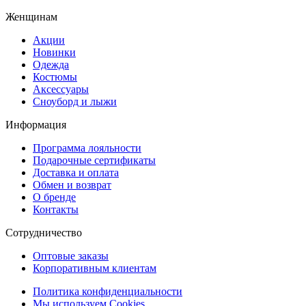
Женщинам
Акции
Новинки
Одежда
Костюмы
Аксессуары
Сноуборд и лыжи
Информация
Программа лояльности
Подарочные сертификаты
Доставка и оплата
Обмен и возврат
О бренде
Контакты
Сотрудничество
Оптовые заказы
Корпоративным клиентам
Политика конфиденциальности
Мы используем Cookies