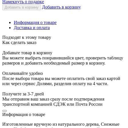
Намекнуть о подарке
Добавить в корзину
Добавить в корзину
Информация о товаре
Доставка и оплата
Подходят к этому товару
Как сделать заказ
Добавьте товар в корзину
Вы можете выбрать понравившийся цвет, проверить таблицу
размеров и добавить необходимый размер в корзину.
Оплачивайте удобно
После выбора товара вы можете оплатить свой заказ картой
или через сервис Долями, разделив оплату на 4 части.
Получите за 3-7 дней
Мы отправим ваш заказ сразу после подтверждения
транспортной компанией СДЭК или Почта России
Информация о товаре
Изготовленные вручную из натурального дерева, Снежные