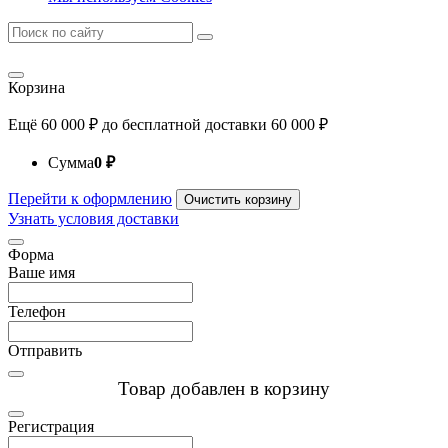
Корзина
Ещё
60 000
₽
до бесплатной доставки
60 000
₽
Сумма
0
₽
Перейти к оформлению
Очистить корзину
Узнать условия доставки
Форма
Ваше имя
Телефон
Отправить
Товар добавлен в корзину
Регистрация