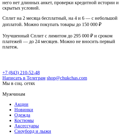
него нет длинных анкет, проверки кредитной истории и
скрытых условий.
Сплит на 2 месяца бесплатный, на 4 и 6 — с небольшой
доплатой. Можно покупать товары до 150 000 ₽
Улучшенный Сплит с лимитом до 295 000 ₽ и сроком
платежей — до 24 месяцев. Можно не вносить первый
платеж.
+7 (843) 210-52-48
Написать в Телеграм
shop@chukchas.com
Мы в соц. сетях
Мужчинам
Акции
Новинки
Одежда
Костюмы
Аксессуары
Сноуборд и лыжи