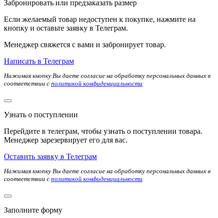
Забронировать или предзаказать размер
Если желаемый товар недоступен к покупке, нажмите на
кнопку и оставьте заявку в Телеграм.
Менеджер свяжется с вами и забронирует товар.
Написать в Телеграм
Нажимая кнопку Вы даете согласие на обработку персональных данных в
соответствии с
политикой конфиденциальности
Узнать о поступлении
Перейдите в телеграм, чтобы узнать о поступлении товара.
Менеджер зарезервирует его для вас.
Оставить заявку в Телеграм
Нажимая кнопку Вы даете согласие на обработку персональных данных в
соответствии с
политикой конфиденциальности
Заполните форму