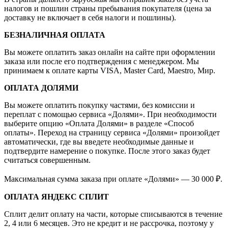
налогов и пошлин страны пребывания покупателя (цена за
доставку не включает в себя налоги и пошлины).
БЕЗНАЛИЧНАЯ ОПЛАТА
Вы можете оплатить заказ онлайн на сайте при оформлении
заказа или после его подтверждения с менеджером. Мы
принимаем к оплате карты VISA, Master Card, Maestro, Мир.
ОПЛАТА ДОЛЯМИ
Вы можете оплатить покупку частями, без комиссии и
переплат с помощью сервиса «Долями». При необходимости
выберите опцию «Оплата Долями» в разделе «Способ
оплаты». Переход на страницу сервиса «Долями» произойдет
автоматически, где вы введете необходимые данные и
подтвердите намерение о покупке. После этого заказ будет
считаться совершенным.
Максимальная сумма заказа при оплате «Долями» — 30 000 ₽.
ОПЛАТА ЯНДЕКС СПЛИТ
Сплит делит оплату на части, которые списываются в течение
2, 4 или 6 месяцев. Это не кредит и не рассрочка, поэтому у