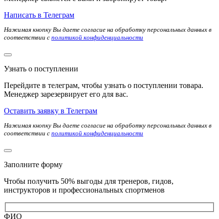
Написать в Телеграм
Нажимая кнопку Вы даете согласие на обработку персональных данных в
соответствии с
политикой конфиденциальности
Узнать о поступлении
Перейдите в телеграм, чтобы узнать о поступлении товара.
Менеджер зарезервирует его для вас.
Оставить заявку в Телеграм
Нажимая кнопку Вы даете согласие на обработку персональных данных в
соответствии с
политикой конфиденциальности
Заполните форму
Чтобы получить 50% выгоды для тренеров, гидов,
инструкторов и профессиональных спортменов
ФИО