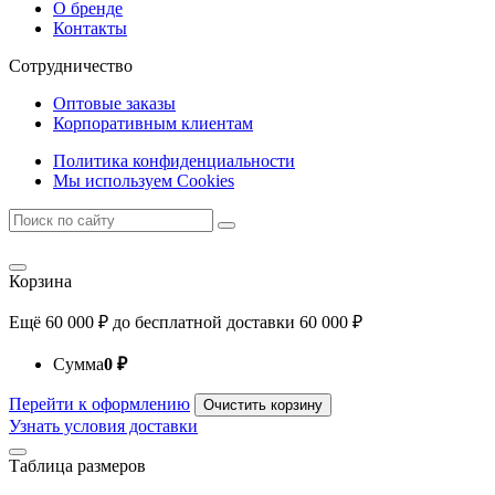
О бренде
Контакты
Сотрудничество
Оптовые заказы
Корпоративным клиентам
Политика конфиденциальности
Мы используем Cookies
Корзина
Ещё
60 000
₽
до бесплатной доставки
60 000
₽
Сумма
0
₽
Перейти к оформлению
Очистить корзину
Узнать условия доставки
Таблица размеров