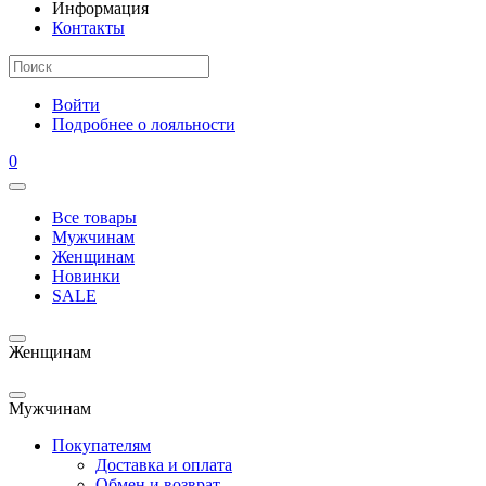
Информация
Контакты
Войти
Подробнее о лояльности
0
Все товары
Мужчинам
Женщинам
Новинки
SALE
Женщинам
Мужчинам
Покупателям
Доставка и оплата
Обмен и возврат