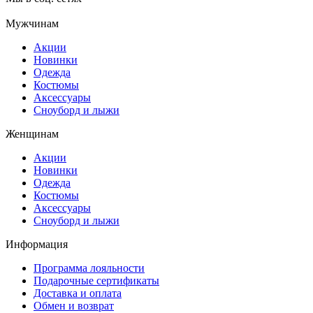
Мужчинам
Акции
Новинки
Одежда
Костюмы
Аксессуары
Сноуборд и лыжи
Женщинам
Акции
Новинки
Одежда
Костюмы
Аксессуары
Сноуборд и лыжи
Информация
Программа лояльности
Подарочные сертификаты
Доставка и оплата
Обмен и возврат