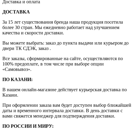
Доставка и оплата
ДОСТАВКА
За 15 лет существования бренда наша продукция посетила
более 30 стран. Мы ежедневно работает над улучшением
качества и скорости доставки.
Вы можете выбрать: заказ до пункта выдачи или курьером до
двери ТК СДЭК, заказ .
Все заказы, сформированные на сайте, осуществляются по
100% предоплате, в том числе при выборе опции
«Самовывоз».
ПО КАЗАНИ:
В нашем онлайн-магазине действует курьерская доставка по
Казани.
При оформлении заказа вам будет доступен выбор ближайшей
даты и временного интервала доставки. В день доставки с
вами свяжется менеджер для подтверждения доставки.
ПО РОССИИ И МИРУ: