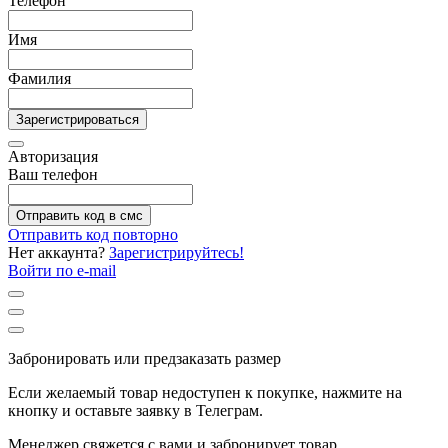
Телефон
Имя
Фамилия
Зарегистрироваться
Авторизация
Ваш телефон
Отправить код в смс
Отправить код повторно
Нет аккаунта?
Зарегистрируйтесь!
Войти по e-mail
Забронировать или предзаказать размер
Если желаемый товар недоступен к покупке, нажмите на
кнопку и оставьте заявку в Телеграм.
Менеджер свяжется с вами и забронирует товар.