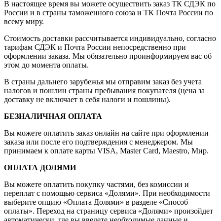
В настоящее время вы можете осуществить заказ ТК СДЭК по
России и в страны таможенного союза и ТК Почта России по
всему миру.
Стоимость доставки рассчитывается индивидуально, согласно
тарифам СДЭК и Почта России непосредственно при
оформлении заказа. Мы обязательно проинформируем вас об
этом до момента оплаты.
В страны дальнего зарубежья мы отправим заказ без учета
налогов и пошлин страны пребывания покупателя (цена за
доставку не включает в себя налоги и пошлины).
БЕЗНАЛИЧНАЯ ОПЛАТА
Вы можете оплатить заказ онлайн на сайте при оформлении
заказа или после его подтверждения с менеджером. Мы
принимаем к оплате карты VISA, Master Card, Maestro, Мир.
ОПЛАТА ДОЛЯМИ
Вы можете оплатить покупку частями, без комиссии и
переплат с помощью сервиса «Долями». При необходимости
выберите опцию «Оплата Долями» в разделе «Способ
оплаты». Переход на страницу сервиса «Долями» произойдет
автоматически, где вы введете необходимые данные и