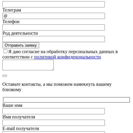
Телеграм
Телефон
Род деятельности
Я даю согласие на обработку персональных данных в
соответствии с
политикой конфиденциальности
Оставьте контакты, а мы поможем намекнуть вашему
близкому
Ваше имя
Имя получателя
E-mail получателя