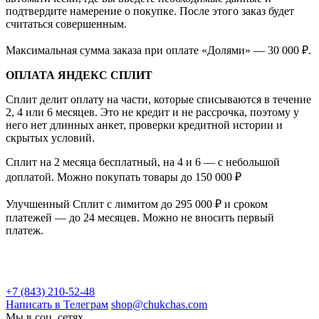
подтвердите намерение о покупке. После этого заказ будет
считаться совершенным.
Максимальная сумма заказа при оплате «Долями» — 30 000 ₽.
ОПЛАТА ЯНДЕКС СПЛИТ
Сплит делит оплату на части, которые списываются в течение
2, 4 или 6 месяцев. Это не кредит и не рассрочка, поэтому у
него нет длинных анкет, проверки кредитной истории и
скрытых условий.
Сплит на 2 месяца бесплатный, на 4 и 6 — с небольшой
доплатой. Можно покупать товары до 150 000 ₽
Улучшенный Сплит с лимитом до 295 000 ₽ и сроком
платежей — до 24 месяцев. Можно не вносить первый
платеж.
+7 (843) 210-52-48
Написать в Телеграм
shop@chukchas.com
Мы в соц. сетях