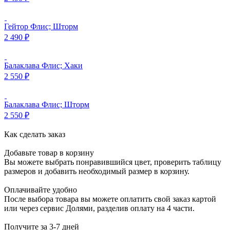
Гейтор Флис; Шторм
2 490
₽
Балаклава Флис; Хаки
2 550
₽
Балаклава Флис; Шторм
2 550
₽
Как сделать заказ
Добавьте товар в корзину
Вы можете выбрать понравившийся цвет, проверить таблицу
размеров и добавить необходимый размер в корзину.
Оплачивайте удобно
После выбора товара вы можете оплатить свой заказ картой
или через сервис Долями, разделив оплату на 4 части.
Получите за 3-7 дней