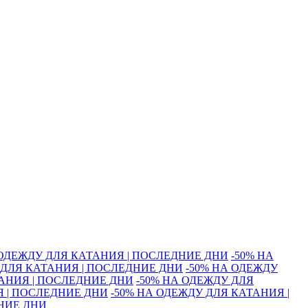
 ОДЕЖДУ ДЛЯ КАТАНИЯ | ПОСЛЕДНИЕ ДНИ
-50% НА
 ДЛЯ КАТАНИЯ | ПОСЛЕДНИЕ ДНИ
-50% НА ОДЕЖДУ
ТАНИЯ | ПОСЛЕДНИЕ ДНИ
-50% НА ОДЕЖДУ ДЛЯ
Я | ПОСЛЕДНИЕ ДНИ
-50% НА ОДЕЖДУ ДЛЯ КАТАНИЯ |
ДНИЕ ДНИ