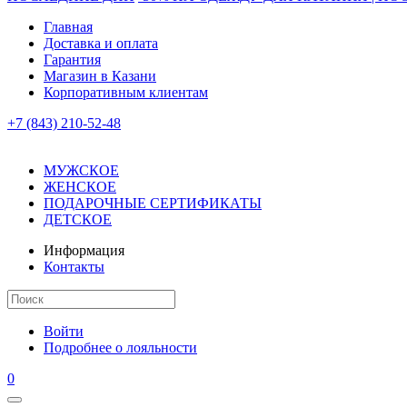
Главная
Доставка и оплата
Гарантия
Магазин в Казани
Корпоративным клиентам
+7 (843) 210-52-48
МУЖСКОЕ
ЖЕНСКОЕ
ПОДАРОЧНЫЕ СЕРТИФИКАТЫ
ДЕТСКОЕ
Информация
Контакты
Войти
Подробнее о лояльности
0