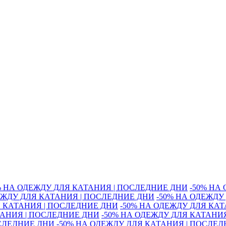
% НА ОДЕЖДУ ДЛЯ КАТАНИЯ | ПОСЛЕДНИЕ ДНИ
-50% НА
ЕЖДУ ДЛЯ КАТАНИЯ | ПОСЛЕДНИЕ ДНИ
-50% НА ОДЕЖДУ
Я КАТАНИЯ | ПОСЛЕДНИЕ ДНИ
-50% НА ОДЕЖДУ ДЛЯ КА
ТАНИЯ | ПОСЛЕДНИЕ ДНИ
-50% НА ОДЕЖДУ ДЛЯ КАТАНИ
ОСЛЕДНИЕ ДНИ
-50% НА ОДЕЖДУ ДЛЯ КАТАНИЯ | ПОСЛЕ