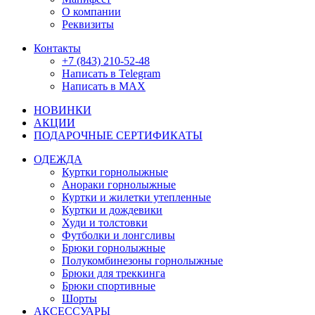
О компании
Реквизиты
Контакты
+7 (843) 210-52-48
Написать в Telegram
Написать в MAX
НОВИНКИ
АКЦИИ
ПОДАРОЧНЫЕ СЕРТИФИКАТЫ
ОДЕЖДА
Куртки горнолыжные
Анораки горнолыжные
Куртки и жилетки утепленные
Куртки и дождевики
Худи и толстовки
Футболки и лонгсливы
Брюки горнолыжные
Полукомбинезоны горнолыжные
Брюки для треккинга
Брюки спортивные
Шорты
АКСЕССУАРЫ