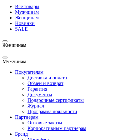
Все товары
Мужчинам
Женщинам
Новинки
SALE
Женщинам
Мужчинам
Покупателям
Доставка и оплата
Обмен и возврат
Гарантия
Документы
Подарочные сертификаты
Журнал
Программа лояльности
Партнерам
Оптовые заказы
Корпоративным партнерам
Бренд
Манифест