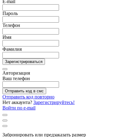
E-mail
Пароль
Телефон
Имя
Фамилия
Зарегистрироваться
Авторизация
Ваш телефон
Отправить код в смс
Отправить код повторно
Нет аккаунта?
Зарегистрируйтесь!
Войти по e-mail
Забронировать или предзаказать размер