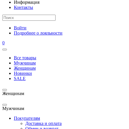
Информация
Контакты
Войти
Подробнее о лояльности
0
Все товары
Мужчинам
Женщинам
Новинки
SALE
Женщинам
Мужчинам
Покупателям
Доставка и оплата
Обмен и возврат