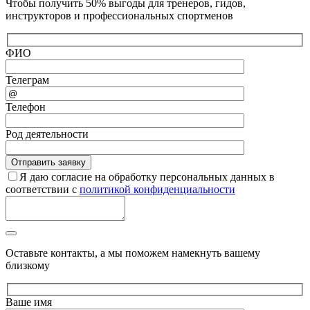
Чтобы получить 50% выгоды для тренеров, гидов,
инструкторов и профессиональных спортменов
ФИО
Телеграм
Телефон
Род деятельности
Я даю согласие на обработку персональных данных в
соответствии с
политикой конфиденциальности
Оставьте контакты, а мы поможем намекнуть вашему
близкому
Ваше имя