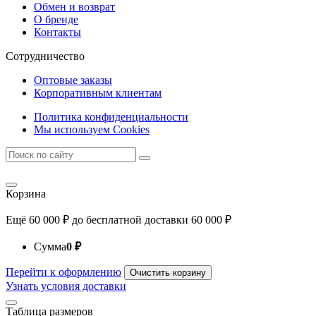
Обмен и возврат
О бренде
Контакты
Сотрудничество
Оптовые заказы
Корпоративным клиентам
Политика конфиденциальности
Мы используем Cookies
Корзина
Ещё
60 000
₽
до бесплатной доставки
60 000
₽
Сумма
0
₽
Перейти к оформлению
Очистить корзину
Узнать условия доставки
Таблица размеров