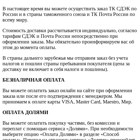
В настоящее время вы можете осуществить заказ ТК СДЭК по
России и в страны таможенного союза и ТК Почта России по
всему миру.
Стоимость доставки рассчитывается индивидуально, согласно
тарифам СДЭК и Почта России непосредственно при
оформлении заказа. Мы обязательно проинформируем вас об
этом до момента оплаты.
В страны дальнего зарубежья мы отправим заказ без учета
налогов и пошлин страны пребывания покупателя (цена за
доставку не включает в себя налоги и пошлины).
БЕЗНАЛИЧНАЯ ОПЛАТА
Вы можете оплатить заказ онлайн на сайте при оформлении
заказа или после его подтверждения с менеджером. Мы
принимаем к оплате карты VISA, Master Card, Maestro, Мир.
ОПЛАТА ДОЛЯМИ
Вы можете оплатить покупку частями, без комиссии и
переплат с помощью сервиса «Долями». При необходимости
выберите опцию «Оплата Долями» в разделе «Способ
оплаты». Переход на страницу сервиса «Долями» произойдет