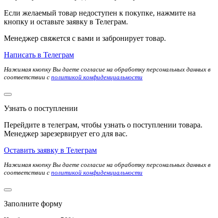
Если желаемый товар недоступен к покупке, нажмите на
кнопку и оставьте заявку в Телеграм.
Менеджер свяжется с вами и забронирует товар.
Написать в Телеграм
Нажимая кнопку Вы даете согласие на обработку персональных данных в
соответствии с
политикой конфиденциальности
Узнать о поступлении
Перейдите в телеграм, чтобы узнать о поступлении товара.
Менеджер зарезервирует его для вас.
Оставить заявку в Телеграм
Нажимая кнопку Вы даете согласие на обработку персональных данных в
соответствии с
политикой конфиденциальности
Заполните форму