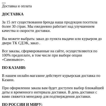
Доставка и оплата
ДОСТАВКА
За 15 лет существования бренда наша продукция посетила
более 30 стран. Мы ежедневно работает над улучшением
качества и скорости доставки.
Вы можете выбрать: заказ до пункта выдачи или курьером до
двери ТК СДЭК, заказ .
Все заказы, сформированные на сайте, осуществляются по
100% предоплате, в том числе при выборе опции
«Самовывоз».
ПО КАЗАНИ:
В нашем онлайн-магазине действует курьерская доставка по
Казани.
При оформлении заказа вам будет доступен выбор ближайшей
даты и временного интервала доставки. В день доставки с
вами свяжется менеджер для подтверждения доставки.
ПО РОССИИ И МИРУ: