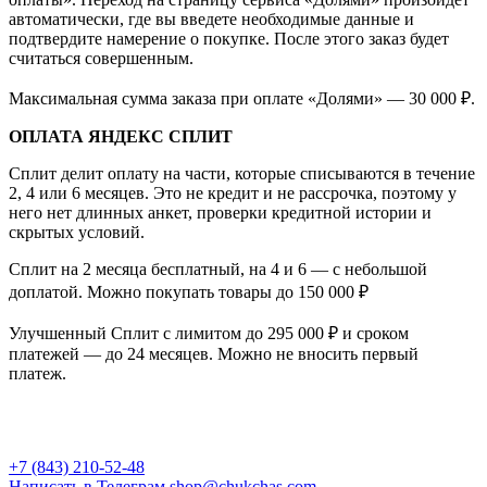
автоматически, где вы введете необходимые данные и
подтвердите намерение о покупке. После этого заказ будет
считаться совершенным.
Максимальная сумма заказа при оплате «Долями» — 30 000 ₽.
ОПЛАТА ЯНДЕКС СПЛИТ
Сплит делит оплату на части, которые списываются в течение
2, 4 или 6 месяцев. Это не кредит и не рассрочка, поэтому у
него нет длинных анкет, проверки кредитной истории и
скрытых условий.
Сплит на 2 месяца бесплатный, на 4 и 6 — с небольшой
доплатой. Можно покупать товары до 150 000 ₽
Улучшенный Сплит с лимитом до 295 000 ₽ и сроком
платежей — до 24 месяцев. Можно не вносить первый
платеж.
+7 (843) 210-52-48
Написать в Телеграм
shop@chukchas.com