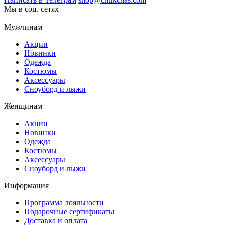
Мы в соц. сетях
Мужчинам
Акции
Новинки
Одежда
Костюмы
Аксессуары
Сноуборд и лыжи
Женщинам
Акции
Новинки
Одежда
Костюмы
Аксессуары
Сноуборд и лыжи
Информация
Программа лояльности
Подарочные сертификаты
Доставка и оплата