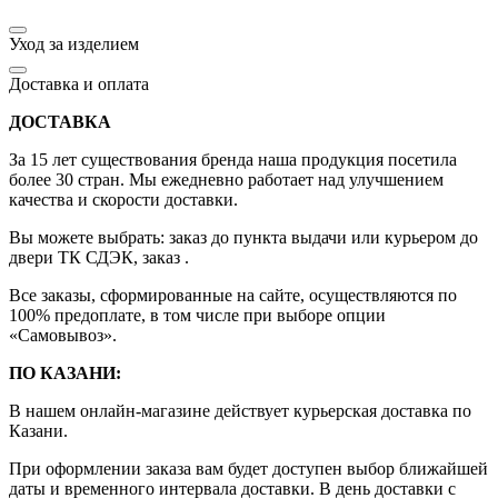
Уход за изделием
Доставка и оплата
ДОСТАВКА
За 15 лет существования бренда наша продукция посетила
более 30 стран. Мы ежедневно работает над улучшением
качества и скорости доставки.
Вы можете выбрать: заказ до пункта выдачи или курьером до
двери ТК СДЭК, заказ .
Все заказы, сформированные на сайте, осуществляются по
100% предоплате, в том числе при выборе опции
«Самовывоз».
ПО КАЗАНИ:
В нашем онлайн-магазине действует курьерская доставка по
Казани.
При оформлении заказа вам будет доступен выбор ближайшей
даты и временного интервала доставки. В день доставки с