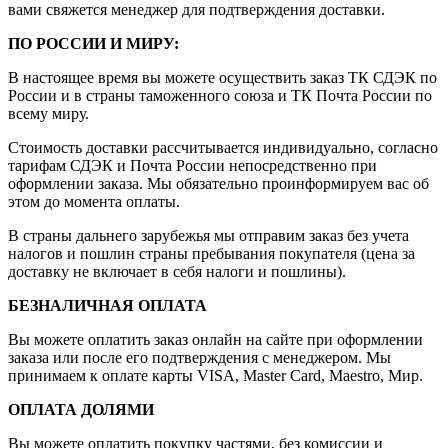
вами свяжется менеджер для подтверждения доставки.
ПО РОССИИ И МИРУ:
В настоящее время вы можете осуществить заказ ТК СДЭК по
России и в страны таможенного союза и ТК Почта России по
всему миру.
Стоимость доставки рассчитывается индивидуально, согласно
тарифам СДЭК и Почта России непосредственно при
оформлении заказа. Мы обязательно проинформируем вас об
этом до момента оплаты.
В страны дальнего зарубежья мы отправим заказ без учета
налогов и пошлин страны пребывания покупателя (цена за
доставку не включает в себя налоги и пошлины).
БЕЗНАЛИЧНАЯ ОПЛАТА
Вы можете оплатить заказ онлайн на сайте при оформлении
заказа или после его подтверждения с менеджером. Мы
принимаем к оплате карты VISA, Master Card, Maestro, Мир.
ОПЛАТА ДОЛЯМИ
Вы можете оплатить покупку частями, без комиссии и