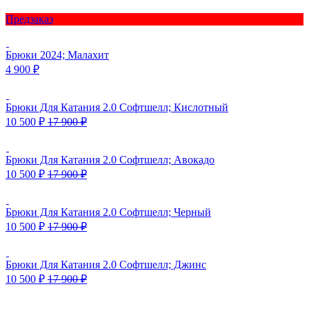
Предзаказ
Брюки 2024; Малахит
4 900
₽
Брюки Для Катания 2.0 Софтшелл; Кислотный
10 500
₽
17 900
₽
Брюки Для Катания 2.0 Софтшелл; Авокадо
10 500
₽
17 900
₽
Брюки Для Катания 2.0 Софтшелл; Черный
10 500
₽
17 900
₽
Брюки Для Катания 2.0 Софтшелл; Джинс
10 500
₽
17 900
₽