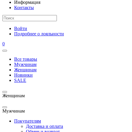
Информация
Контакты
Войти
Подробнее о лояльности
0
Все товары
Мужчинам
Женщинам
Новинки
SALE
Женщинам
Мужчинам
Покупателям
Доставка и оплата
Обмен и возврат