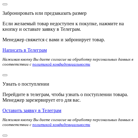
Забронировать или предзаказать размер
Если желаемый товар недоступен к покупке, нажмите на
кнопку и оставьте заявку в Телеграм.
Менеджер свяжется с вами и забронирует товар.
Написать в Телеграм
Нажимая кнопку Вы даете согласие на обработку персональных данных в
соответствии с
политикой конфиденциальности
Узнать о поступлении
Перейдите в телеграм, чтобы узнать о поступлении товара.
Менеджер зарезервирует его для вас.
Оставить заявку в Телеграм
Нажимая кнопку Вы даете согласие на обработку персональных данных в
соответствии с
политикой конфиденциальности