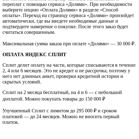
переплат с помощью сервиса «Долями». При необходимости
выберите опцию «Оплата Долями» в разделе «Способ
оплаты». Переход на страницу сервиса «Долями» произойдет
автоматически, где вы введете необходимые данные и
подтвердите намерение о покупке. После этого заказ будет
считаться совершенным.
Максимальная сумма заказа при оплате «Долями» — 30 000 ₽.
ОПЛАТА ЯНДЕКС СПЛИТ
Сплит делит оплату на части, которые списываются в течение
2, 4 или 6 месяцев. Это не кредит и не рассрочка, поэтому у
него нет длинных анкет, проверки кредитной истории и
скрытых условий.
Сплит на 2 месяца бесплатный, на 4 и 6 — с небольшой
доплатой. Можно покупать товары до 150 000 ₽
Улучшенный Сплит с лимитом до 295 000 ₽ и сроком
платежей — до 24 месяцев. Можно не вносить первый
платеж.