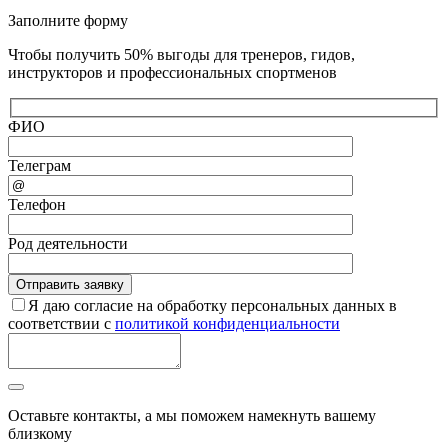
Заполните форму
Чтобы получить 50% выгоды для тренеров, гидов,
инструкторов и профессиональных спортменов
ФИО
Телеграм
Телефон
Род деятельности
Я даю согласие на обработку персональных данных в
соответствии с
политикой конфиденциальности
Оставьте контакты, а мы поможем намекнуть вашему
близкому