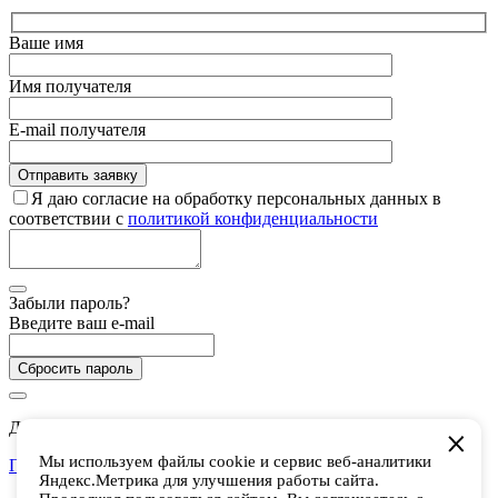
Ваше имя
Имя получателя
E-mail получателя
Я даю согласие на обработку персональных данных в
соответствии с
политикой конфиденциальности
Забыли пароль?
Введите ваш e-mail
Сбросить пароль
Дарим 5 000 баллов на покупки в CHUKCHA
Мы используем файлы cookie и сервис веб-аналитики
Присоединиться
Яндекс.Метрика для улучшения работы сайта.
Есть аккаунт? Войти