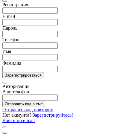
Регистрация
E-mail
Пароль
Телефон
Имя
Фамилия
Зарегистрироваться
Авторизация
Ваш телефон
Отправить код в смс
Отправить код повторно
Нет аккаунта?
Зарегистрируйтесь!
Войти по e-mail