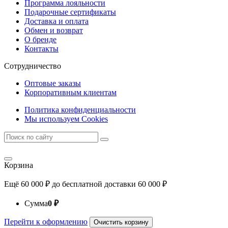
Программа лояльности
Подарочные сертификаты
Доставка и оплата
Обмен и возврат
О бренде
Контакты
Сотрудничество
Оптовые заказы
Корпоративным клиентам
Политика конфиденциальности
Мы используем Cookies
Корзина
Ещё
60 000
₽
до бесплатной доставки
60 000
₽
Сумма
0
₽
Перейти к оформлению
Очистить корзину