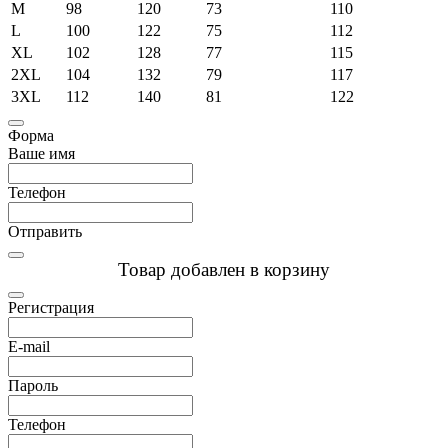
M
98
120
73
110
L
100
122
75
112
XL
102
128
77
115
2XL
104
132
79
117
3XL
112
140
81
122
Форма
Ваше имя
Телефон
Отправить
Товар добавлен в корзину
Регистрация
E-mail
Пароль
Телефон