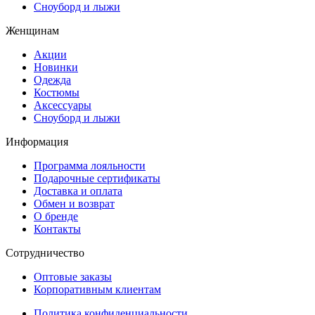
Сноуборд и лыжи
Женщинам
Акции
Новинки
Одежда
Костюмы
Аксессуары
Сноуборд и лыжи
Информация
Программа лояльности
Подарочные сертификаты
Доставка и оплата
Обмен и возврат
О бренде
Контакты
Сотрудничество
Оптовые заказы
Корпоративным клиентам
Политика конфиденциальности