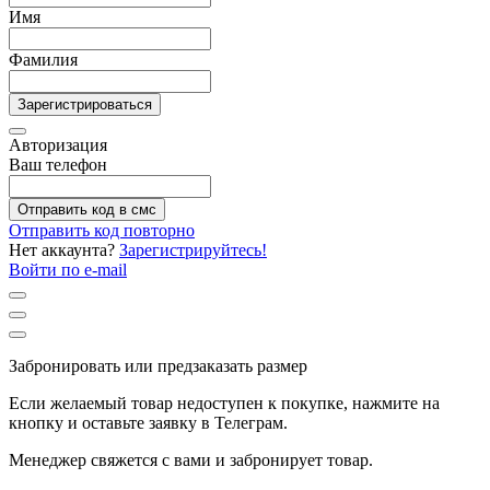
Имя
Фамилия
Зарегистрироваться
Авторизация
Ваш телефон
Отправить код в смс
Отправить код повторно
Нет аккаунта?
Зарегистрируйтесь!
Войти по e-mail
Забронировать или предзаказать размер
Если желаемый товар недоступен к покупке, нажмите на
кнопку и оставьте заявку в Телеграм.
Менеджер свяжется с вами и забронирует товар.