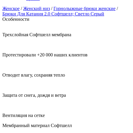
Женское
/
Женский низ
/
Горнолыжные брюки женские
/
Брюки Для Катания 2.0 Софтшелл; Светло Серый
Особенности
Трехслойная Софтшелл мембрана
Протестировали +20 000 наших клиентов
Отводит влагу, сохраняя тепло
Защита от снега, дождя и ветра
Вентиляция на сетке
Мембранный материал Софтшелл