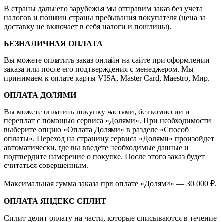
В страны дальнего зарубежья мы отправим заказ без учета
налогов и пошлин страны пребывания покупателя (цена за
доставку не включает в себя налоги и пошлины).
БЕЗНАЛИЧНАЯ ОПЛАТА
Вы можете оплатить заказ онлайн на сайте при оформлении
заказа или после его подтверждения с менеджером. Мы
принимаем к оплате карты VISA, Master Card, Maestro, Мир.
ОПЛАТА ДОЛЯМИ
Вы можете оплатить покупку частями, без комиссии и
переплат с помощью сервиса «Долями». При необходимости
выберите опцию «Оплата Долями» в разделе «Способ
оплаты». Переход на страницу сервиса «Долями» произойдет
автоматически, где вы введете необходимые данные и
подтвердите намерение о покупке. После этого заказ будет
считаться совершенным.
Максимальная сумма заказа при оплате «Долями» — 30 000 ₽.
ОПЛАТА ЯНДЕКС СПЛИТ
Сплит делит оплату на части, которые списываются в течение