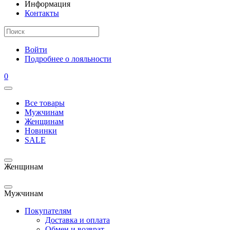
Информация
Контакты
Войти
Подробнее о лояльности
0
Все товары
Мужчинам
Женщинам
Новинки
SALE
Женщинам
Мужчинам
Покупателям
Доставка и оплата
Обмен и возврат