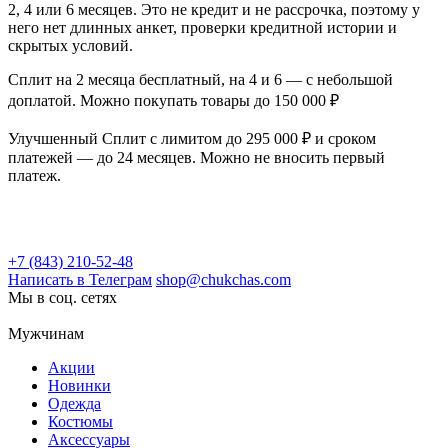
2, 4 или 6 месяцев. Это не кредит и не рассрочка, поэтому у
него нет длинных анкет, проверки кредитной истории и
скрытых условий.
Сплит на 2 месяца бесплатный, на 4 и 6 — с небольшой
доплатой. Можно покупать товары до 150 000 ₽
Улучшенный Сплит с лимитом до 295 000 ₽ и сроком
платежей — до 24 месяцев. Можно не вносить первый
платеж.
+7 (843) 210-52-48
Написать в Телеграм
shop@chukchas.com
Мы в соц. сетях
Мужчинам
Акции
Новинки
Одежда
Костюмы
Аксессуары