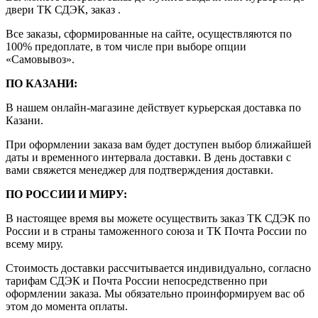
двери ТК СДЭК, заказ .
Все заказы, сформированные на сайте, осуществляются по
100% предоплате, в том числе при выборе опции
«Самовывоз».
ПО КАЗАНИ:
В нашем онлайн-магазине действует курьерская доставка по
Казани.
При оформлении заказа вам будет доступен выбор ближайшей
даты и временного интервала доставки. В день доставки с
вами свяжется менеджер для подтверждения доставки.
ПО РОССИИ И МИРУ:
В настоящее время вы можете осуществить заказ ТК СДЭК по
России и в страны таможенного союза и ТК Почта России по
всему миру.
Стоимость доставки рассчитывается индивидуально, согласно
тарифам СДЭК и Почта России непосредственно при
оформлении заказа. Мы обязательно проинформируем вас об
этом до момента оплаты.