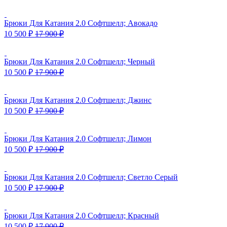
Брюки Для Катания 2.0 Софтшелл; Авокадо
10 500
₽
17 900
₽
Брюки Для Катания 2.0 Софтшелл; Черный
10 500
₽
17 900
₽
Брюки Для Катания 2.0 Софтшелл; Джинс
10 500
₽
17 900
₽
Брюки Для Катания 2.0 Софтшелл; Лимон
10 500
₽
17 900
₽
Брюки Для Катания 2.0 Софтшелл; Светло Серый
10 500
₽
17 900
₽
Брюки Для Катания 2.0 Софтшелл; Красный
10 500
₽
17 900
₽