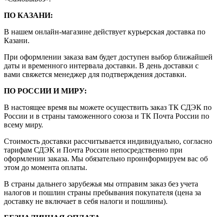
ПО КАЗАНИ:
В нашем онлайн-магазине действует курьерская доставка по
Казани.
При оформлении заказа вам будет доступен выбор ближайшей
даты и временного интервала доставки. В день доставки с
вами свяжется менеджер для подтверждения доставки.
ПО РОССИИ И МИРУ:
В настоящее время вы можете осуществить заказ ТК СДЭК по
России и в страны таможенного союза и ТК Почта России по
всему миру.
Стоимость доставки рассчитывается индивидуально, согласно
тарифам СДЭК и Почта России непосредственно при
оформлении заказа. Мы обязательно проинформируем вас об
этом до момента оплаты.
В страны дальнего зарубежья мы отправим заказ без учета
налогов и пошлин страны пребывания покупателя (цена за
доставку не включает в себя налоги и пошлины).