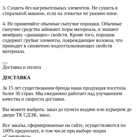
3. Сушить без нагревательных элементов. Не сушить в
стиральной машине, если на этикетке не указано иное.
4. Не применяйте обычные сыпучие порошки. Обычные
сыпучие средства забивают поры материала, и лишают
мембрану «дышащих» свойств. Кроме того, порошок
содержит грубые элементы, повреждающие волокна, что
приводит к снижению водоотталкивающих свойств
материала.
Доставка и оплата
ДОСТАВКА
За 15 лет существования бренда наша продукция посетила
более 30 стран. Мы ежедневно работает над улучшением
качества и скорости доставки.
Вы можете выбрать: заказ до пункта выдачи или курьером до
двери ТК СДЭК, заказ .
Все заказы, сформированные на сайте, осуществляются по
100% предоплате, в том числе при выборе опции
«Самовывоз».