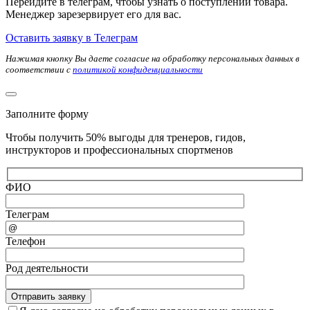
Перейдите в телеграм, чтобы узнать о поступлении товара.
Менеджер зарезервирует его для вас.
Оставить заявку в Телеграм
Нажимая кнопку Вы даете согласие на обработку персональных данных в
соответствии с
политикой конфиденциальности
Заполните форму
Чтобы получить 50% выгоды для тренеров, гидов,
инструкторов и профессиональных спортменов
ФИО
Телеграм
Телефон
Род деятельности