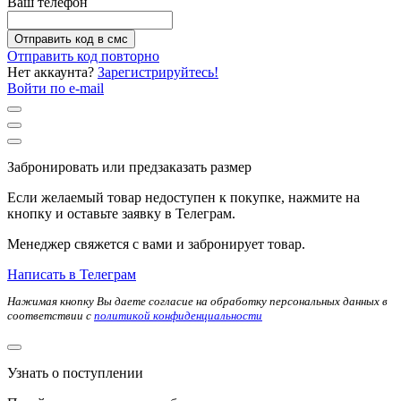
Ваш телефон
Отправить код в смс
Отправить код повторно
Нет аккаунта?
Зарегистрируйтесь!
Войти по e-mail
Забронировать или предзаказать размер
Если желаемый товар недоступен к покупке, нажмите на
кнопку и оставьте заявку в Телеграм.
Менеджер свяжется с вами и забронирует товар.
Написать в Телеграм
Нажимая кнопку Вы даете согласие на обработку персональных данных в
соответствии с
политикой конфиденциальности
Узнать о поступлении