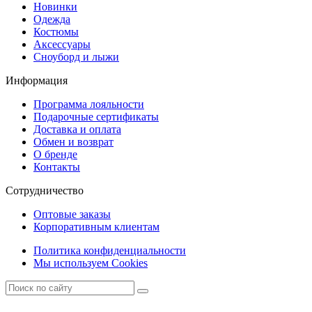
Новинки
Одежда
Костюмы
Аксессуары
Сноуборд и лыжи
Информация
Программа лояльности
Подарочные сертификаты
Доставка и оплата
Обмен и возврат
О бренде
Контакты
Сотрудничество
Оптовые заказы
Корпоративным клиентам
Политика конфиденциальности
Мы используем Cookies