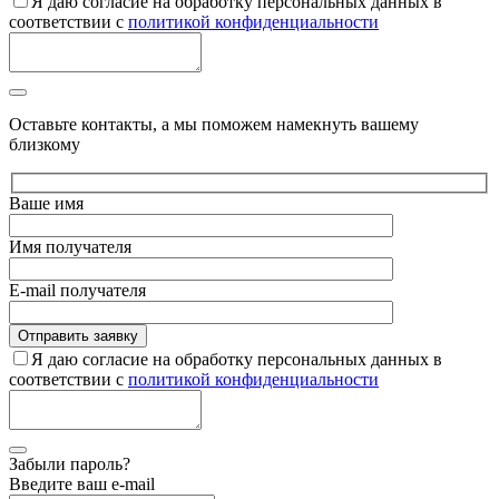
Я даю согласие на обработку персональных данных в
соответствии с
политикой конфиденциальности
Оставьте контакты, а мы поможем намекнуть вашему
близкому
Ваше имя
Имя получателя
E-mail получателя
Я даю согласие на обработку персональных данных в
соответствии с
политикой конфиденциальности
Забыли пароль?
Введите ваш e-mail