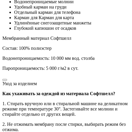
Водонепроницаемые молнии
Удобный карман на груди
Отдельный карман для телефона
Карман для Карман для карта
Удлинённые снегозащитные манжеты
Глубокий капюшон от осадков
Мембранный материал Софтшелл
Состав: 100% полиэстер
Водонепроницаемость: 10 000 мм вод. столба
Паропроницаемость: 5 000 г/м2 в сут.
Уход за изделием
Как ухаживать за одеждой из материала Софтшелл?
1. Стирать вручную или в стиральной машине на деликатном
режиме при температуре 30°. Застегивайте все молнии и
стирайте отдельно от других вещей.
2. Не отжимать мембрану после стирки, выбирать режим без
отжима.