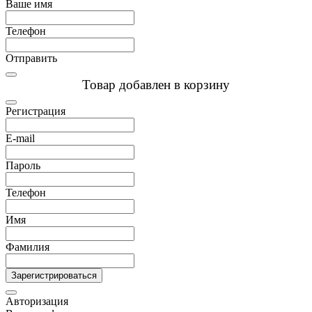
Ваше имя
Телефон
Отправить
Товар добавлен в корзину
Регистрация
E-mail
Пароль
Телефон
Имя
Фамилия
Зарегистрироваться
Авторизация