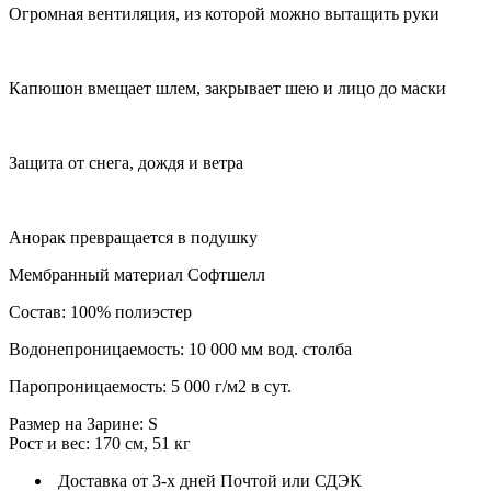
Огромная вентиляция, из которой можно вытащить руки
Капюшон вмещает шлем, закрывает шею и лицо до маски
Защита от снега, дождя и ветра
Анорак превращается в подушку
Мембранный материал Софтшелл
Состав: 100% полиэстер
Водонепроницаемость: 10 000 мм вод. столба
Паропроницаемость: 5 000 г/м2 в сут.
Размер на Зарине: S
Рост и вес: 170 см, 51 кг
Доставка от 3-х дней Почтой или СДЭК