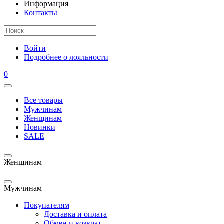
Информация
Контакты
Войти
Подробнее о лояльности
0
Все товары
Мужчинам
Женщинам
Новинки
SALE
Женщинам
Мужчинам
Покупателям
Доставка и оплата
Обмен и возврат