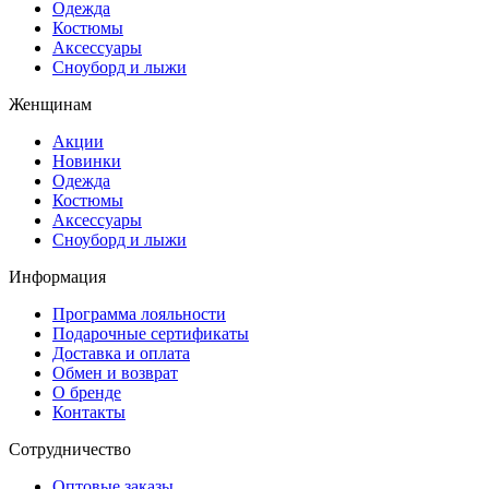
Одежда
Костюмы
Аксессуары
Сноуборд и лыжи
Женщинам
Акции
Новинки
Одежда
Костюмы
Аксессуары
Сноуборд и лыжи
Информация
Программа лояльности
Подарочные сертификаты
Доставка и оплата
Обмен и возврат
О бренде
Контакты
Сотрудничество
Оптовые заказы