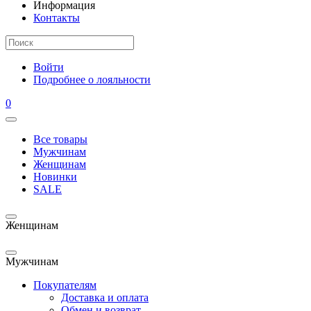
Информация
Контакты
Войти
Подробнее о лояльности
0
Все товары
Мужчинам
Женщинам
Новинки
SALE
Женщинам
Мужчинам
Покупателям
Доставка и оплата
Обмен и возврат