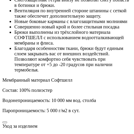
в ботинки и брюки.
Вентиляция по внутренней стороне штанины с сеткой
также обеспечит дополнительную защиту.
Новые боковые карманы с влагозащитными молниями
Совершенно новый крой и более стильная посадка
Брюки выполнены из трёхслойного материала
СОФТШЕЛЛ с использованием водоотталкивающей
мембраны и флиса.
Благодаря особенностям ткани, брюки будут единым
слоем закрывать вас от внешних воздействий.
Позволяют комфортно себя чувствовать при
температуре от +5 до -20 градусов при наличии
термобелья.
Мембранный материал Софтшелл
Состав: 100% полиэстер
Водонепроницаемость: 10 000 мм вод. столба
Паропроницаемость: 5 000 г/м2 в сут.
Уход за изделием