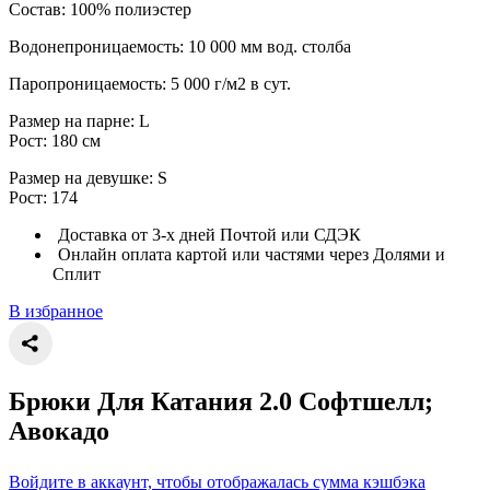
Состав: 100% полиэстер
Водонепроницаемость: 10 000 мм вод. столба
Паропроницаемость: 5 000 г/м2 в сут.
Размер на парне: L
Рост: 180 см
Размер на девушке: S
Рост: 174
Доставка от 3-х дней Почтой или СДЭК
Онлайн оплата картой или частями через Долями и
Сплит
В избранное
Брюки Для Катания 2.0 Софтшелл;
Авокадо
Войдите в аккаунт, чтобы отображалась сумма кэшбэка