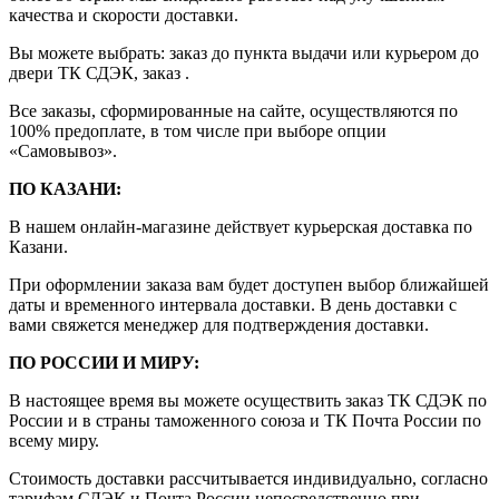
качества и скорости доставки.
Вы можете выбрать: заказ до пункта выдачи или курьером до
двери ТК СДЭК, заказ .
Все заказы, сформированные на сайте, осуществляются по
100% предоплате, в том числе при выборе опции
«Самовывоз».
ПО КАЗАНИ:
В нашем онлайн-магазине действует курьерская доставка по
Казани.
При оформлении заказа вам будет доступен выбор ближайшей
даты и временного интервала доставки. В день доставки с
вами свяжется менеджер для подтверждения доставки.
ПО РОССИИ И МИРУ:
В настоящее время вы можете осуществить заказ ТК СДЭК по
России и в страны таможенного союза и ТК Почта России по
всему миру.
Стоимость доставки рассчитывается индивидуально, согласно
тарифам СДЭК и Почта России непосредственно при