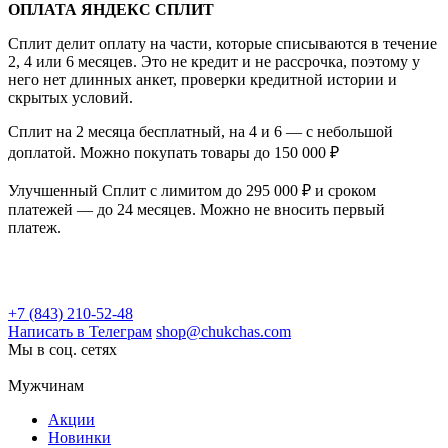
ОПЛАТА ЯНДЕКС СПЛИТ
Сплит делит оплату на части, которые списываются в течение
2, 4 или 6 месяцев. Это не кредит и не рассрочка, поэтому у
него нет длинных анкет, проверки кредитной истории и
скрытых условий.
Сплит на 2 месяца бесплатный, на 4 и 6 — с небольшой
доплатой. Можно покупать товары до 150 000 ₽
Улучшенный Сплит с лимитом до 295 000 ₽ и сроком
платежей — до 24 месяцев. Можно не вносить первый
платеж.
+7 (843) 210-52-48
Написать в Телеграм
shop@chukchas.com
Мы в соц. сетях
Мужчинам
Акции
Новинки