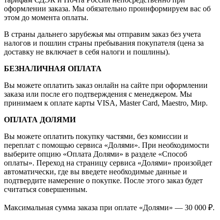
оформлении заказа. Мы обязательно проинформируем вас об
этом до момента оплаты.
В страны дальнего зарубежья мы отправим заказ без учета
налогов и пошлин страны пребывания покупателя (цена за
доставку не включает в себя налоги и пошлины).
БЕЗНАЛИЧНАЯ ОПЛАТА
Вы можете оплатить заказ онлайн на сайте при оформлении
заказа или после его подтверждения с менеджером. Мы
принимаем к оплате карты VISA, Master Card, Maestro, Мир.
ОПЛАТА ДОЛЯМИ
Вы можете оплатить покупку частями, без комиссии и
переплат с помощью сервиса «Долями». При необходимости
выберите опцию «Оплата Долями» в разделе «Способ
оплаты». Переход на страницу сервиса «Долями» произойдет
автоматически, где вы введете необходимые данные и
подтвердите намерение о покупке. После этого заказ будет
считаться совершенным.
Максимальная сумма заказа при оплате «Долями» — 30 000 ₽.