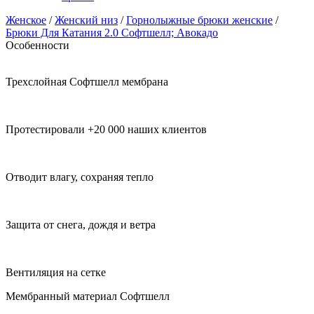
Женское
/
Женский низ
/
Горнолыжные брюки женские
/
Брюки Для Катания 2.0 Софтшелл; Авокадо
Особенности
Трехслойная Софтшелл мембрана
Протестировали +20 000 наших клиентов
Отводит влагу, сохраняя тепло
Защита от снега, дождя и ветра
Вентиляция на сетке
Мембранный материал Софтшелл