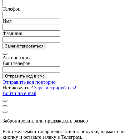
Телефон
Имя
Фамилия
Зарегистрироваться
Авторизация
Ваш телефон
Отправить код в смс
Отправить код повторно
Нет аккаунта?
Зарегистрируйтесь!
Войти по e-mail
Забронировать или предзаказать размер
Если желаемый товар недоступен к покупке, нажмите на
кнопку и оставьте заявку в Телеграм.