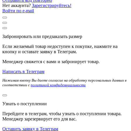
Отправить код повторно
Нет аккаунта?
Зарегистрируйтесь!
Войти по e-mail
Забронировать или предзаказать размер
Если желаемый товар недоступен к покупке, нажмите на
кнопку и оставьте заявку в Телеграм.
Менеджер свяжется с вами и забронирует товар.
Написать в Телеграм
Нажимая кнопку Вы даете согласие на обработку персональных данных в
соответствии с
политикой конфиденциальности
Узнать о поступлении
Перейдите в телеграм, чтобы узнать о поступлении товара.
Менеджер зарезервирует его для вас.
Оставить заявку в Телеграм