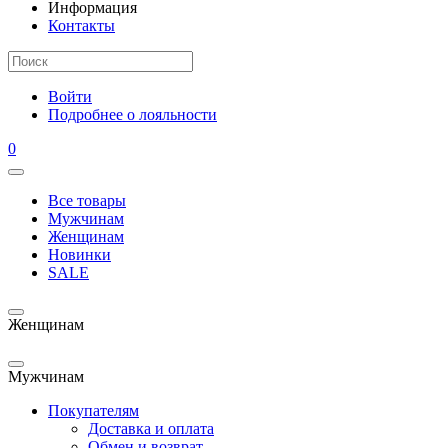
Информация
Контакты
Войти
Подробнее о лояльности
0
Все товары
Мужчинам
Женщинам
Новинки
SALE
Женщинам
Мужчинам
Покупателям
Доставка и оплата
Обмен и возврат