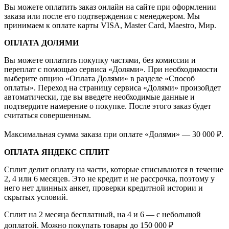
Вы можете оплатить заказ онлайн на сайте при оформлении
заказа или после его подтверждения с менеджером. Мы
принимаем к оплате карты VISA, Master Card, Maestro, Мир.
ОПЛАТА ДОЛЯМИ
Вы можете оплатить покупку частями, без комиссии и
переплат с помощью сервиса «Долями». При необходимости
выберите опцию «Оплата Долями» в разделе «Способ
оплаты». Переход на страницу сервиса «Долями» произойдет
автоматически, где вы введете необходимые данные и
подтвердите намерение о покупке. После этого заказ будет
считаться совершенным.
Максимальная сумма заказа при оплате «Долями» — 30 000 ₽.
ОПЛАТА ЯНДЕКС СПЛИТ
Сплит делит оплату на части, которые списываются в течение
2, 4 или 6 месяцев. Это не кредит и не рассрочка, поэтому у
него нет длинных анкет, проверки кредитной истории и
скрытых условий.
Сплит на 2 месяца бесплатный, на 4 и 6 — с небольшой
доплатой. Можно покупать товары до 150 000 ₽