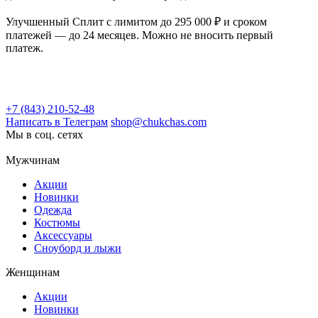
Улучшенный Сплит с лимитом до 295 000 ₽ и сроком
платежей — до 24 месяцев. Можно не вносить первый
платеж.
+7 (843) 210-52-48
Написать в Телеграм
shop@chukchas.com
Мы в соц. сетях
Мужчинам
Акции
Новинки
Одежда
Костюмы
Аксессуары
Сноуборд и лыжи
Женщинам
Акции
Новинки