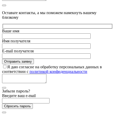
Оставьте контакты, а мы поможем намекнуть вашему
близкому
Ваше имя
Имя получателя
E-mail получателя
Я даю согласие на обработку персональных данных в
соответствии с
политикой конфиденциальности
Забыли пароль?
Введите ваш e-mail
Сбросить пароль