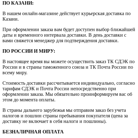
ПО КАЗАНИ:
В нашем онлайн-магазине действует курьерская доставка по
Казани.
При оформлении заказа вам будет доступен выбор ближайшей
даты и временного интервала доставки. В день доставки с
вами свяжется менеджер для подтверждения доставки.
ПО РОССИИ И МИРУ:
В настоящее время вы можете осуществить заказ ТК СДЭК по
России и в страны таможенного союза и ТК Почта России по
всему миру.
Стоимость доставки рассчитывается индивидуально, согласно
тарифам СДЭК и Почта России непосредственно при
оформлении заказа. Мы обязательно проинформируем вас об
этом до момента оплаты.
В страны дальнего зарубежья мы отправим заказ без учета
налогов и пошлин страны пребывания покупателя (цена за
доставку не включает в себя налоги и пошлины).
БЕЗНАЛИЧНАЯ ОПЛАТА