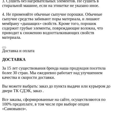
3. Сушить без нагревательных элементов. Не сушить в
стиральной машине, если на этикетке не указано иное.
4. Не применяйте обычные сыпучие порошки. Обычные
сыпучие средства забивают поры материала, и лишают
мембрану «дышащих» свойств. Кроме того, порошок
содержит грубые элементы, повреждающие волокна, что
приводит к снижению водоотталкивающих свойств
материала.
Доставка и оплата
ДОСТАВКА
За 15 лет существования бренда наша продукция посетила
более 30 стран. Мы ежедневно работает над улучшением
качества и скорости доставки.
Вы можете выбрать: заказ до пункта выдачи или курьером до
двери ТК СДЭК, заказ .
Все заказы, сформированные на сайте, осуществляются по
100% предоплате, в том числе при выборе опции
«Самовывоз».