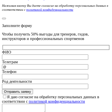
Нажимая кнопку Вы даете согласие на обработку персональных данных в
соответствии с
политикой конфиденциальности
Заполните форму
Чтобы получить 50% выгоды для тренеров, гидов,
инструкторов и профессиональных спортменов
ФИО
Телеграм
Телефон
Род деятельности
Я даю согласие на обработку персональных данных в
соответствии с
политикой конфиденциальности