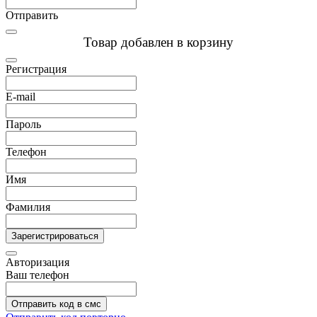
Отправить
Товар добавлен в корзину
Регистрация
E-mail
Пароль
Телефон
Имя
Фамилия
Зарегистрироваться
Авторизация
Ваш телефон
Отправить код в смс