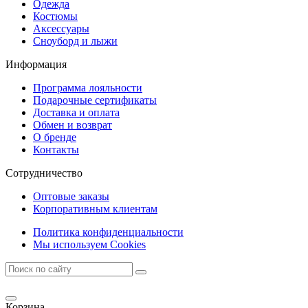
Одежда
Костюмы
Аксессуары
Сноуборд и лыжи
Информация
Программа лояльности
Подарочные сертификаты
Доставка и оплата
Обмен и возврат
О бренде
Контакты
Сотрудничество
Оптовые заказы
Корпоративным клиентам
Политика конфиденциальности
Мы используем Cookies
Корзина