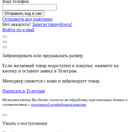
Ваш телефон
Отправить код в смс
Отправить код повторно
Нет аккаунта?
Зарегистрируйтесь!
Войти по e-mail
Забронировать или предзаказать размер
Если желаемый товар недоступен к покупке, нажмите на
кнопку и оставьте заявку в Телеграм.
Менеджер свяжется с вами и забронирует товар.
Написать в Телеграм
Нажимая кнопку Вы даете согласие на обработку персональных данных в
соответствии с
политикой конфиденциальности
Узнать о поступлении