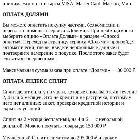
принимаем к оплате карты VISA, Master Card, Maestro, Мир.
ОПЛАТА ДОЛЯМИ
Вы можете оплатить покупку частями, без комиссии и
переплат с помощью сервиса «Долями». При необходимости
выберите опцию «Оплата Долями» в разделе «Способ
оплаты». Переход на страницу сервиса «Долями» произойдет
автоматически, где вы введете необходимые данные и
подтвердите намерение о покупке. После этого заказ будет
считаться совершенным.
Максимальная сумма заказа при оплате «Долями» — 30 000 ₽.
ОПЛАТА ЯНДЕКС СПЛИТ
Сплит делит оплату на части, которые списываются в течение
2, 4 или 6 месяцев. Это не кредит и не рассрочка, поэтому у
него нет длинных анкет, проверки кредитной истории и
скрытых условий.
Сплит на 2 месяца бесплатный, на 4 и 6 — с небольшой
доплатой. Можно покупать товары до 150 000 ₽
Улучшенный Сплит с лимитом до 295 000 ₽ и сроком