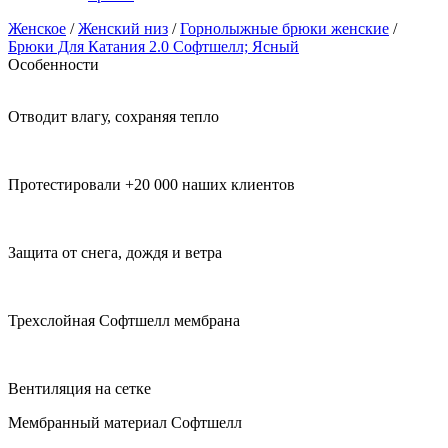
Женское
/
Женский низ
/
Горнолыжные брюки женские
/
Брюки Для Катания 2.0 Софтшелл; Ясный
Особенности
Отводит влагу, сохраняя тепло
Протестировали +20 000 наших клиентов
Защита от снега, дождя и ветра
Трехслойная Софтшелл мембрана
Вентиляция на сетке
Мембранный материал Софтшелл