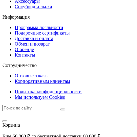
Аксессуары
Сноуборд и лыжи
Информация
Программа лояльности
Подарочные сертификаты
Доставка и оплата
Обмен и возврат
О бренде
Контакты
Сотрудничество
Оптовые заказы
Корпоративным клиентам
Политика конфиденциальности
Мы используем Cookies
Корзина
Ещё
60 000
₽
до бесплатной доставки
60 000
₽