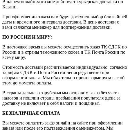
В нашем онлайн-магазине действует курьерская доставка по
Казани.
При оформлении заказа вам будет доступен выбор ближайшей
даты и временного интервала доставки. В день доставки с
вами свяжется менеджер для подтверждения доставки.
ПО РОССИИ И МИРУ:
В настоящее время вы можете осуществить заказ ТК СДЭК по
России и в страны таможенного союза и ТК Почта России по
всему миру.
Стоимость доставки рассчитывается индивидуально, согласно
тарифам СДЭК и Почта России непосредственно при
оформлении заказа. Мы обязательно проинформируем вас об
этом до момента оплаты.
В страны дальнего зарубежья мы отправим заказ без учета
налогов и пошлин страны пребывания покупателя (цена за
доставку не включает в себя налоги и пошлины).
БЕЗНАЛИЧНАЯ ОПЛАТА
Вы можете оплатить заказ онлайн на сайте при оформлении
заказа или после его подтверждения с менеджером. Мы