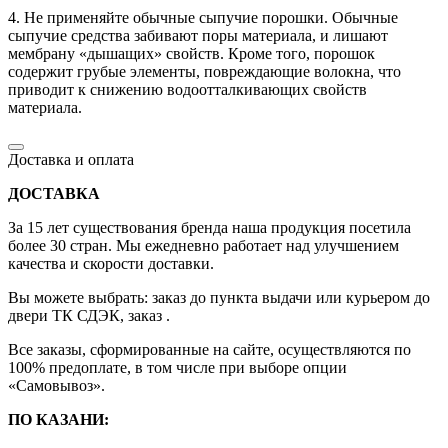
4. Не применяйте обычные сыпучие порошки. Обычные
сыпучие средства забивают поры материала, и лишают
мембрану «дышащих» свойств. Кроме того, порошок
содержит грубые элементы, повреждающие волокна, что
приводит к снижению водоотталкивающих свойств
материала.
Доставка и оплата
ДОСТАВКА
За 15 лет существования бренда наша продукция посетила
более 30 стран. Мы ежедневно работает над улучшением
качества и скорости доставки.
Вы можете выбрать: заказ до пункта выдачи или курьером до
двери ТК СДЭК, заказ .
Все заказы, сформированные на сайте, осуществляются по
100% предоплате, в том числе при выборе опции
«Самовывоз».
ПО КАЗАНИ: