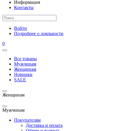
Информация
Контакты
Войти
Подробнее о лояльности
0
Все товары
Мужчинам
Женщинам
Новинки
SALE
Женщинам
Мужчинам
Покупателям
Доставка и оплата
Обмен и возврат