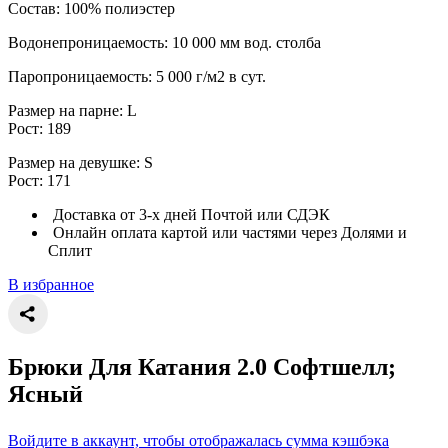
Состав: 100% полиэстер
Водонепроницаемость: 10 000 мм вод. столба
Паропроницаемость: 5 000 г/м2 в сут.
Размер на парне: L
Рост: 189
Размер на девушке: S
Рост: 171
Доставка от 3-х дней Почтой или СДЭК
Онлайн оплата картой или частями через Долями и
Сплит
В избранное
Брюки Для Катания 2.0 Софтшелл;
Ясный
Войдите в аккаунт, чтобы отображалась сумма кэшбэка