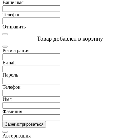
Ваше имя
Телефон
Отправить
Товар добавлен в корзину
Регистрация
E-mail
Пароль
Телефон
Имя
Фамилия
Зарегистрироваться
Авторизация