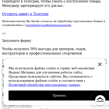
Перейдите в телеграм, чтобы узнать о поступлении товара.
Менеджер зарезервирует его для вас.
Оставить заявку в Телеграм
Нажимая кнопку Вы даете согласие на обработку персональных данных в
соответствии с
политикой конфиденциальности
Заполните форму
Чтобы получить 50% выгоды для тренеров, гидов,
инструкторов и профессиональных спортменов
ФИО
Мы используем файлы cookie и сервис веб-аналитики
Яндекс.Метрика для улучшения работы сайта.
Телеграм
Продолжая пользоваться сайтом, Вы соглашаетесь с
использованием файлов cookie в соответствии с
Политикой обработки персональных данных
.
Телефон
Род деятельности
Принять