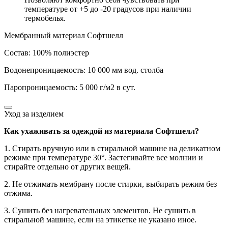
температуре от +5 до -20 градусов при наличии
термобелья.
Мембранный материал Софтшелл
Состав: 100% полиэстер
Водонепроницаемость: 10 000 мм вод. столба
Паропроницаемость: 5 000 г/м2 в сут.
Уход за изделием
Как ухаживать за одеждой из материала Софтшелл?
1. Стирать вручную или в стиральной машине на деликатном
режиме при температуре 30°. Застегивайте все молнии и
стирайте отдельно от других вещей.
2. Не отжимать мембрану после стирки, выбирать режим без
отжима.
3. Сушить без нагревательных элементов. Не сушить в
стиральной машине, если на этикетке не указано иное.